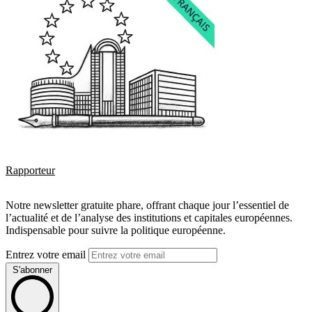
Rapporteur
Notre newsletter gratuite phare, offrant chaque jour l’essentiel de
l’actualité et de l’analyse des institutions et capitales européennes.
Indispensable pour suivre la politique européenne.
Entrez votre email
S'abonner