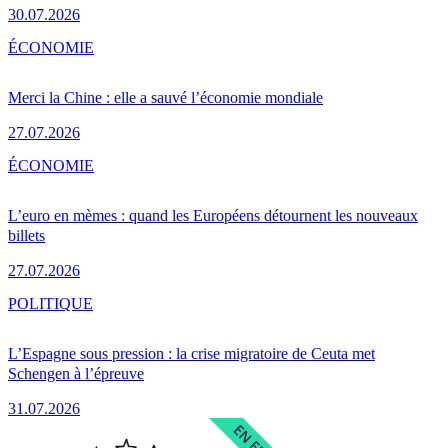
30.07.2026
ÉCONOMIE
Merci la Chine : elle a sauvé l’économie mondiale
27.07.2026
ÉCONOMIE
L’euro en mèmes : quand les Européens détournent les nouveaux
billets
27.07.2026
POLITIQUE
L’Espagne sous pression : la crise migratoire de Ceuta met
Schengen à l’épreuve
31.07.2026