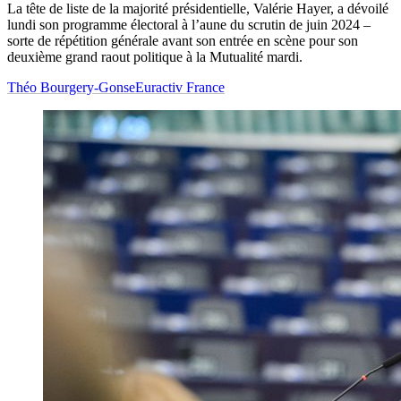
La tête de liste de la majorité présidentielle, Valérie Hayer, a dévoilé
lundi son programme électoral à l’aune du scrutin de juin 2024 –
sorte de répétition générale avant son entrée en scène pour son
deuxième grand raout politique à la Mutualité mardi.
Théo Bourgery-Gonse
Euractiv France