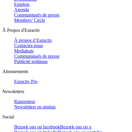
Emplois
Agenda
Communiqués de presse
Members’ Circle
À Propos d'Euractiv
À propos d’Euractiv
Contactez-nous
Mediahuis
Communiqués de presse
Publicité politique
Abonnements
Euractiv Pro
Newsletters
Rapporteur
Newsletters en anglais
Social
Bezoek ons op facebook
Bezoek ons op x