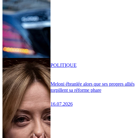
POLITIQUE
Meloni ébranlée alors que ses propres alliés
torpillent sa réforme phare
16.07.2026