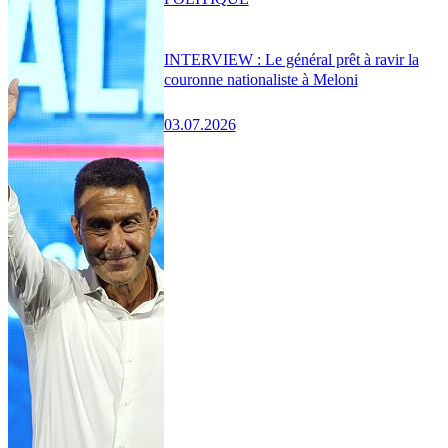
INTERVIEW : Le général prêt à ravir la
couronne nationaliste à Meloni
03.07.2026