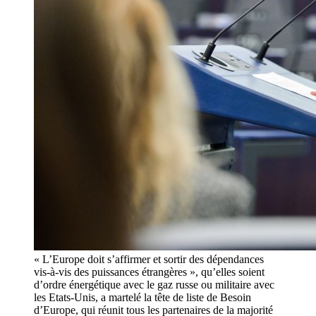
« L’Europe doit s’affirmer et sortir des dépendances
vis-à-vis des puissances étrangères », qu’elles soient
d’ordre énergétique avec le gaz russe ou militaire avec
les Etats-Unis, a martelé la tête de liste de Besoin
d’Europe, qui réunit tous les partenaires de la majorité