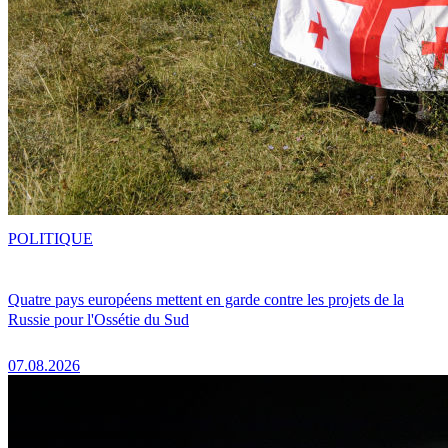
POLITIQUE
Quatre pays européens mettent en garde contre les projets de la
Russie pour l'Ossétie du Sud
07.08.2026