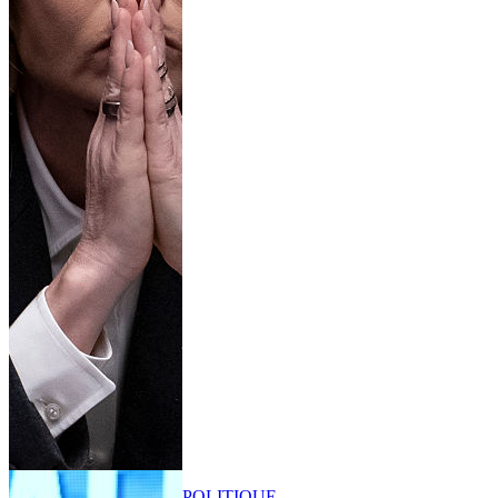
POLITIQUE