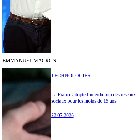
EMMANUEL MACRON
TECHNOLOGIES
La France adopte l’interdiction des réseaux
sociaux pour les moins de 15 ans
22.07.2026