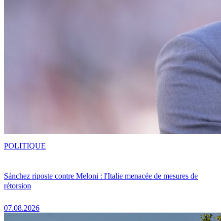
POLITIQUE
Sánchez riposte contre Meloni : l'Italie menacée de mesures de
rétorsion
07.08.2026