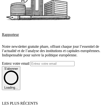
Rapporteur
Notre newsletter gratuite phare, offrant chaque jour l’essentiel de
l’actualité et de l’analyse des institutions et capitales européennes.
Indispensable pour suivre la politique européenne.
Entrez votre email
S'abonner
Loading...
LES PLUS RÉCENTS