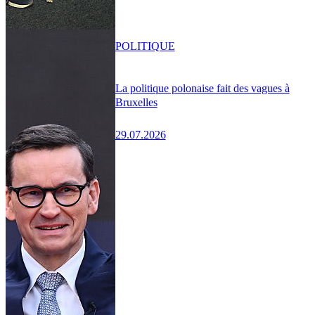
POLITIQUE
La politique polonaise fait des vagues à
Bruxelles
29.07.2026