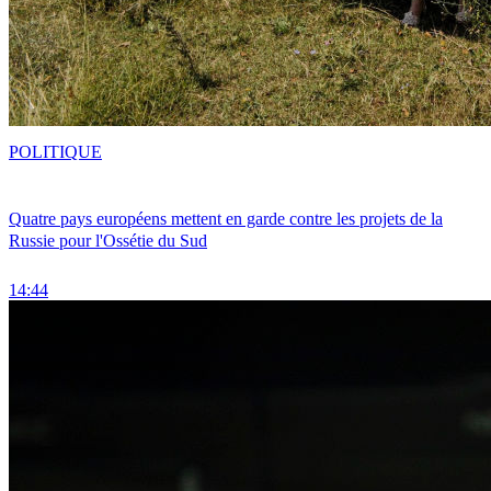
POLITIQUE
Quatre pays européens mettent en garde contre les projets de la
Russie pour l'Ossétie du Sud
14:44