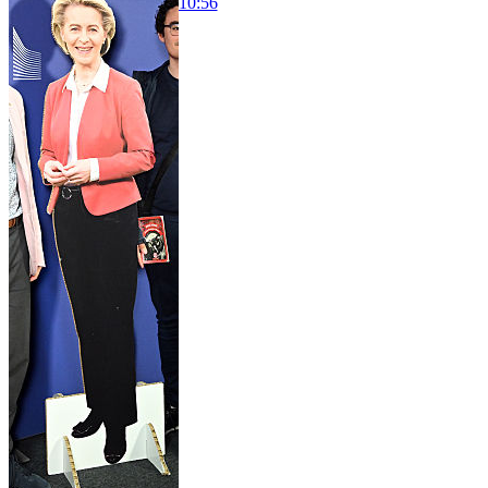
10:56