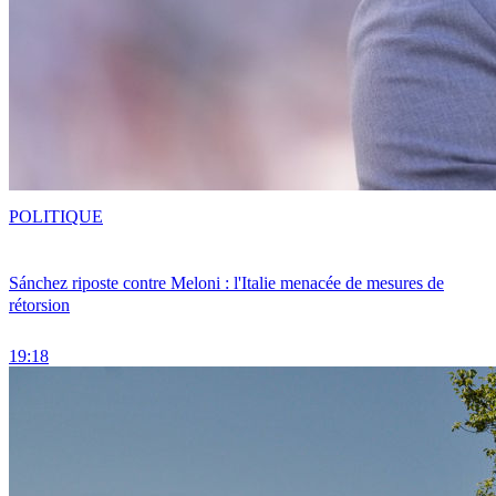
POLITIQUE
Sánchez riposte contre Meloni : l'Italie menacée de mesures de
rétorsion
19:18