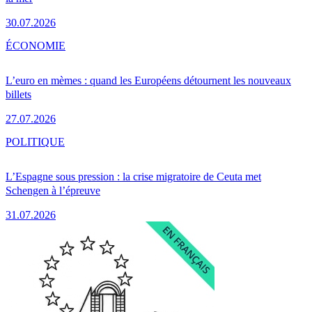
30.07.2026
ÉCONOMIE
L’euro en mèmes : quand les Européens détournent les nouveaux
billets
27.07.2026
POLITIQUE
L’Espagne sous pression : la crise migratoire de Ceuta met
Schengen à l’épreuve
31.07.2026