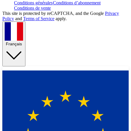
Conditions générales
Conditions d’abonnement
Conditions de vente
This site is protected by reCAPTCHA, and the Google
Privacy
Policy
and
Terms of Service
apply.
Français