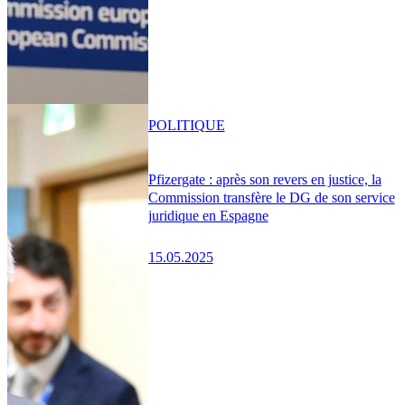
POLITIQUE
Pfizergate : après son revers en justice, la
Commission transfère le DG de son service
juridique en Espagne
15.05.2025