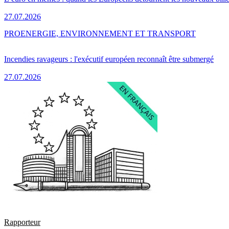
27.07.2026
PRO
ENERGIE, ENVIRONNEMENT ET TRANSPORT
Incendies ravageurs : l'exécutif européen reconnaît être submergé
27.07.2026
Rapporteur