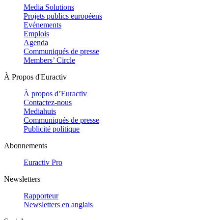
Media Solutions
Projets publics européens
Evénements
Emplois
Agenda
Communiqués de presse
Members’ Circle
À Propos d'Euractiv
À propos d’Euractiv
Contactez-nous
Mediahuis
Communiqués de presse
Publicité politique
Abonnements
Euractiv Pro
Newsletters
Rapporteur
Newsletters en anglais