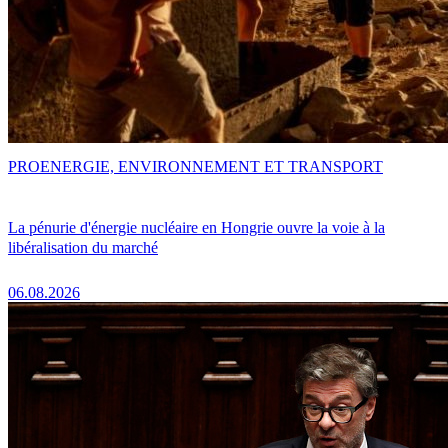
PRO
ENERGIE, ENVIRONNEMENT ET TRANSPORT
La pénurie d'énergie nucléaire en Hongrie ouvre la voie à la
libéralisation du marché
06.08.2026