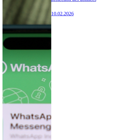
10.02.2026