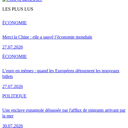
LES PLUS LUS
ÉCONOMIE
Merci la Chine : elle a sauvé l’économie mondiale
27.07.2026
ÉCONOMIE
L’euro en mèmes : quand les Européens détournent les nouveaux
billets
27.07.2026
POLITIQUE
Une enclave espagnole dépassée par l'afflux de migrants arrivant par
la mer
30.07.2026