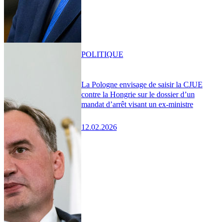
POLITIQUE
La Pologne envisage de saisir la CJUE
contre la Hongrie sur le dossier d’un
mandat d’arrêt visant un ex-ministre
12.02.2026