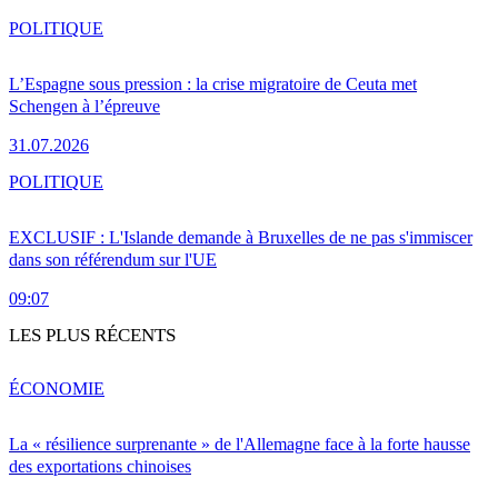
POLITIQUE
L’Espagne sous pression : la crise migratoire de Ceuta met
Schengen à l’épreuve
31.07.2026
POLITIQUE
EXCLUSIF : L'Islande demande à Bruxelles de ne pas s'immiscer
dans son référendum sur l'UE
09:07
LES PLUS RÉCENTS
ÉCONOMIE
La « résilience surprenante » de l'Allemagne face à la forte hausse
des exportations chinoises