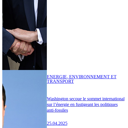
ENERGIE, ENVIRONNEMENT ET
TRANSPORT
Washington secoue le sommet international
sur l’énergie en fustigeant les politiques
anti-fossiles
25.04.2025