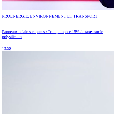
PRO
ENERGIE, ENVIRONNEMENT ET TRANSPORT
Panneaux solaires et puces : Trump impose 15% de taxes sur le
polysilicium
13:58