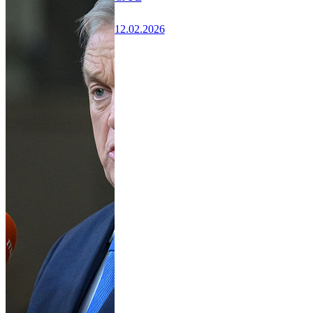
12.02.2026