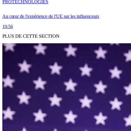
PRO
TECHNOLOGIES
Au cœur de l'expérience de l'UE sur les influenceurs
10:56
PLUS DE CETTE SECTION