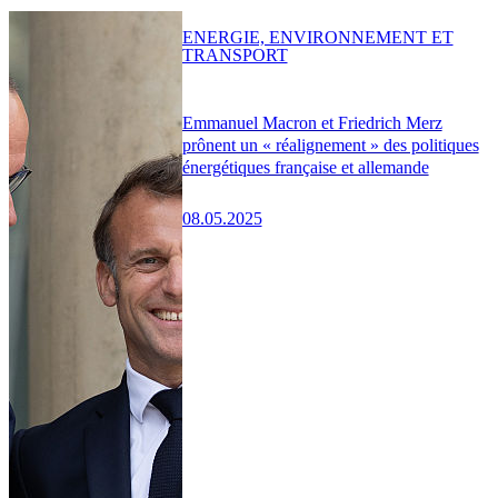
ENERGIE, ENVIRONNEMENT ET
TRANSPORT
Emmanuel Macron et Friedrich Merz
prônent un « réalignement » des politiques
énergétiques française et allemande
08.05.2025