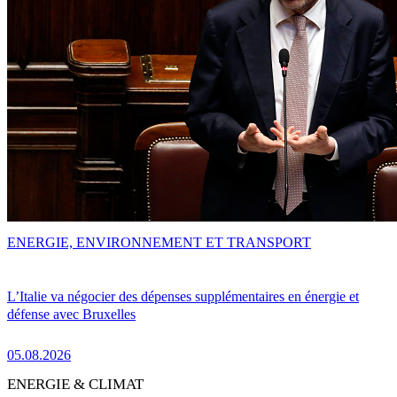
ENERGIE, ENVIRONNEMENT ET TRANSPORT
L’Italie va négocier des dépenses supplémentaires en énergie et
défense avec Bruxelles
05.08.2026
ENERGIE & CLIMAT