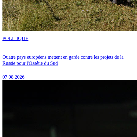
POLITIQUE
Quatre pays européens mettent en garde contre les projets de la
Russie pour l'Ossétie du Sud
07.08.2026