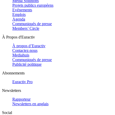
Media Solutions
Projets publics européens
Evénements
Emplois
Agenda
Communiqués de presse
Members’ Circle
À Propos d'Euractiv
À propos d’Euractiv
Contactez-nous
Mediahuis
Communiqués de presse
Publicité politique
Abonnements
Euractiv Pro
Newsletters
Rapporteur
Newsletters en anglais
Social