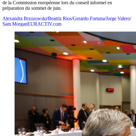
de la Commission européenne lors du conseil informel en
préparation du sommet de juin.
Alexandra Brzozowski
/
Beatriz Rios
/
Gerardo Fortuna
/
Jorge Valero
/
Sam Morgan
EURACTIV.com