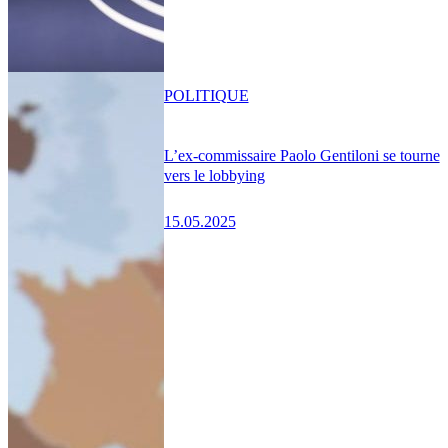
POLITIQUE
L’ex-commissaire Paolo Gentiloni se tourne
vers le lobbying
15.05.2025