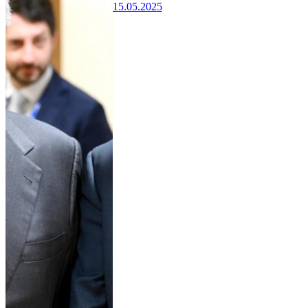
15.05.2025