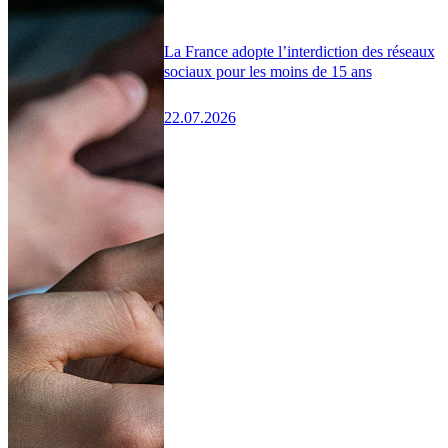
La France adopte l’interdiction des réseaux
sociaux pour les moins de 15 ans
22.07.2026