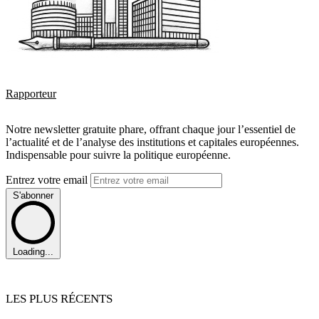
Rapporteur
Notre newsletter gratuite phare, offrant chaque jour l’essentiel de
l’actualité et de l’analyse des institutions et capitales européennes.
Indispensable pour suivre la politique européenne.
Entrez votre email
S'abonner
Loading...
LES PLUS RÉCENTS