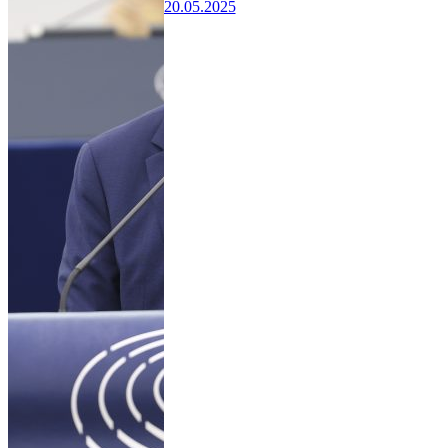
20.05.2025