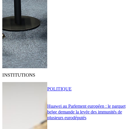
INSTITUTIONS
POLITIQUE
Huawei au Parlement européen : le parquet
belge demande la levée des immunités de
plusieurs eurodéputés