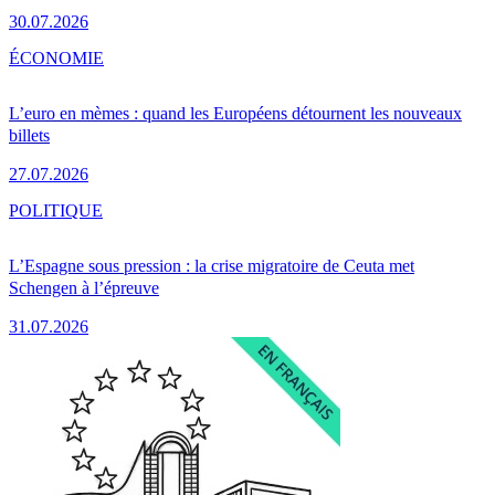
30.07.2026
ÉCONOMIE
L’euro en mèmes : quand les Européens détournent les nouveaux
billets
27.07.2026
POLITIQUE
L’Espagne sous pression : la crise migratoire de Ceuta met
Schengen à l’épreuve
31.07.2026