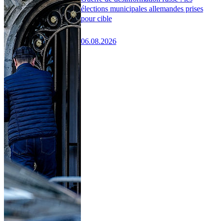
élections municipales allemandes prises
pour cible
06.08.2026