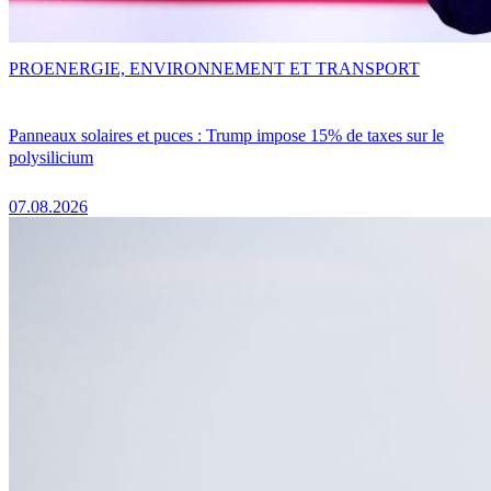
PRO
ENERGIE, ENVIRONNEMENT ET TRANSPORT
Panneaux solaires et puces : Trump impose 15% de taxes sur le
polysilicium
07.08.2026