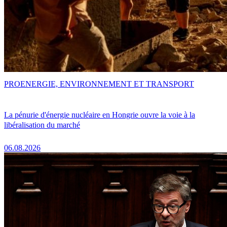
PRO
ENERGIE, ENVIRONNEMENT ET TRANSPORT
La pénurie d'énergie nucléaire en Hongrie ouvre la voie à la
libéralisation du marché
06.08.2026