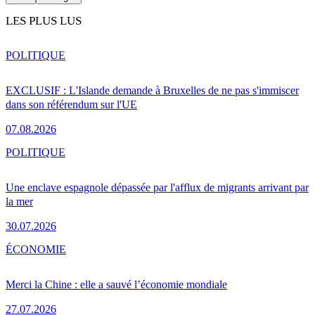
LES PLUS LUS
POLITIQUE
EXCLUSIF : L'Islande demande à Bruxelles de ne pas s'immiscer
dans son référendum sur l'UE
07.08.2026
POLITIQUE
Une enclave espagnole dépassée par l'afflux de migrants arrivant par
la mer
30.07.2026
ÉCONOMIE
Merci la Chine : elle a sauvé l’économie mondiale
27.07.2026