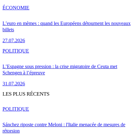
ÉCONOMIE
L’euro en mèmes : quand les Européens détournent les nouveaux
billets
27.07.2026
POLITIQUE
L’Espagne sous pression : la crise migratoire de Ceuta met
Schengen à l’épreuve
31.07.2026
LES PLUS RÉCENTS
POLITIQUE
Sánchez riposte contre Meloni : l'Italie menacée de mesures de
rétorsion