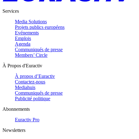
Services
Media Solutions
Projets publics européens
Evénements
Emplois
Agenda
Communiqués de presse
Members’ Circle
À Propos d'Euractiv
À propos d’Euractiv
Contactez-nous
Mediahuis
Communiqués de presse
Publicité politique
Abonnements
Euractiv Pro
Newsletters