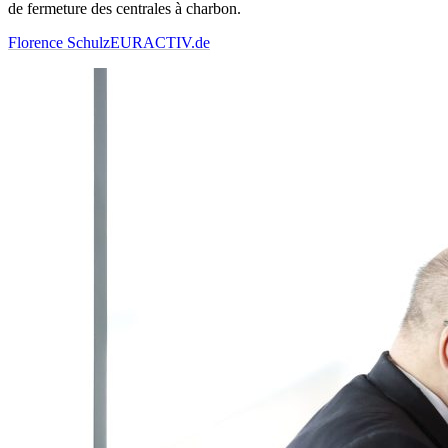
de fermeture des centrales à charbon.
Florence Schulz
EURACTIV.de