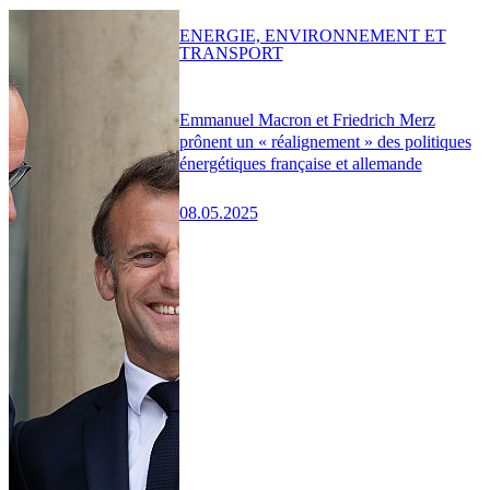
ENERGIE, ENVIRONNEMENT ET
TRANSPORT
Emmanuel Macron et Friedrich Merz
prônent un « réalignement » des politiques
énergétiques française et allemande
08.05.2025