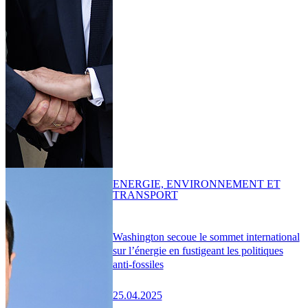
ENERGIE, ENVIRONNEMENT ET
TRANSPORT
Washington secoue le sommet international
sur l’énergie en fustigeant les politiques
anti-fossiles
25.04.2025