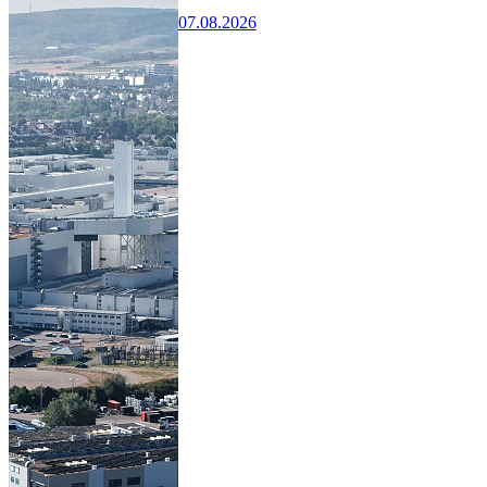
07.08.2026