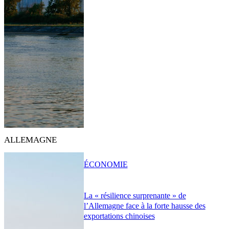
ALLEMAGNE
ÉCONOMIE
La « résilience surprenante » de
l’Allemagne face à la forte hausse des
exportations chinoises