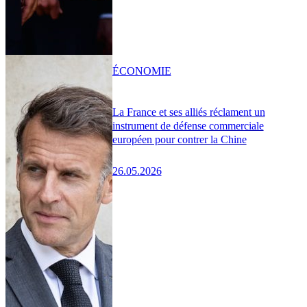
ÉCONOMIE
La France et ses alliés réclament un
instrument de défense commerciale
européen pour contrer la Chine
26.05.2026