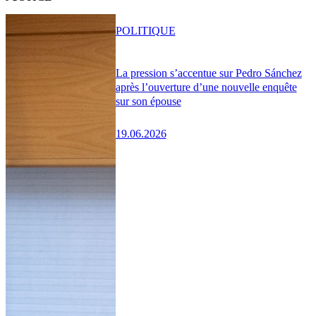
POLITIQUE
La pression s’accentue sur Pedro Sánchez
après l’ouverture d’une nouvelle enquête
sur son épouse
19.06.2026