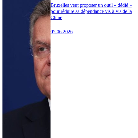
Bruxelles veut proposer un outil « dédié »
pour réduire sa dépendance vis-à-vis de la
Chine
05.06.2026