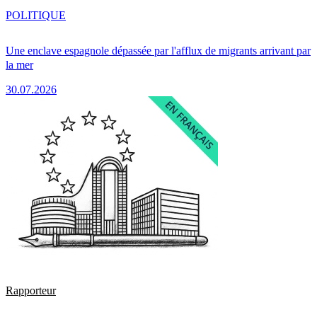
POLITIQUE
Une enclave espagnole dépassée par l'afflux de migrants arrivant par
la mer
30.07.2026
Rapporteur