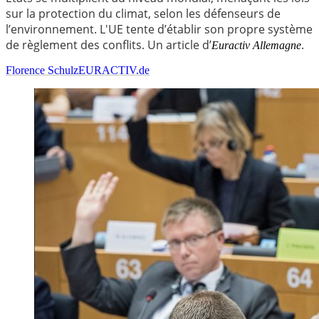
sur la protection du climat, selon les défenseurs de
l’environnement. L'UE tente d’établir son propre système
de règlement des conflits. Un article d’
.
Euractiv Allemagne
Florence Schulz
EURACTIV.de