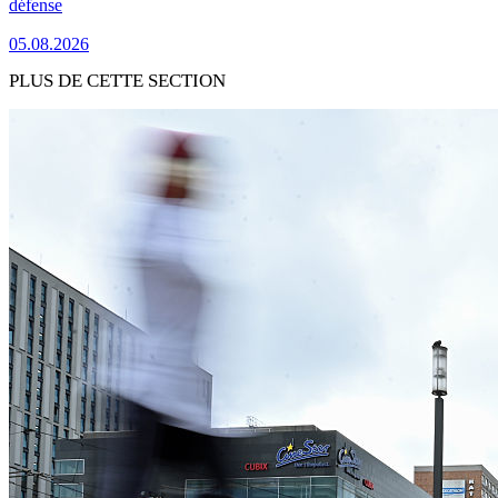
défense
05.08.2026
PLUS DE CETTE SECTION