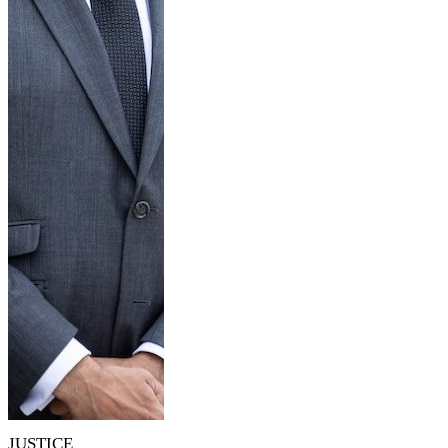
JUSTICE