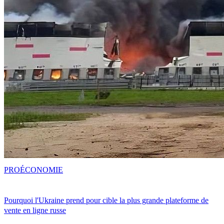
PRO
ÉCONOMIE
Pourquoi l'Ukraine prend pour cible la plus grande plateforme de
vente en ligne russe