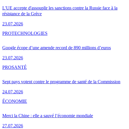
L'UE accepte d'assouplir les sanctions contre la Russie face à la
résistance de la Grèce
23.07.2026
PRO
TECHNOLOGIES
Google écope d’une amende record de 890 millions d’euros
23.07.2026
PRO
SANTÉ
Sept pays votent contre le programme de santé de la Commission
24.07.2026
ÉCONOMIE
Merci la Chine : elle a sauvé l’économie mondiale
27.07.2026