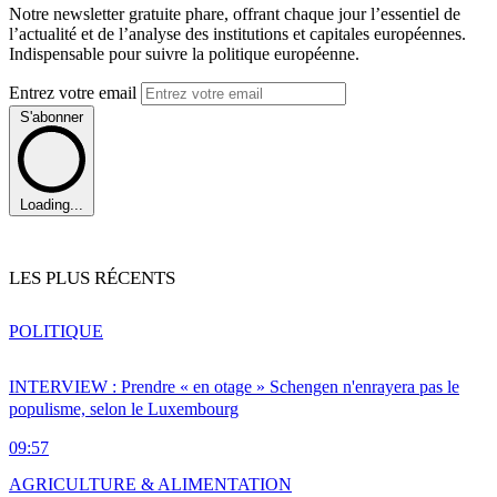
Notre newsletter gratuite phare, offrant chaque jour l’essentiel de
l’actualité et de l’analyse des institutions et capitales européennes.
Indispensable pour suivre la politique européenne.
Entrez votre email
S'abonner
Loading...
LES PLUS RÉCENTS
POLITIQUE
INTERVIEW : Prendre « en otage » Schengen n'enrayera pas le
populisme, selon le Luxembourg
09:57
AGRICULTURE & ALIMENTATION