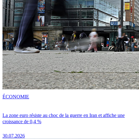
ÉCONOMIE
La zone euro résiste au choc de la guerre en Iran et affiche une
croissance de 0,4 %
30.07.2026