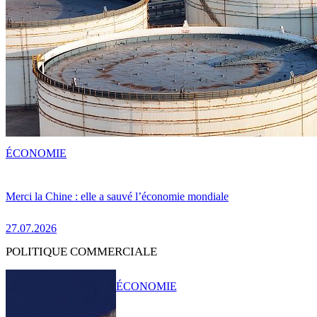
ÉCONOMIE
Merci la Chine : elle a sauvé l’économie mondiale
27.07.2026
POLITIQUE COMMERCIALE
ÉCONOMIE