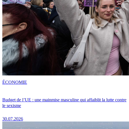
ÉCONOMIE
Budget de l’UE : une mainmise masculine qui affaiblit la lutte contre
le sexisme
30.07.2026