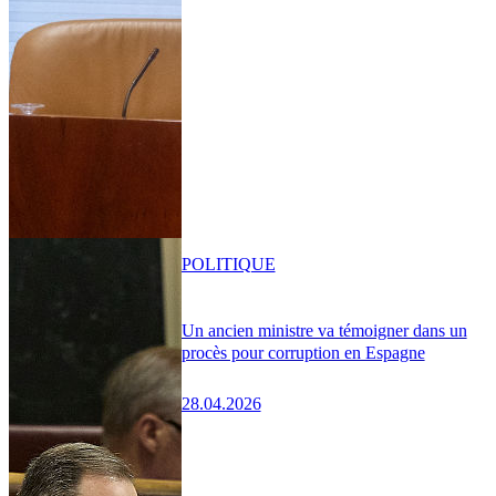
POLITIQUE
Un ancien ministre va témoigner dans un
procès pour corruption en Espagne
28.04.2026