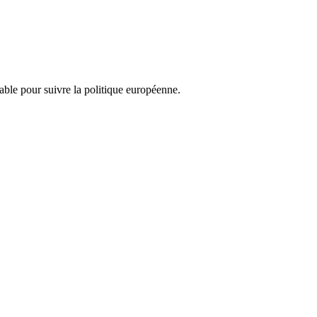
nsable pour suivre la politique européenne.