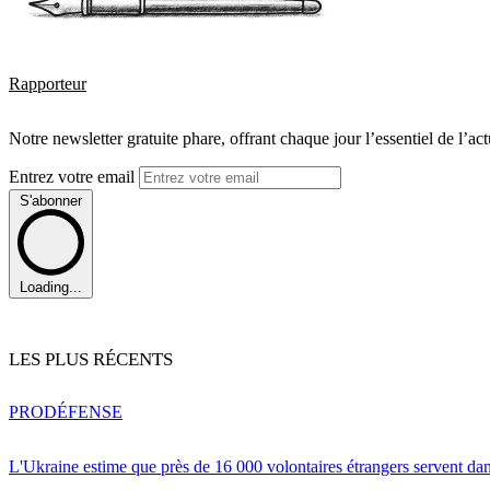
Rapporteur
Notre newsletter gratuite phare, offrant chaque jour l’essentiel de l’ac
Entrez votre email
S'abonner
Loading...
LES PLUS RÉCENTS
PRO
DÉFENSE
L'Ukraine estime que près de 16 000 volontaires étrangers servent da