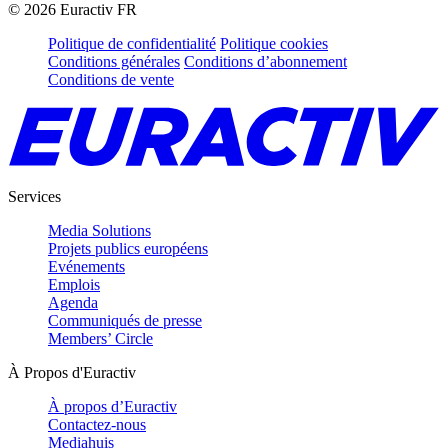
©
2026
Euractiv FR
Politique de confidentialité
Politique cookies
Conditions générales
Conditions d’abonnement
Conditions de vente
Services
Media Solutions
Projets publics européens
Evénements
Emplois
Agenda
Communiqués de presse
Members’ Circle
À Propos d'Euractiv
À propos d’Euractiv
Contactez-nous
Mediahuis