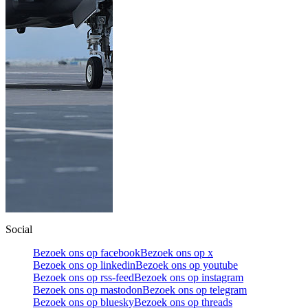
Social
Bezoek ons op facebook
Bezoek ons op x
Bezoek ons op linkedin
Bezoek ons op youtube
Bezoek ons op rss-feed
Bezoek ons op instagram
Bezoek ons op mastodon
Bezoek ons op telegram
Bezoek ons op bluesky
Bezoek ons op threads