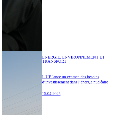
ENERGIE, ENVIRONNEMENT ET
TRANSPORT
L’UE lance un examen des besoins
d’investissement dans l’énergie nucléaire
15.04.2025