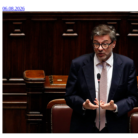
06.08.2026