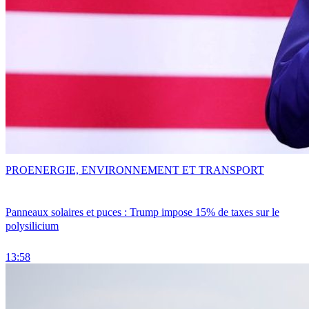
PRO
ENERGIE, ENVIRONNEMENT ET TRANSPORT
Panneaux solaires et puces : Trump impose 15% de taxes sur le
polysilicium
13:58