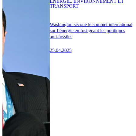
ENERGIE, ENVIRONNEMENT ET
TRANSPORT
Washington secoue le sommet international
sur l’énergie en fustigeant les politiques
anti-fossiles
25.04.2025