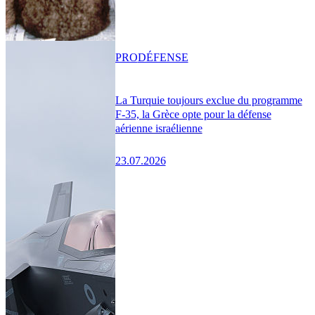
PRO
DÉFENSE
La Turquie toujours exclue du programme
F-35, la Grèce opte pour la défense
aérienne israélienne
23.07.2026