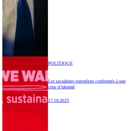
POLITIQUE
Les socialistes européens confrontés à une
crise d’identité
17.10.2025