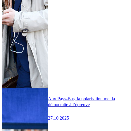
Aux Pays-Bas, la polarisation met la
démocratie à l’épreuve
27.10.2025