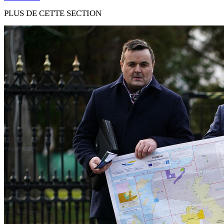
PLUS DE CETTE SECTION