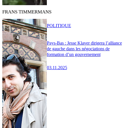
FRANS TIMMERMANS
POLITIQUE
Pays-Bas : Jesse Klaver dirigera l’alliance
de gauche dans les négociations de
formation d’un gouvernement
03.11.2025