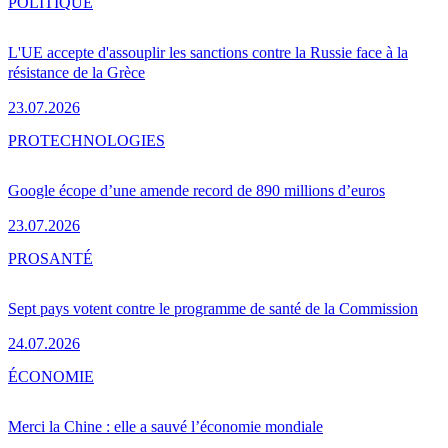
POLITIQUE
L'UE accepte d'assouplir les sanctions contre la Russie face à la
résistance de la Grèce
23.07.2026
PRO
TECHNOLOGIES
Google écope d’une amende record de 890 millions d’euros
23.07.2026
PRO
SANTÉ
Sept pays votent contre le programme de santé de la Commission
24.07.2026
ÉCONOMIE
Merci la Chine : elle a sauvé l’économie mondiale