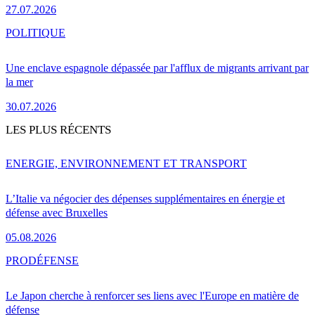
27.07.2026
POLITIQUE
Une enclave espagnole dépassée par l'afflux de migrants arrivant par
la mer
30.07.2026
LES PLUS RÉCENTS
ENERGIE, ENVIRONNEMENT ET TRANSPORT
L’Italie va négocier des dépenses supplémentaires en énergie et
défense avec Bruxelles
05.08.2026
PRO
DÉFENSE
Le Japon cherche à renforcer ses liens avec l'Europe en matière de
défense