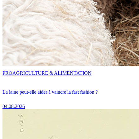
PRO
AGRICULTURE & ALIMENTATION
La laine peut-elle aider à vaincre la fast fashion ?
04.08.2026