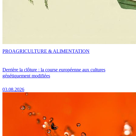
PRO
AGRICULTURE & ALIMENTATION
Derrière la clôture : la course européenne aux cultures
génétiquement modifiées
03.08.2026