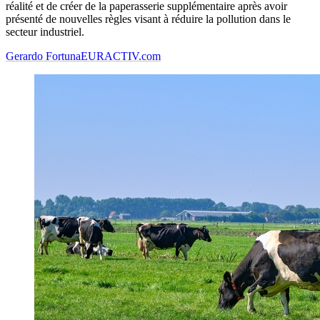
réalité et de créer de la paperasserie supplémentaire après avoir
présenté de nouvelles règles visant à réduire la pollution dans le
secteur industriel.
Gerardo Fortuna
EURACTIV.com