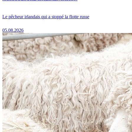
Le pêcheur irlandais qui a stoppé la flotte russe
05.08.2026