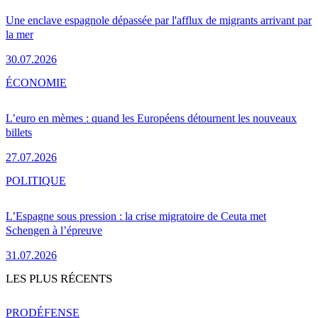
Une enclave espagnole dépassée par l'afflux de migrants arrivant par
la mer
30.07.2026
ÉCONOMIE
L’euro en mèmes : quand les Européens détournent les nouveaux
billets
27.07.2026
POLITIQUE
L’Espagne sous pression : la crise migratoire de Ceuta met
Schengen à l’épreuve
31.07.2026
LES PLUS RÉCENTS
PRO
DÉFENSE