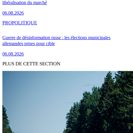
libéralisation du marché
06.08.2026
PRO
POLITIQUE
Guerre de désinformation russe : les élections municipales
allemandes prises pour cible
06.08.2026
PLUS DE CETTE SECTION