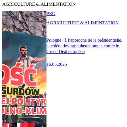
AGRICULTURE & ALIMENTATION
PRO
AGRICULTURE & ALIMENTATION
Pologne : à l’approche de la présidentielle,
la colère des agriculteurs monte contre le
Green Deal européen
16.05.2025