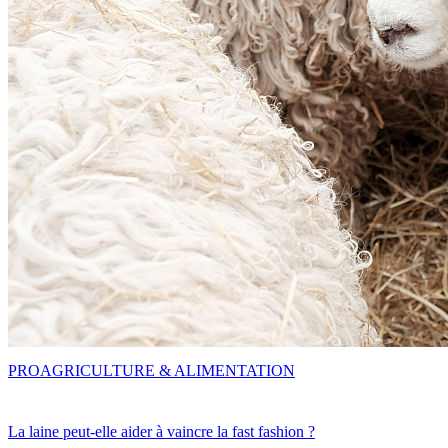
PRO
AGRICULTURE & ALIMENTATION
La laine peut-elle aider à vaincre la fast fashion ?