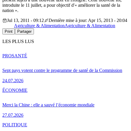
introduite le 11 juillet, a pour objectif d'« améliorer la santé de la
nation ».
Jul 13, 2011 - 09:12
Dernière mise à jour: Apr 15, 2013 - 20:04
Agriculture & Alimentation
Agriculture & Alimentation
Print
Partager
LES PLUS LUS
PRO
SANTÉ
Sept pays votent contre le programme de santé de la Commission
24.07.2026
ÉCONOMIE
Merci la Chine : elle a sauvé l’économie mondiale
27.07.2026
POLITIQUE