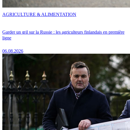
AGRICULTURE & ALIMENTATION
Garder un œil sur la Russie : les agriculteurs finlandais en première
ligne
06.08.2026