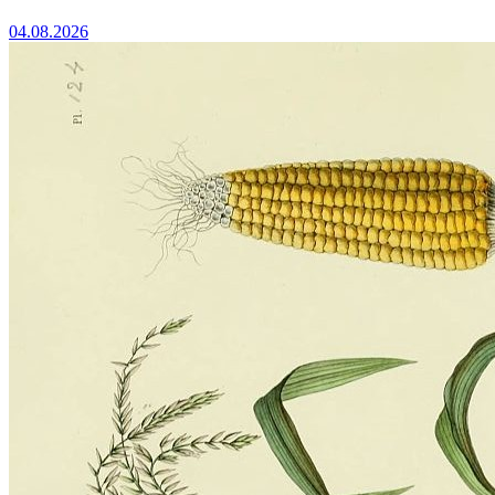
04.08.2026