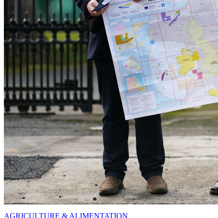
AGRICULTURE & ALIMENTATION