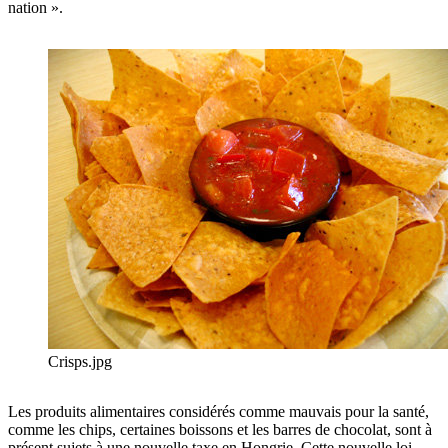
nation ».
Crisps.jpg
Les produits alimentaires considérés comme mauvais pour la santé,
comme les chips, certaines boissons et les barres de chocolat, sont à
présent sujets à une nouvelle taxe en Hongrie. Cette nouvelle loi,