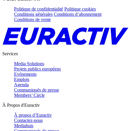
Politique de confidentialité
Politique cookies
Conditions générales
Conditions d’abonnement
Conditions de vente
Services
Media Solutions
Projets publics européens
Evénements
Emplois
Agenda
Communiqués de presse
Members’ Circle
À Propos d'Euractiv
À propos d’Euractiv
Contactez-nous
Mediahuis
Communiqués de presse