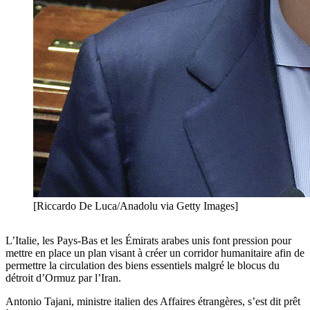
[Riccardo De Luca/Anadolu via Getty Images]
L’Italie, les Pays-Bas et les Émirats arabes unis font pression pour
mettre en place un plan visant à créer un corridor humanitaire afin de
permettre la circulation des biens essentiels malgré le blocus du
détroit d’Ormuz par l’Iran.
Antonio Tajani, ministre italien des Affaires étrangères, s’est dit prêt