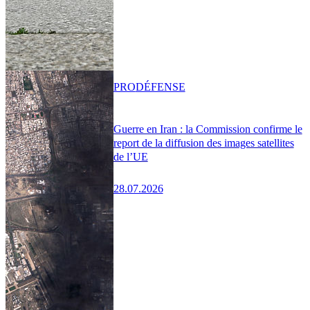
PRO
DÉFENSE
Guerre en Iran : la Commission confirme le
report de la diffusion des images satellites
de l’UE
28.07.2026