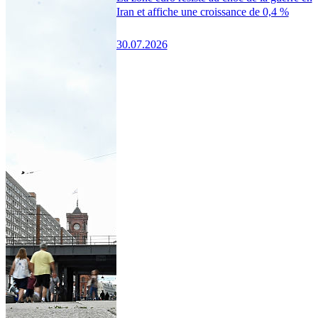
Iran et affiche une croissance de 0,4 %
30.07.2026