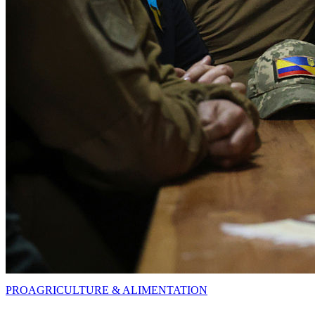
PRO
AGRICULTURE & ALIMENTATION