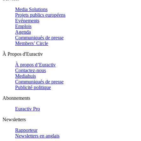
Media Solutions
Projets publics européens
Evénements
Emplois
Agenda
Communiqués de presse
Members’ Circle
À Propos d'Euractiv
À propos d’Euractiv
Contactez-nous
Mediahuis
Communiqués de presse
Publicité politique
Abonnements
Euractiv Pro
Newsletters
Rapporteur
Newsletters en anglais