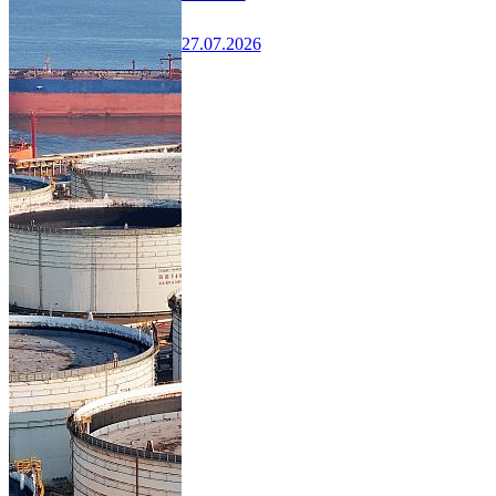
27.07.2026