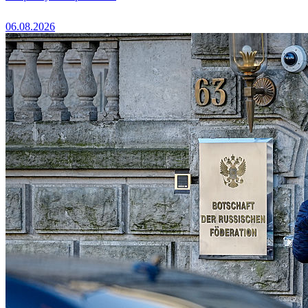
06.08.2026