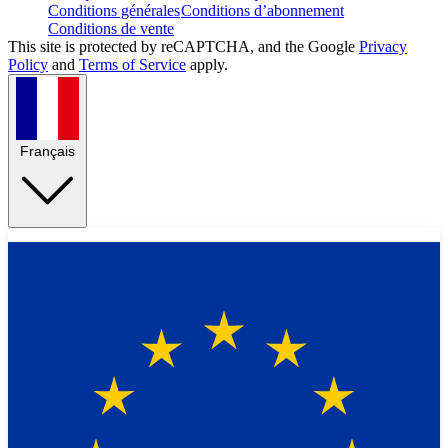
Conditions générales
Conditions d’abonnement
Conditions de vente
This site is protected by reCAPTCHA, and the Google
Privacy
Policy
and
Terms of Service
apply.
Français