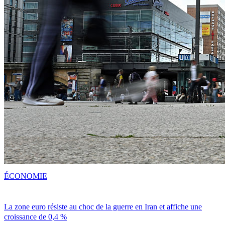
ÉCONOMIE
La zone euro résiste au choc de la guerre en Iran et affiche une
croissance de 0,4 %