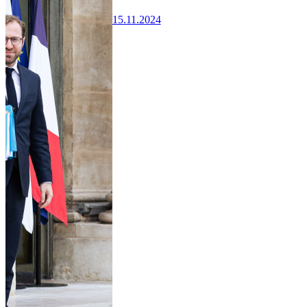
15.11.2024