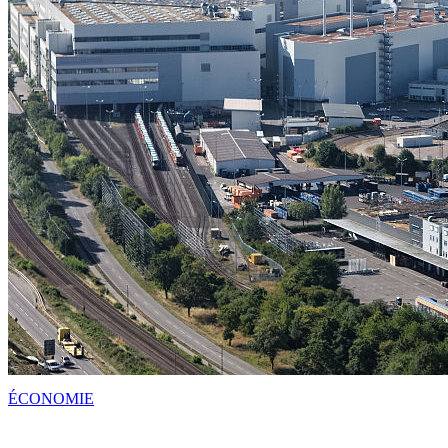
ÉCONOMIE