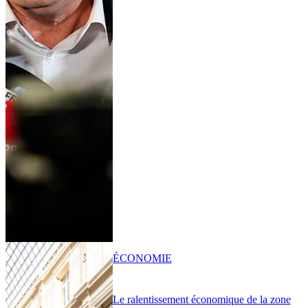
ÉCONOMIE
Le ralentissement économique de la zone