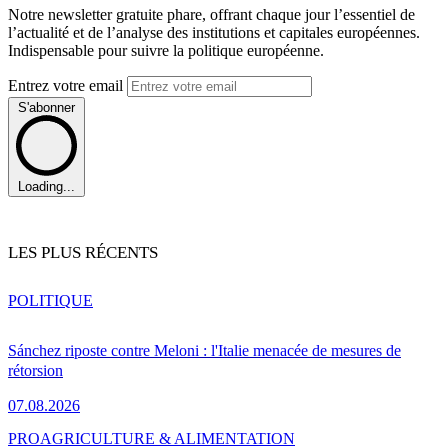
Notre newsletter gratuite phare, offrant chaque jour l’essentiel de
l’actualité et de l’analyse des institutions et capitales européennes.
Indispensable pour suivre la politique européenne.
Entrez votre email
S'abonner
Loading...
LES PLUS RÉCENTS
POLITIQUE
Sánchez riposte contre Meloni : l'Italie menacée de mesures de
rétorsion
07.08.2026
PRO
AGRICULTURE & ALIMENTATION