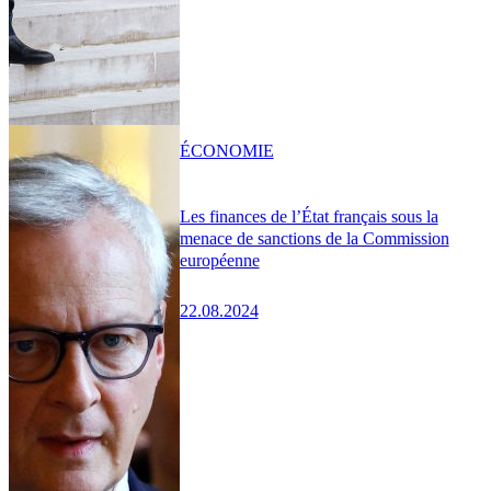
ÉCONOMIE
Les finances de l’État français sous la
menace de sanctions de la Commission
européenne
22.08.2024