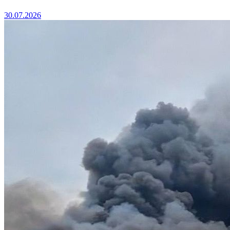
30.07.2026