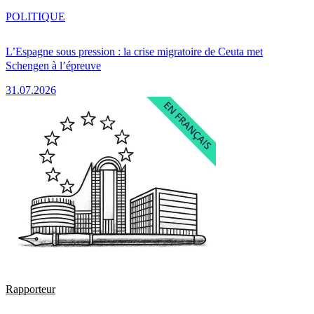
POLITIQUE
L’Espagne sous pression : la crise migratoire de Ceuta met
Schengen à l’épreuve
31.07.2026
Rapporteur