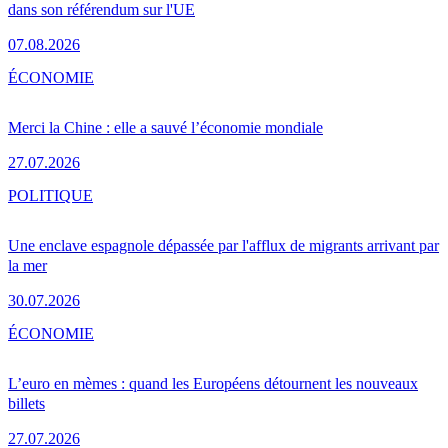
dans son référendum sur l'UE
07.08.2026
ÉCONOMIE
Merci la Chine : elle a sauvé l’économie mondiale
27.07.2026
POLITIQUE
Une enclave espagnole dépassée par l'afflux de migrants arrivant par
la mer
30.07.2026
ÉCONOMIE
L’euro en mèmes : quand les Européens détournent les nouveaux
billets
27.07.2026