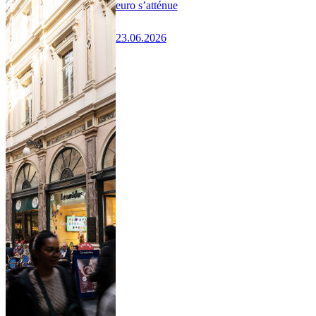
euro s’atténue
23.06.2026