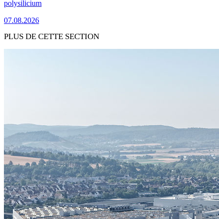
polysilicium
07.08.2026
PLUS DE CETTE SECTION