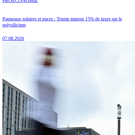
PRO
ÉCONOMIE
Panneaux solaires et puces : Trump impose 15% de taxes sur le
polysilicium
07.08.2026