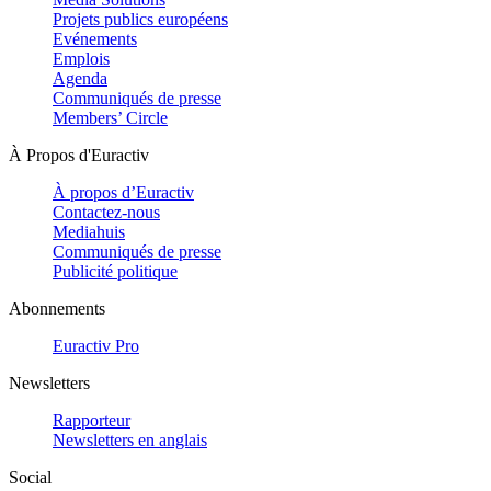
Projets publics européens
Evénements
Emplois
Agenda
Communiqués de presse
Members’ Circle
À Propos d'Euractiv
À propos d’Euractiv
Contactez-nous
Mediahuis
Communiqués de presse
Publicité politique
Abonnements
Euractiv Pro
Newsletters
Rapporteur
Newsletters en anglais
Social