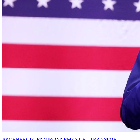
PRO
ENERGIE, ENVIRONNEMENT ET TRANSPORT