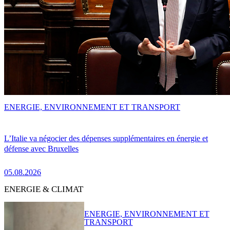
ENERGIE, ENVIRONNEMENT ET TRANSPORT
L’Italie va négocier des dépenses supplémentaires en énergie et
défense avec Bruxelles
05.08.2026
ENERGIE & CLIMAT
ENERGIE, ENVIRONNEMENT ET
TRANSPORT