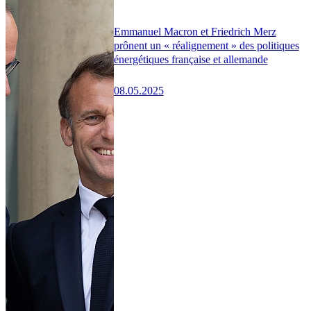
Emmanuel Macron et Friedrich Merz
prônent un « réalignement » des politiques
énergétiques française et allemande
08.05.2025