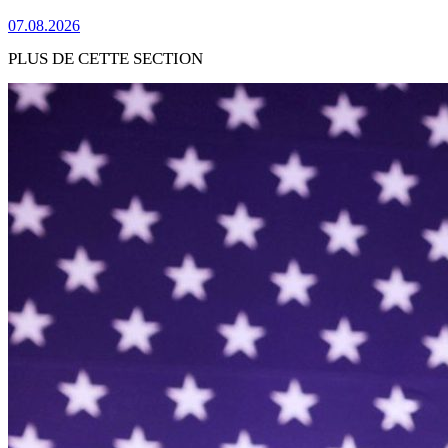
07.08.2026
PLUS DE CETTE SECTION