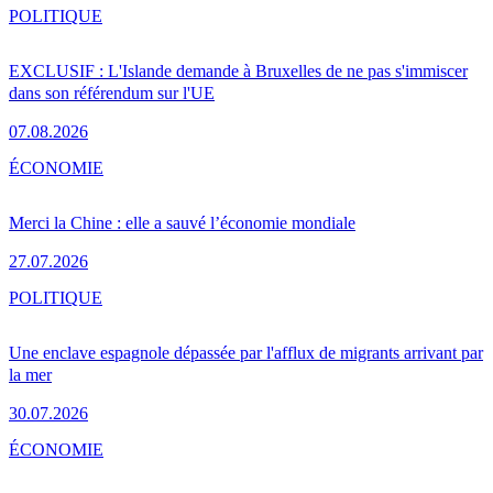
POLITIQUE
EXCLUSIF : L'Islande demande à Bruxelles de ne pas s'immiscer
dans son référendum sur l'UE
07.08.2026
ÉCONOMIE
Merci la Chine : elle a sauvé l’économie mondiale
27.07.2026
POLITIQUE
Une enclave espagnole dépassée par l'afflux de migrants arrivant par
la mer
30.07.2026
ÉCONOMIE