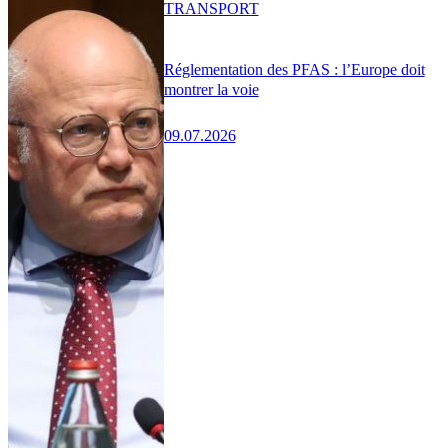
TRANSPORT
Réglementation des PFAS : l’Europe doit
montrer la voie
09.07.2026