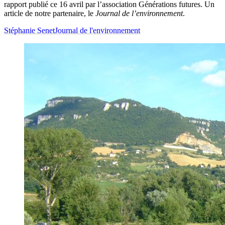
rapport publié ce 16 avril par l’association Générations futures. Un
article de notre partenaire, le
Journal de l’environnement
.
Stéphanie Senet
Journal de l'environnement