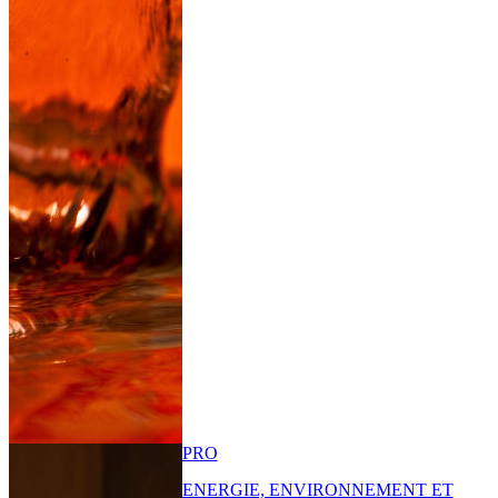
PRO
ENERGIE, ENVIRONNEMENT ET