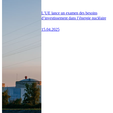
L’UE lance un examen des besoins
d’investissement dans l’énergie nucléaire
15.04.2025