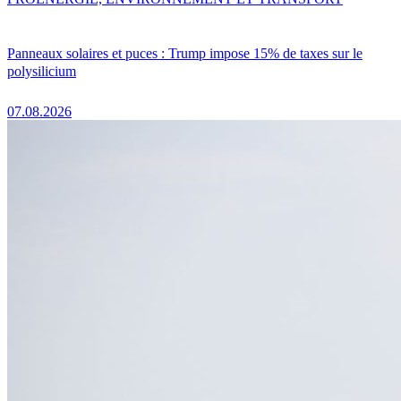
Panneaux solaires et puces : Trump impose 15% de taxes sur le
polysilicium
07.08.2026