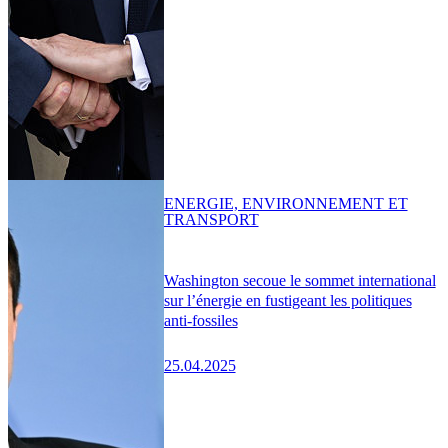
ENERGIE, ENVIRONNEMENT ET
TRANSPORT
Washington secoue le sommet international
sur l’énergie en fustigeant les politiques
anti-fossiles
25.04.2025