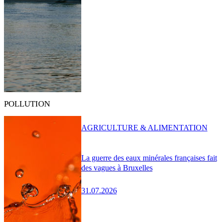
POLLUTION
AGRICULTURE & ALIMENTATION
La guerre des eaux minérales françaises fait
des vagues à Bruxelles
31.07.2026