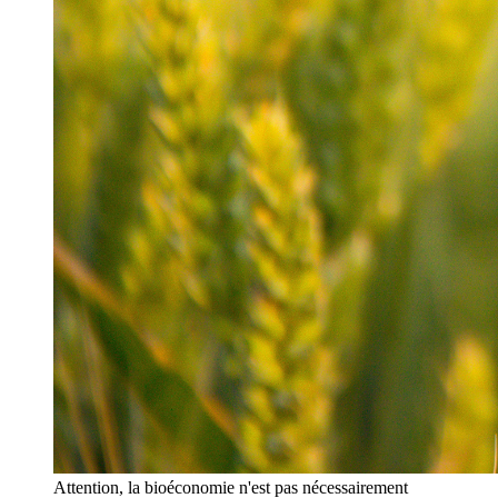
Attention, la bioéconomie n'est pas nécessairement