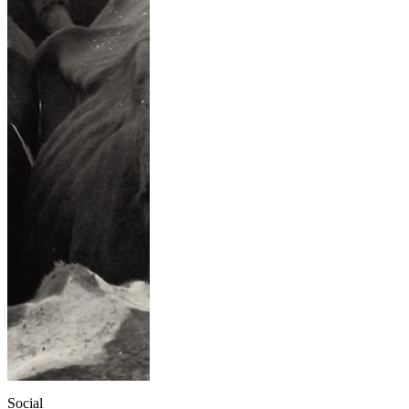
Social