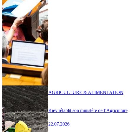
AGRICULTURE & ALIMENTATION
Kiev rétablit son ministère de l’Agriculture
22.07.2026