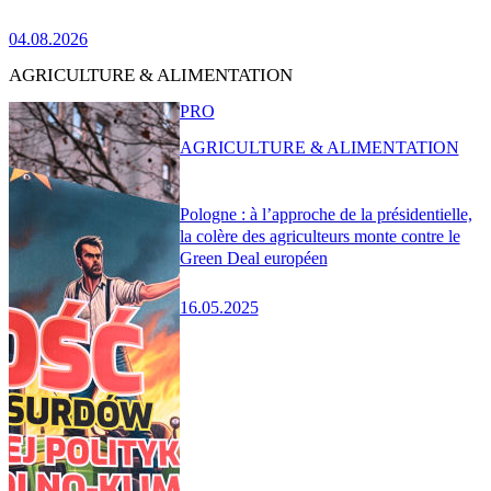
04.08.2026
AGRICULTURE & ALIMENTATION
PRO
AGRICULTURE & ALIMENTATION
Pologne : à l’approche de la présidentielle,
la colère des agriculteurs monte contre le
Green Deal européen
16.05.2025