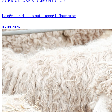
AGRICULTURE & ALIMENTATION
Le pêcheur irlandais qui a stoppé la flotte russe
05.08.2026