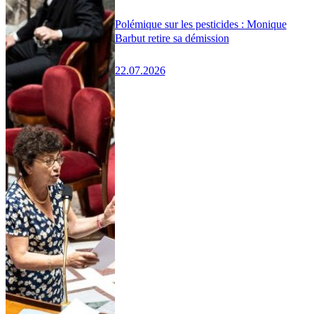
Polémique sur les pesticides : Monique
Barbut retire sa démission
22.07.2026