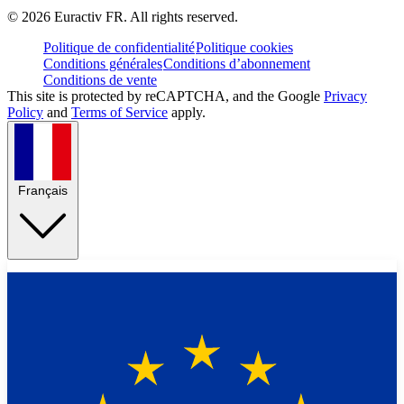
©
2026
Euractiv FR. All rights reserved.
Politique de confidentialité
Politique cookies
Conditions générales
Conditions d’abonnement
Conditions de vente
This site is protected by reCAPTCHA, and the Google
Privacy
Policy
and
Terms of Service
apply.
Français