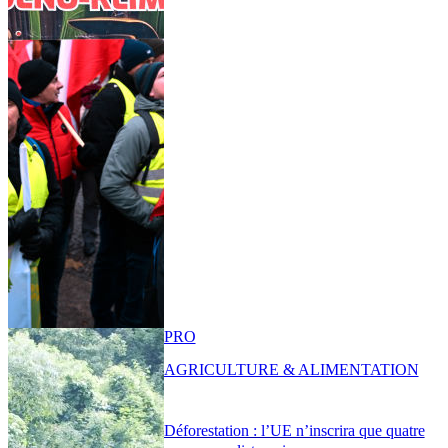
PRO
AGRICULTURE & ALIMENTATION
Déforestation : l’UE n’inscrira que quatre