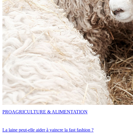
PRO
AGRICULTURE & ALIMENTATION
La laine peut-elle aider à vaincre la fast fashion ?