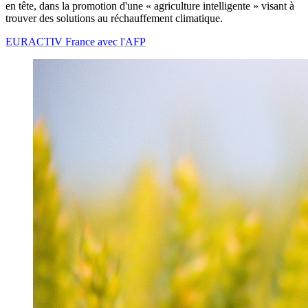
en tête, dans la promotion d'une « agriculture intelligente » visant à
trouver des solutions au réchauffement climatique.
EURACTIV France avec l'AFP