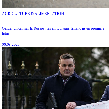
AGRICULTURE & ALIMENTATION
Garder un œil sur la Russie : les agriculteurs finlandais en première
ligne
06.08.2026