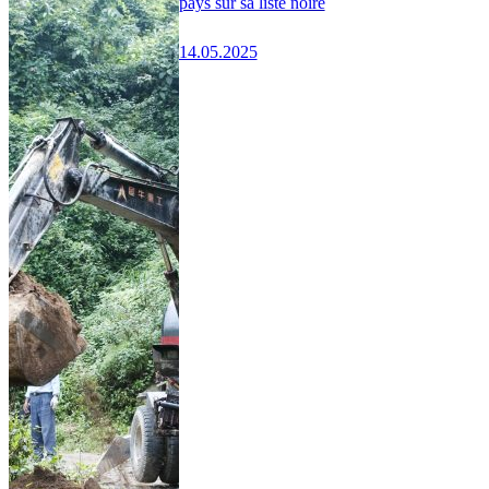
pays sur sa liste noire
14.05.2025