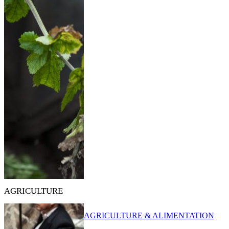
AGRICULTURE
AGRICULTURE & ALIMENTATION