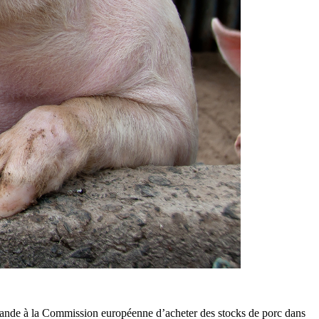
emande à la Commission européenne d’acheter des stocks de porc dans