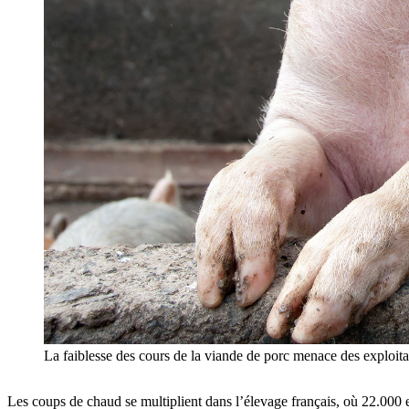
La faiblesse des cours de la viande de porc menace des exploita
Les coups de chaud se multiplient dans l’élevage français, où 22.000