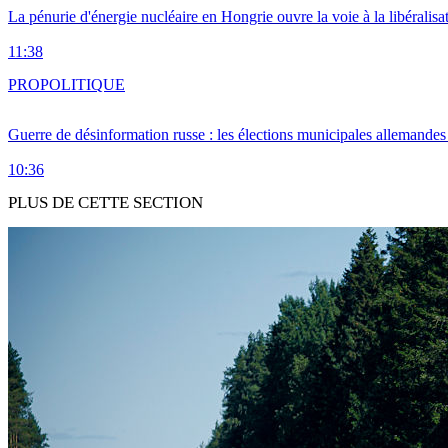
La pénurie d'énergie nucléaire en Hongrie ouvre la voie à la libéralis
11:38
PRO
POLITIQUE
Guerre de désinformation russe : les élections municipales allemandes 
10:36
PLUS DE CETTE SECTION