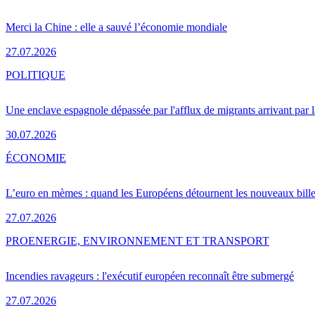
Merci la Chine : elle a sauvé l’économie mondiale
27.07.2026
POLITIQUE
Une enclave espagnole dépassée par l'afflux de migrants arrivant par 
30.07.2026
ÉCONOMIE
L’euro en mèmes : quand les Européens détournent les nouveaux bille
27.07.2026
PRO
ENERGIE, ENVIRONNEMENT ET TRANSPORT
Incendies ravageurs : l'exécutif européen reconnaît être submergé
27.07.2026