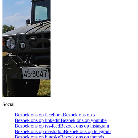
Social
Bezoek ons op facebook
Bezoek ons op x
Bezoek ons op linkedin
Bezoek ons op youtube
Bezoek ons op rss-feed
Bezoek ons op instagram
Bezoek ons op mastodon
Bezoek ons op telegram
Bezoek ons op bluesky
Bezoek ons op threads