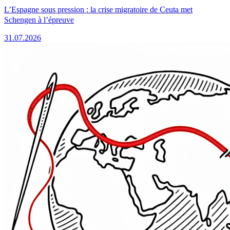
L’Espagne sous pression : la crise migratoire de Ceuta met
Schengen à l’épreuve
31.07.2026