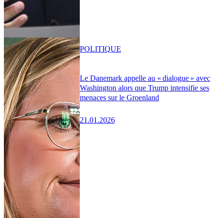
POLITIQUE
Le Danemark appelle au « dialogue » avec
Washington alors que Trump intensifie ses
menaces sur le Groenland
21.01.2026