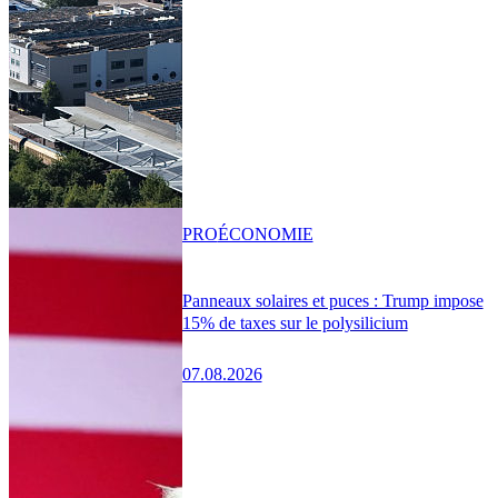
PRO
ÉCONOMIE
Panneaux solaires et puces : Trump impose
15% de taxes sur le polysilicium
07.08.2026