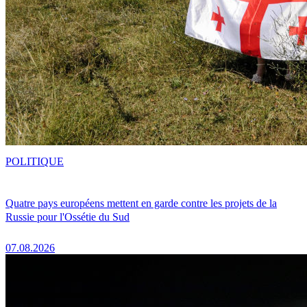
POLITIQUE
Quatre pays européens mettent en garde contre les projets de la
Russie pour l'Ossétie du Sud
07.08.2026