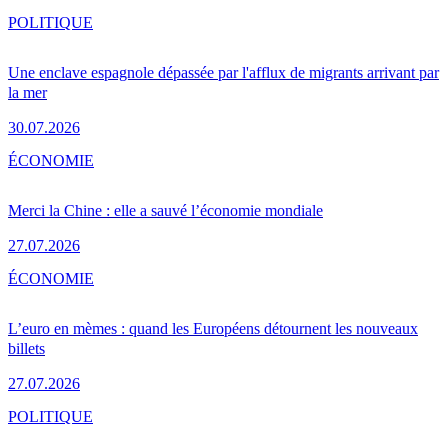
POLITIQUE
Une enclave espagnole dépassée par l'afflux de migrants arrivant par
la mer
30.07.2026
ÉCONOMIE
Merci la Chine : elle a sauvé l’économie mondiale
27.07.2026
ÉCONOMIE
L’euro en mèmes : quand les Européens détournent les nouveaux
billets
27.07.2026
POLITIQUE