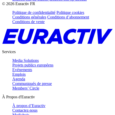
©
2026
Euractiv FR
Politique de confidentialité
Politique cookies
Conditions générales
Conditions d’abonnement
Conditions de vente
Services
Media Solutions
Projets publics européens
Evénements
Emplois
Agenda
Communiqués de presse
Members’ Circle
À Propos d'Euractiv
À propos d’Euractiv
Contactez-nous
Mediahuis