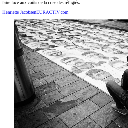
faire face aux coûts de la crise des réfugiés.
Henriette Jacobsen
EURACTIV.com