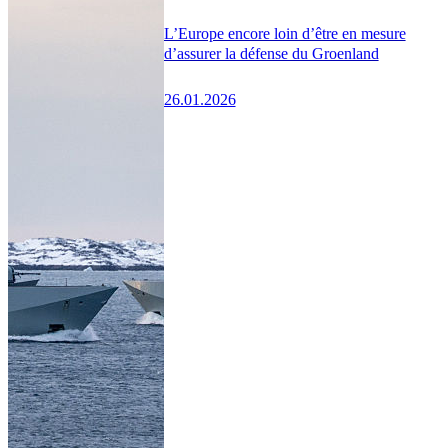
L’Europe encore loin d’être en mesure
d’assurer la défense du Groenland
26.01.2026