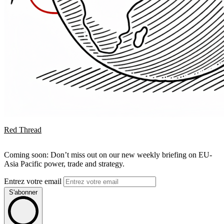
Red Thread
Coming soon: Don’t miss out on our new weekly briefing on EU-
Asia Pacific power, trade and strategy.
Entrez votre email
S'abonner