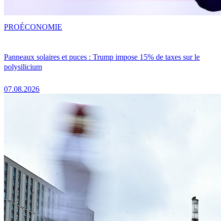
PRO
ÉCONOMIE
Panneaux solaires et puces : Trump impose 15% de taxes sur le
polysilicium
07.08.2026