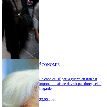
ÉCONOMIE
Le choc causé par la guerre en Iran est
important mais ne devrait pas durer, selon
Lagarde
23.06.2026