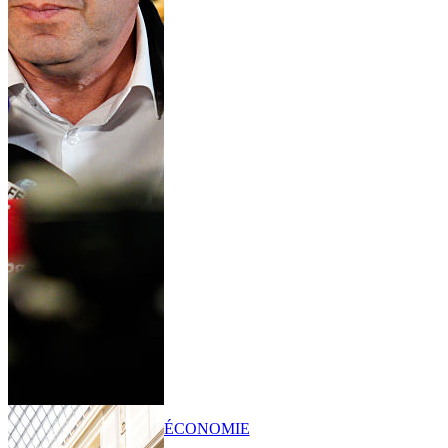
ÉCONOMIE