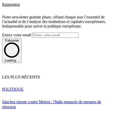
Rapporteur
Notre newsletter gratuite phare, offrant chaque jour l’essentiel de
l’actualité et de l’analyse des institutions et capitales européennes.
Indispensable pour suivre la politique européenne.
Entrez votre email
S'abonner
Loading...
LES PLUS RÉCENTS
POLITIQUE
Sánchez riposte contre Meloni : l'Italie menacée de mesures de
rétorsion