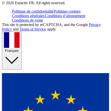
©
2026
Euractiv FR. All rights reserved.
Politique de confidentialité
Politique cookies
Conditions générales
Conditions d’abonnement
Conditions de vente
This site is protected by reCAPTCHA, and the Google
Privacy
Policy
and
Terms of Service
apply.
Français