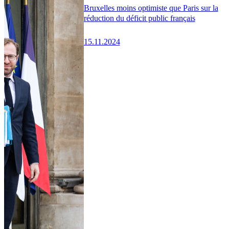
Bruxelles moins optimiste que Paris sur la
réduction du déficit public français
15.11.2024