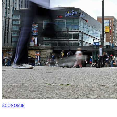
ÉCONOMIE