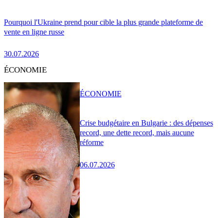
Pourquoi l'Ukraine prend pour cible la plus grande plateforme de
vente en ligne russe
30.07.2026
ÉCONOMIE
ÉCONOMIE
Crise budgétaire en Bulgarie : des dépenses
record, une dette record, mais aucune
réforme
06.07.2026