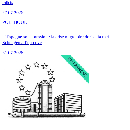
billets
27.07.2026
POLITIQUE
L’Espagne sous pression : la crise migratoire de Ceuta met
Schengen à l’épreuve
31.07.2026