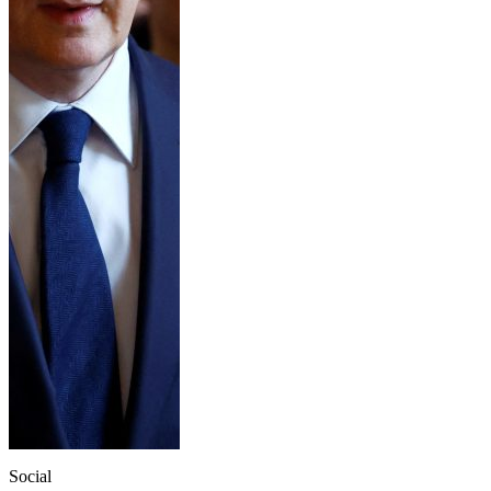
Social