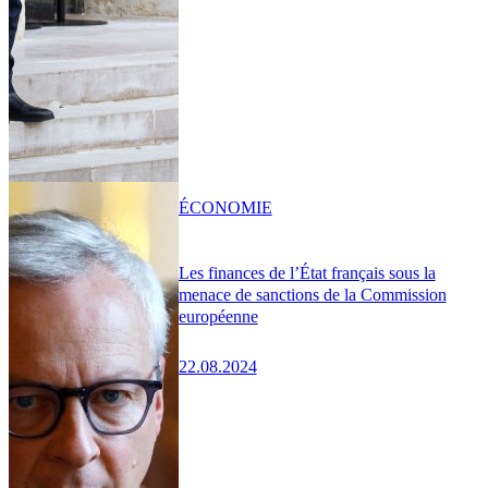
ÉCONOMIE
Les finances de l’État français sous la
menace de sanctions de la Commission
européenne
22.08.2024