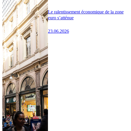
Le ralentissement économique de la zone
euro s’atténue
23.06.2026