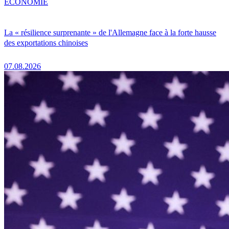
ÉCONOMIE
La « résilience surprenante » de l'Allemagne face à la forte hausse
des exportations chinoises
07.08.2026