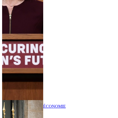
ÉCONOMIE