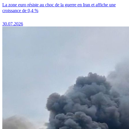
La zone euro résiste au choc de la guerre en Iran et affiche une
croissance de 0,4 %
30.07.2026