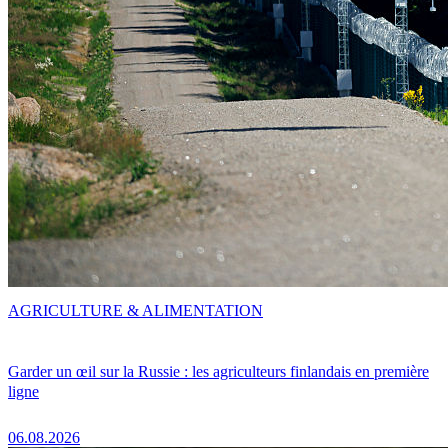
AGRICULTURE & ALIMENTATION
Garder un œil sur la Russie : les agriculteurs finlandais en première
ligne
06.08.2026