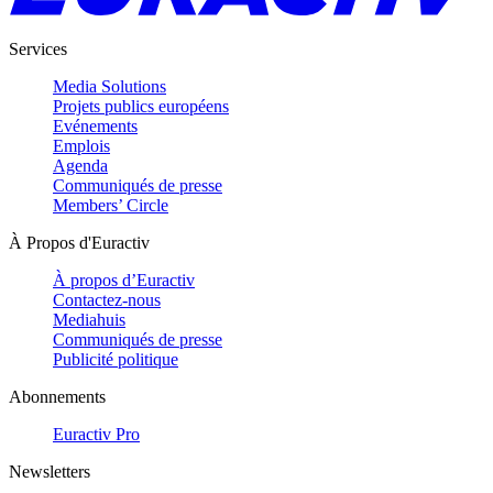
Services
Media Solutions
Projets publics européens
Evénements
Emplois
Agenda
Communiqués de presse
Members’ Circle
À Propos d'Euractiv
À propos d’Euractiv
Contactez-nous
Mediahuis
Communiqués de presse
Publicité politique
Abonnements
Euractiv Pro
Newsletters