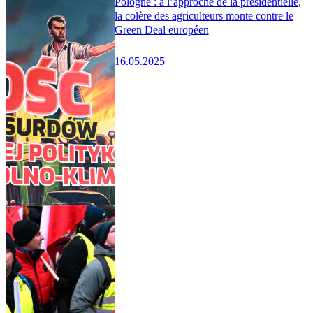
Pologne : à l’approche de la présidentielle,
la colère des agriculteurs monte contre le
Green Deal européen
16.05.2025