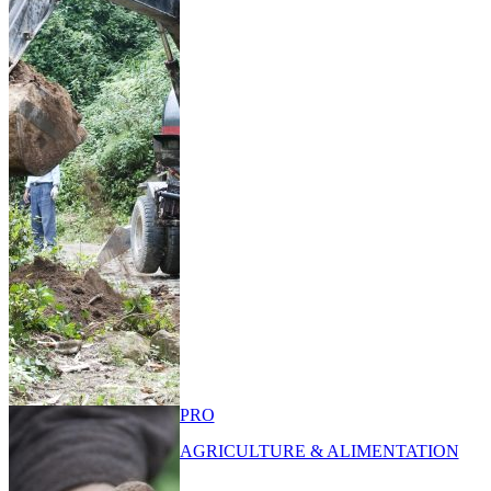
PRO
AGRICULTURE & ALIMENTATION