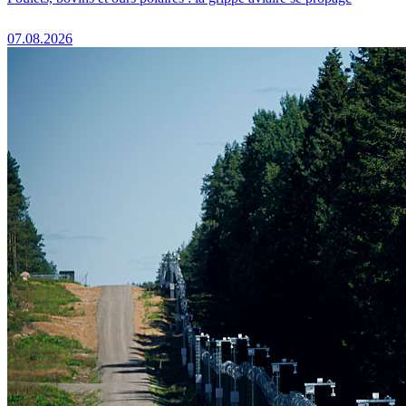
07.08.2026