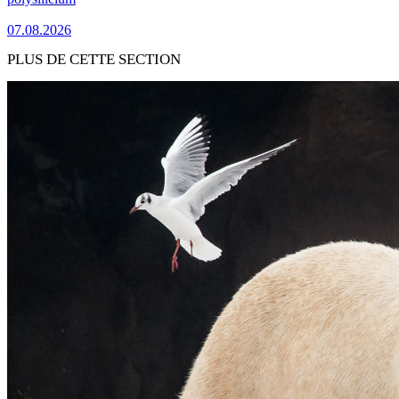
07.08.2026
PLUS DE CETTE SECTION