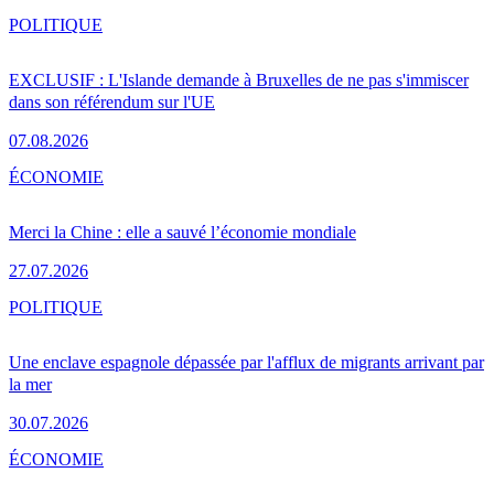
POLITIQUE
EXCLUSIF : L'Islande demande à Bruxelles de ne pas s'immiscer
dans son référendum sur l'UE
07.08.2026
ÉCONOMIE
Merci la Chine : elle a sauvé l’économie mondiale
27.07.2026
POLITIQUE
Une enclave espagnole dépassée par l'afflux de migrants arrivant par
la mer
30.07.2026
ÉCONOMIE