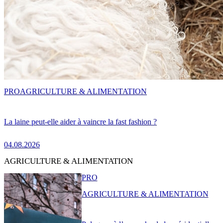
PRO
AGRICULTURE & ALIMENTATION
La laine peut-elle aider à vaincre la fast fashion ?
04.08.2026
AGRICULTURE & ALIMENTATION
PRO
AGRICULTURE & ALIMENTATION