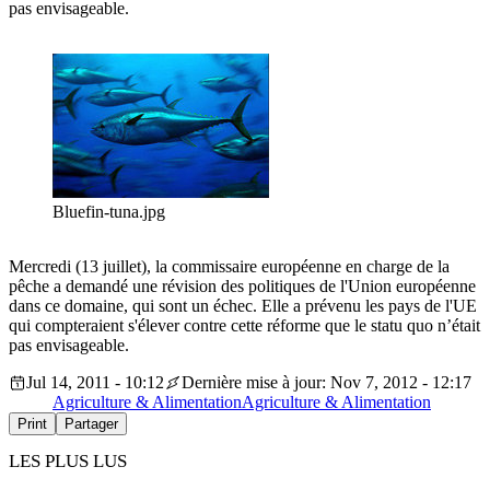
pas envisageable.
Bluefin-tuna.jpg
Mercredi (13 juillet), la commissaire européenne en charge de la
pêche a demandé une révision des politiques de l'Union européenne
dans ce domaine, qui sont un échec. Elle a prévenu les pays de l'UE
qui compteraient s'élever contre cette réforme que le statu quo n’était
pas envisageable.
Jul 14, 2011 - 10:12
Dernière mise à jour: Nov 7, 2012 - 12:17
Agriculture & Alimentation
Agriculture & Alimentation
Print
Partager
LES PLUS LUS