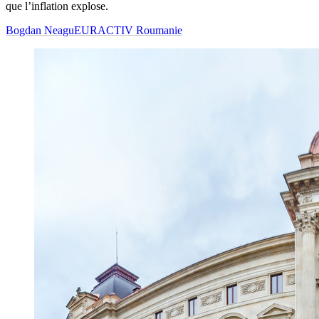
que l’inflation explose.
Bogdan Neagu
EURACTIV Roumanie