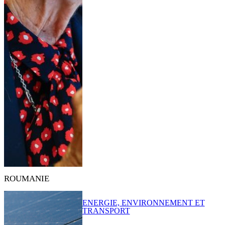
ROUMANIE
ENERGIE, ENVIRONNEMENT ET
TRANSPORT