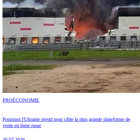
PRO
ÉCONOMIE
Pourquoi l'Ukraine prend pour cible la plus grande plateforme de
vente en ligne russe
30.07.2026