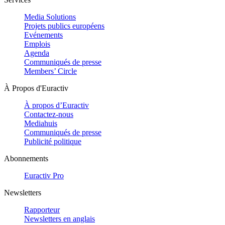
Media Solutions
Projets publics européens
Evénements
Emplois
Agenda
Communiqués de presse
Members’ Circle
À Propos d'Euractiv
À propos d’Euractiv
Contactez-nous
Mediahuis
Communiqués de presse
Publicité politique
Abonnements
Euractiv Pro
Newsletters
Rapporteur
Newsletters en anglais