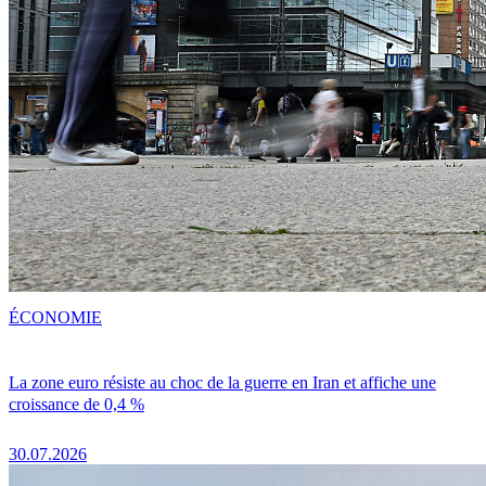
ÉCONOMIE
La zone euro résiste au choc de la guerre en Iran et affiche une
croissance de 0,4 %
30.07.2026