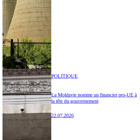
POLITIQUE
La Moldavie nomme un financier pro-UE à
la tête du gouvernement
22.07.2026