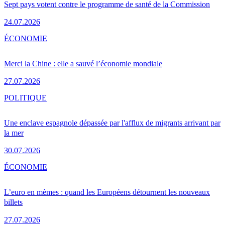
Sept pays votent contre le programme de santé de la Commission
24.07.2026
ÉCONOMIE
Merci la Chine : elle a sauvé l’économie mondiale
27.07.2026
POLITIQUE
Une enclave espagnole dépassée par l'afflux de migrants arrivant par
la mer
30.07.2026
ÉCONOMIE
L’euro en mèmes : quand les Européens détournent les nouveaux
billets
27.07.2026