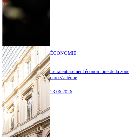
ÉCONOMIE
Le ralentissement économique de la zone
euro s’atténue
23.06.2026