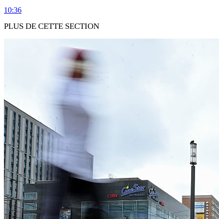
10:36
PLUS DE CETTE SECTION