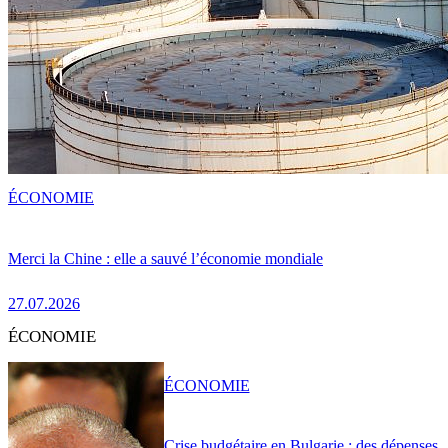
ÉCONOMIE
Merci la Chine : elle a sauvé l’économie mondiale
27.07.2026
ÉCONOMIE
ÉCONOMIE
Crise budgétaire en Bulgarie : des dépenses