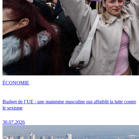
ÉCONOMIE
Budget de l’UE : une mainmise masculine qui affaiblit la lutte contre
le sexisme
30.07.2026