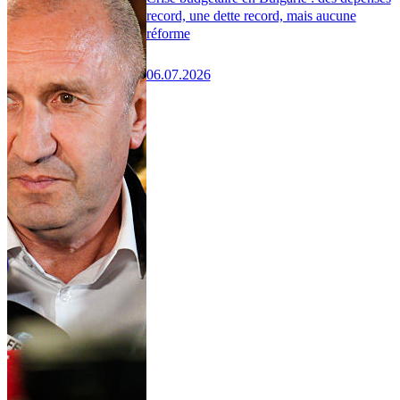
record, une dette record, mais aucune
réforme
06.07.2026