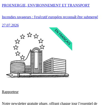
PRO
ENERGIE, ENVIRONNEMENT ET TRANSPORT
Incendies ravageurs : l'exécutif européen reconnaît être submergé
27.07.2026
Rapporteur
Notre newsletter gratuite phare, offrant chaque jour l’essentiel de