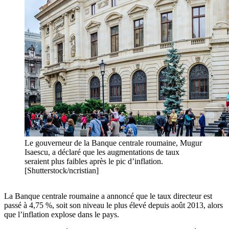
Le gouverneur de la Banque centrale roumaine, Mugur
Isaescu, a déclaré que les augmentations de taux
seraient plus faibles après le pic d’inflation.
[Shutterstock/ncristian]
La Banque centrale roumaine a annoncé que le taux directeur est
passé à 4,75 %, soit son niveau le plus élevé depuis août 2013, alors
que l’inflation explose dans le pays.