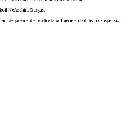
Lukoil Neftochim Burgas.
aut de paiement et mettre la raffinerie en faillite. Sa suspension