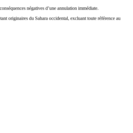
es conséquences négatives d’une annulation immédiate.
nt originaires du Sahara occidental, excluant toute référence au