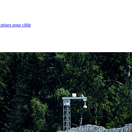
prises pour cible