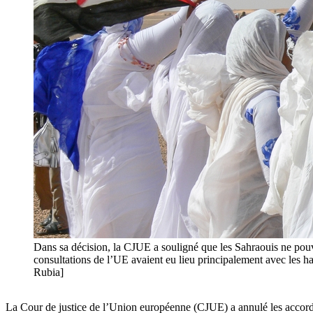
Dans sa décision, la CJUE a souligné que les Sahraouis ne pouva
consultations de l’UE avaient eu lieu principalement avec les
Rubia]
La Cour de justice de l’Union européenne (CJUE) a annulé les accords