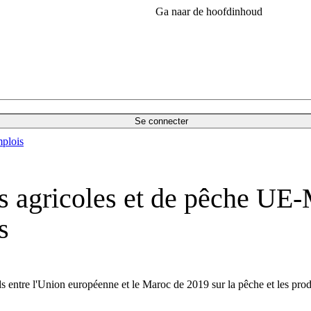
Ga naar de hoofdinhoud
Se connecter
plois
s agricoles et de pêche UE-
s
entre l'Union européenne et le Maroc de 2019 sur la pêche et les produ