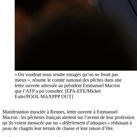
« On voudrait nous rendre enragés qu’on ne ferait pas
mieux », résume le comité national des pêches dans une
lettre ouverte adressée au président Emmanuel Macron
que l’AFP a pu consulter. [EPA-EFE/Michel
Euler/POOL MAXPPP OUT]
Manifestation musclée à Rennes, lettre ouverte à Emmanuel
Macron : les pêcheurs français alertent sur l’avenir de leur profession
qu’ils voient menacée par un
« déferlement d’attaques »
réduisant à
peau de chagrin leur terrain de chasse et leur raison d’être.