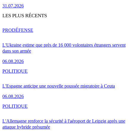
31.07.2026
LES PLUS RÉCENTS
PRO
DÉFENSE
L'Ukraine estime que près de 16 000 volontaires étrangers servent
dans son armée
06.08.2026
POLITIQUE
L'Espagne anticipe une nouvelle poussée migratoire à Ceuta
06.08.2026
POLITIQUE
L'Allemagne renforce la sécurité à l'aéroport de Leipzig après une
attaque hybride présumée