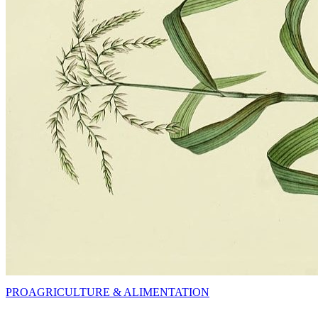
PRO
AGRICULTURE & ALIMENTATION