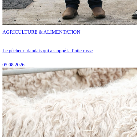
AGRICULTURE & ALIMENTATION
Le pêcheur irlandais qui a stoppé la flotte russe
05.08.2026