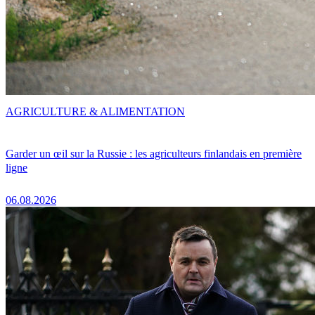
AGRICULTURE & ALIMENTATION
Garder un œil sur la Russie : les agriculteurs finlandais en première
ligne
06.08.2026