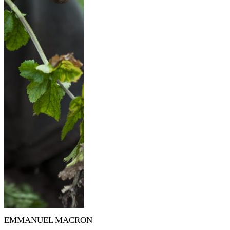
EMMANUEL MACRON