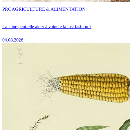
PRO
AGRICULTURE & ALIMENTATION
La laine peut-elle aider à vaincre la fast fashion ?
04.08.2026