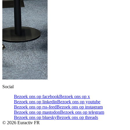
Social
Bezoek ons op facebook
Bezoek ons op x
Bezoek ons op linkedin
Bezoek ons op youtube
Bezoek ons op rss-feed
Bezoek ons op instagram
Bezoek ons op mastodon
Bezoek ons op telegram
Bezoek ons op bluesky
Bezoek ons op threads
©
2026
Euractiv FR