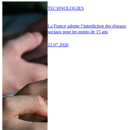
TECHNOLOGIES
La France adopte l’interdiction des réseaux
sociaux pour les moins de 15 ans
22.07.2026