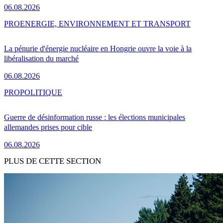
06.08.2026
PRO
ENERGIE, ENVIRONNEMENT ET TRANSPORT
La pénurie d'énergie nucléaire en Hongrie ouvre la voie à la
libéralisation du marché
06.08.2026
PRO
POLITIQUE
Guerre de désinformation russe : les élections municipales
allemandes prises pour cible
06.08.2026
PLUS DE CETTE SECTION