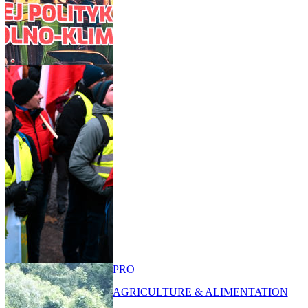
PRO
AGRICULTURE & ALIMENTATION