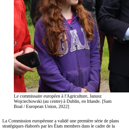
Le commissaire européen à l'Agriculture, Janusz
Wojciechowski (au centre) à Dublin, en Irlande. [Sam
Boal / European Union, 2022]
La Commission européenne a validé une première série de plans
stratégiques élaborés par les États membres dans le cadre de la