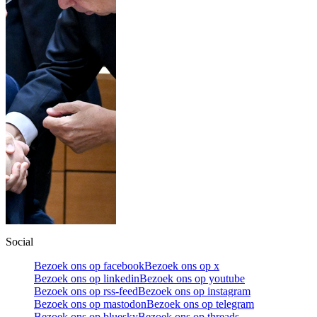
Social
Bezoek ons op facebook
Bezoek ons op x
Bezoek ons op linkedin
Bezoek ons op youtube
Bezoek ons op rss-feed
Bezoek ons op instagram
Bezoek ons op mastodon
Bezoek ons op telegram
Bezoek ons op bluesky
Bezoek ons op threads