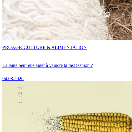
PRO
AGRICULTURE & ALIMENTATION
La laine peut-elle aider à vaincre la fast fashion ?
04.08.2026