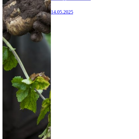
14.05.2025