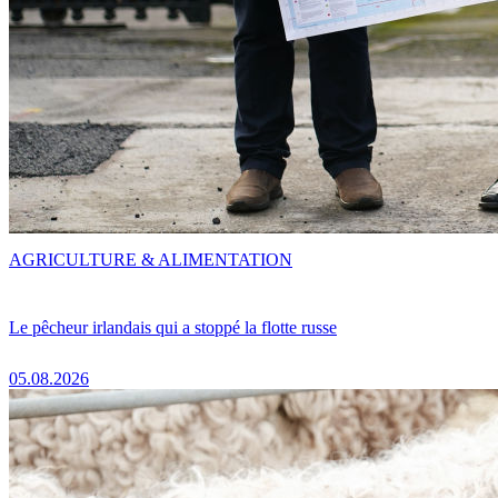
AGRICULTURE & ALIMENTATION
Le pêcheur irlandais qui a stoppé la flotte russe
05.08.2026