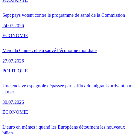
PRO
SANTÉ
Sept pays votent contre le programme de santé de la Commission
24.07.2026
ÉCONOMIE
Merci la Chine : elle a sauvé l’économie mondiale
27.07.2026
POLITIQUE
Une enclave espagnole dépassée par l'afflux de migrants arrivant par
la mer
30.07.2026
ÉCONOMIE
L’euro en mèmes : quand les Européens détournent les nouveaux
billets