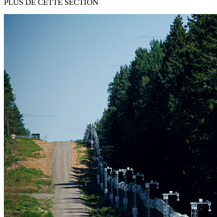
PLUS DE CETTE SECTION