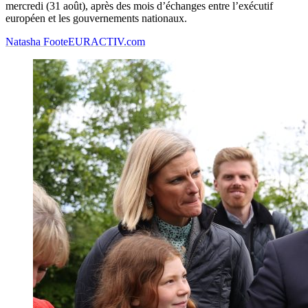
mercredi (31 août), après des mois d’échanges entre l’exécutif
européen et les gouvernements nationaux.
Natasha Foote
EURACTIV.com