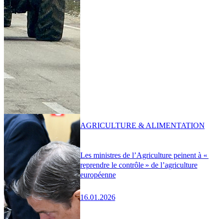
AGRICULTURE & ALIMENTATION
Les ministres de l’Agriculture peinent à «
reprendre le contrôle » de l’agriculture
européenne
16.01.2026