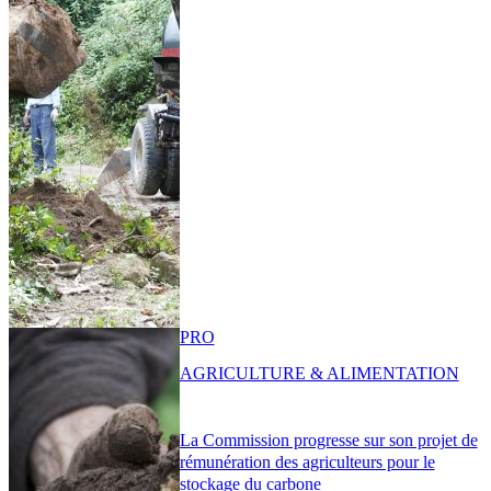
PRO
AGRICULTURE & ALIMENTATION
La Commission progresse sur son projet de
rémunération des agriculteurs pour le
stockage du carbone