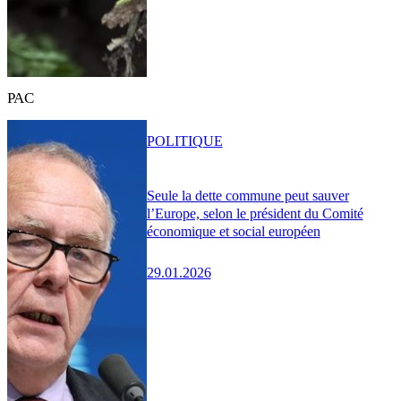
PAC
POLITIQUE
Seule la dette commune peut sauver
l’Europe, selon le président du Comité
économique et social européen
29.01.2026