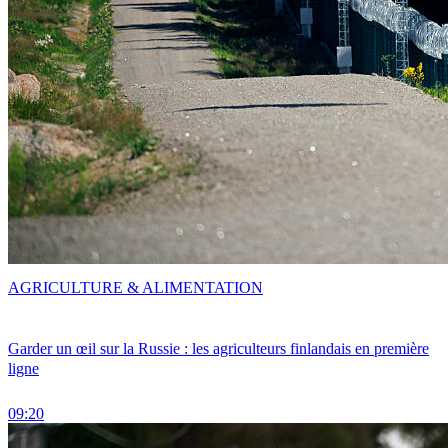
AGRICULTURE & ALIMENTATION
Garder un œil sur la Russie : les agriculteurs finlandais en première
ligne
09:20