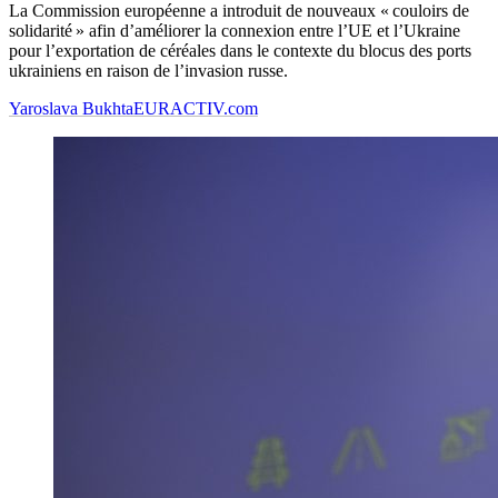
La Commission européenne a introduit de nouveaux « couloirs de
solidarité » afin d’améliorer la connexion entre l’UE et l’Ukraine
pour l’exportation de céréales dans le contexte du blocus des ports
ukrainiens en raison de l’invasion russe.
Yaroslava Bukhta
EURACTIV.com