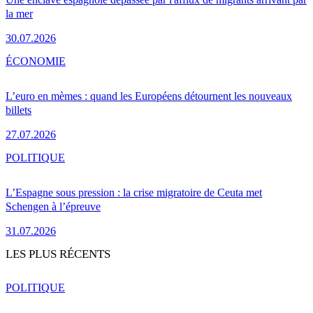
la mer
30.07.2026
ÉCONOMIE
L’euro en mèmes : quand les Européens détournent les nouveaux
billets
27.07.2026
POLITIQUE
L’Espagne sous pression : la crise migratoire de Ceuta met
Schengen à l’épreuve
31.07.2026
LES PLUS RÉCENTS
POLITIQUE