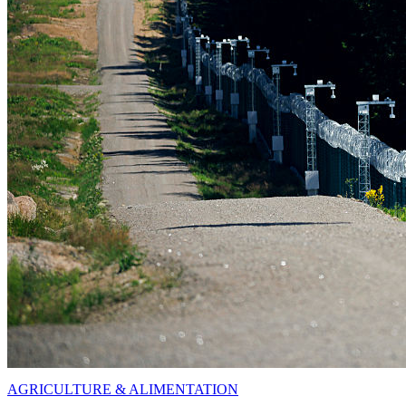
AGRICULTURE & ALIMENTATION