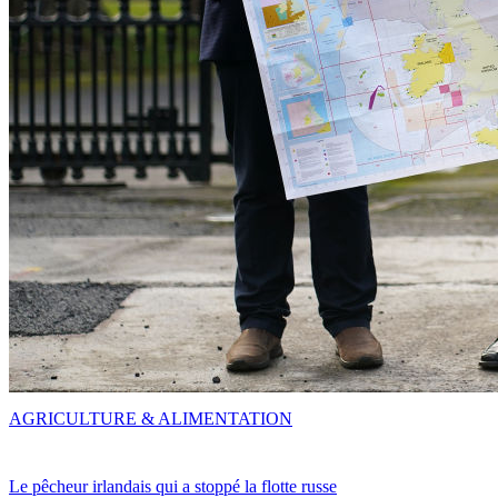
AGRICULTURE & ALIMENTATION
Le pêcheur irlandais qui a stoppé la flotte russe