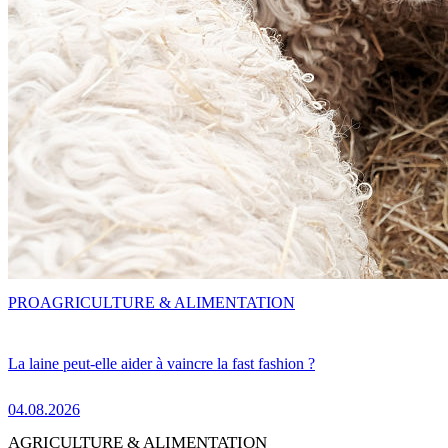
PRO
AGRICULTURE & ALIMENTATION
La laine peut-elle aider à vaincre la fast fashion ?
04.08.2026
AGRICULTURE & ALIMENTATION