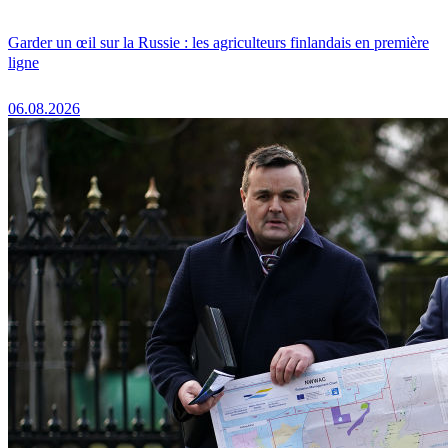
Garder un œil sur la Russie : les agriculteurs finlandais en première
ligne
06.08.2026