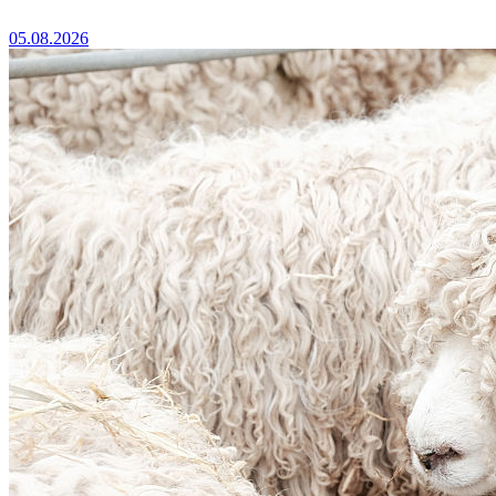
05.08.2026