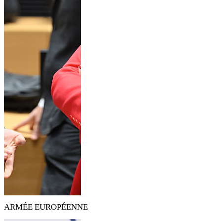
ARMÉE EUROPÉENNE