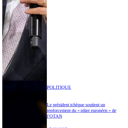
POLITIQUE
Le président tchèque soutient un
renforcement du « pilier européen » de
l’OTAN