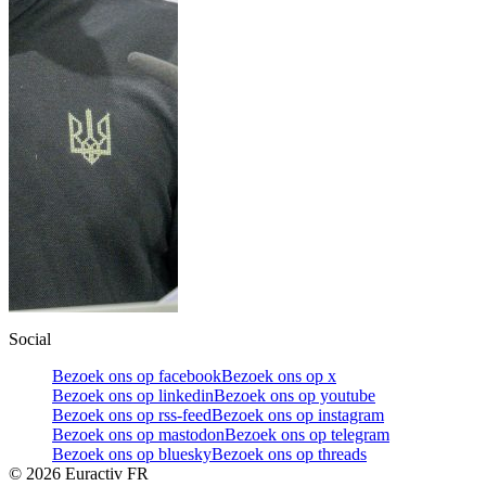
Social
Bezoek ons op facebook
Bezoek ons op x
Bezoek ons op linkedin
Bezoek ons op youtube
Bezoek ons op rss-feed
Bezoek ons op instagram
Bezoek ons op mastodon
Bezoek ons op telegram
Bezoek ons op bluesky
Bezoek ons op threads
©
2026
Euractiv FR