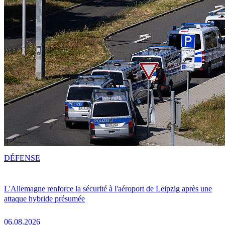
DÉFENSE
L'Allemagne renforce la sécurité à l'aéroport de Leipzig après une
attaque hybride présumée
06.08.2026