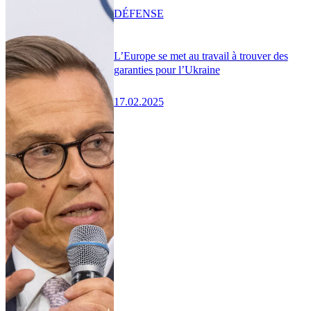
DÉFENSE
L’Europe se met au travail à trouver des
garanties pour l’Ukraine
17.02.2025