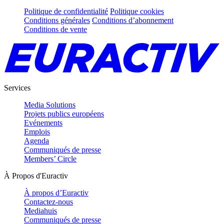
Politique de confidentialité
Politique cookies
Conditions générales
Conditions d’abonnement
Conditions de vente
Services
Media Solutions
Projets publics européens
Evénements
Emplois
Agenda
Communiqués de presse
Members’ Circle
À Propos d'Euractiv
À propos d’Euractiv
Contactez-nous
Mediahuis
Communiqués de presse