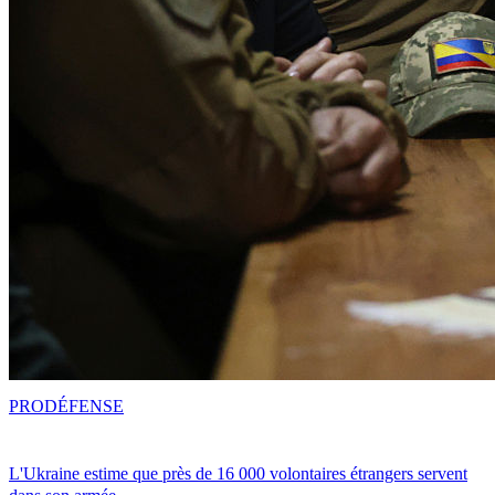
PRO
DÉFENSE
L'Ukraine estime que près de 16 000 volontaires étrangers servent