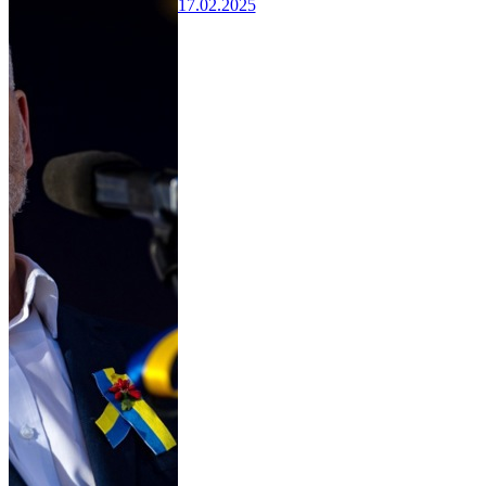
17.02.2025