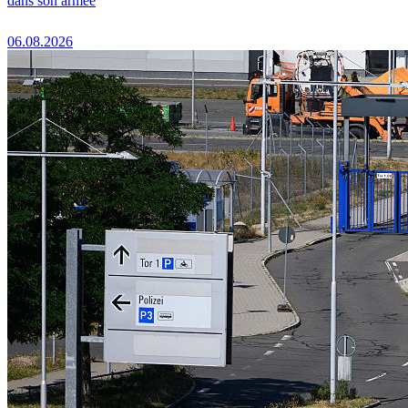
dans son armée
06.08.2026