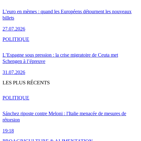
L’euro en mèmes : quand les Européens détournent les nouveaux
billets
27.07.2026
POLITIQUE
L’Espagne sous pression : la crise migratoire de Ceuta met
Schengen à l’épreuve
31.07.2026
LES PLUS RÉCENTS
POLITIQUE
Sánchez riposte contre Meloni : l'Italie menacée de mesures de
rétorsion
19:18