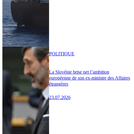
POLITIQUE
La Slovénie brise net l’ambition
européenne de son ex-ministre des Affaires
étrangères
23.07.2026