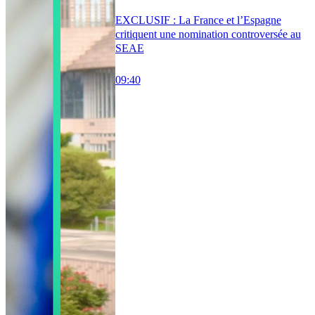
EXCLUSIF : La France et l’Espagne
critiquent une nomination controversée au
SEAE
09:40