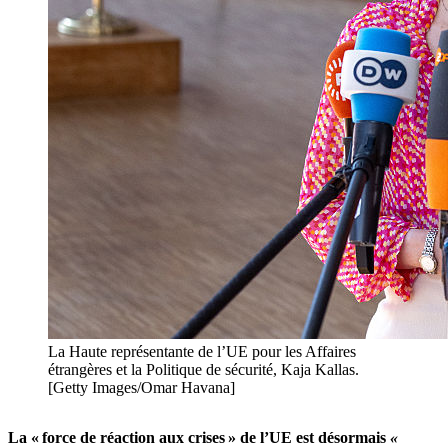
La Haute représentante de l’UE pour les Affaires
étrangères et la Politique de sécurité, Kaja Kallas.
[Getty Images/Omar Havana]
La « force de réaction aux crises » de l’UE est désormais
«