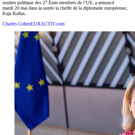
soutien politique des 27 États membres de l’UE, a annoncé
mardi 20 mai dans la soirée la cheffe de la diplomatie européenne,
Kaja Kallas.
Charles Cohen
EURACTIV.com