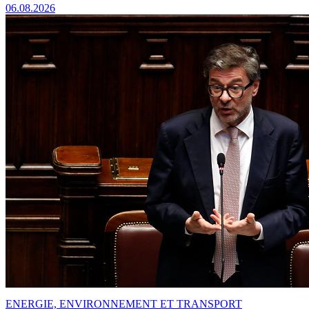
06.08.2026
ENERGIE, ENVIRONNEMENT ET TRANSPORT