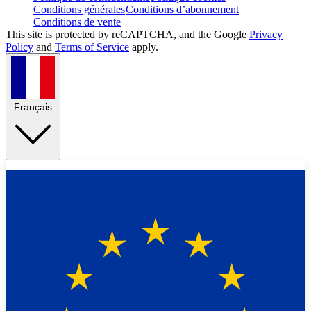
Conditions générales
Conditions d’abonnement
Conditions de vente
This site is protected by reCAPTCHA, and the Google
Privacy
Policy
and
Terms of Service
apply.
Français