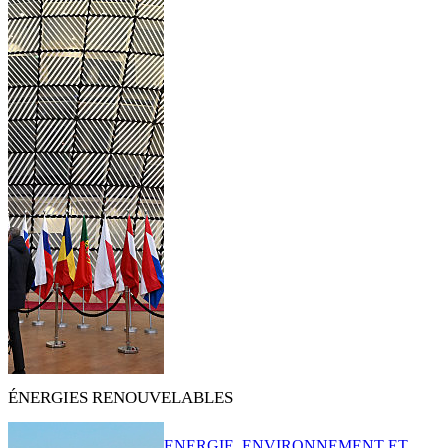
ÉNERGIES RENOUVELABLES
ENERGIE, ENVIRONNEMENT ET