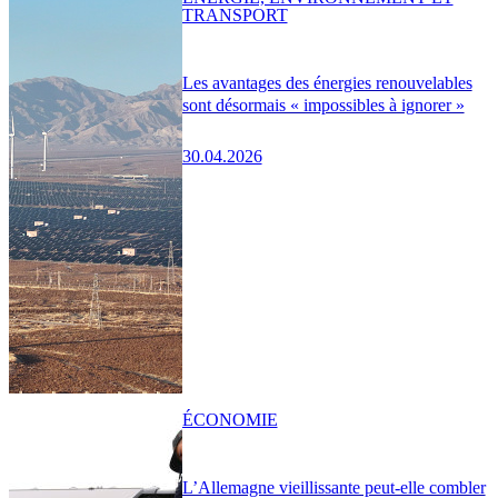
TRANSPORT
Les avantages des énergies renouvelables
sont désormais « impossibles à ignorer »
30.04.2026
ÉCONOMIE
L’Allemagne vieillissante peut-elle combler