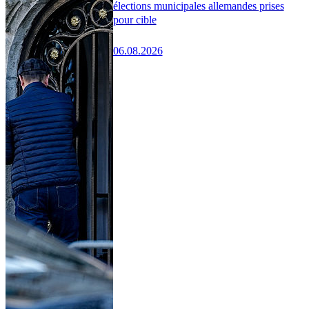
élections municipales allemandes prises
pour cible
06.08.2026