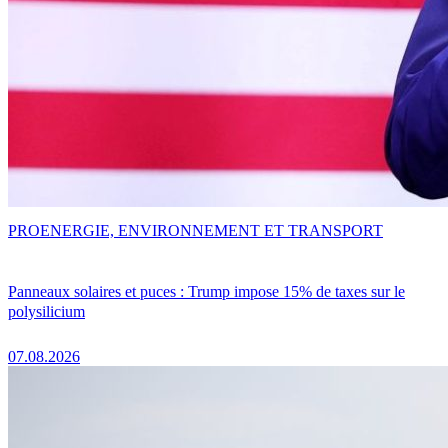
PRO
ENERGIE, ENVIRONNEMENT ET TRANSPORT
Panneaux solaires et puces : Trump impose 15% de taxes sur le
polysilicium
07.08.2026