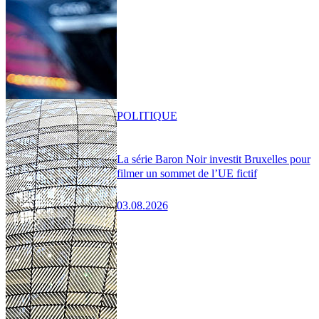
POLITIQUE
La série Baron Noir investit Bruxelles pour
filmer un sommet de l’UE fictif
03.08.2026