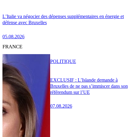
L’Italie va négocier des dépenses supplémentaires en énergie et
défense avec Bruxelles
05.08.2026
FRANCE
POLITIQUE
EXCLUSIF : L’Islande demande à
Bruxelles de ne pas s’immiscer dans son
référendum sur l’UE
07.08.2026