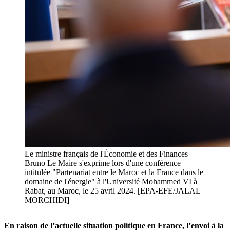
Le ministre français de l'Économie et des Finances
Bruno Le Maire s'exprime lors d'une conférence
intitulée "Partenariat entre le Maroc et la France dans le
domaine de l'énergie" à l'Université Mohammed VI à
Rabat, au Maroc, le 25 avril 2024. [EPA-EFE/JALAL
MORCHIDI]
En raison de l’actuelle situation politique en France, l’envoi à la