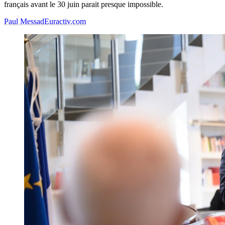
français avant le 30 juin parait presque impossible.
Paul Messad
Euractiv.com