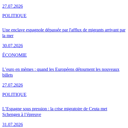
27.07.2026
POLITIQUE
Une enclave espagnole dépassée par l'afflux de migrants arrivant par
la mer
30.07.2026
ÉCONOMIE
L’euro en mèmes : quand les Européens détournent les nouveaux
billets
27.07.2026
POLITIQUE
L’Espagne sous pression : la crise migratoire de Ceuta met
Schengen à l’épreuve
31.07.2026