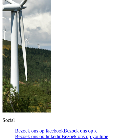
Social
Bezoek ons op facebook
Bezoek ons op x
Bezoek ons op linkedin
Bezoek ons op youtube