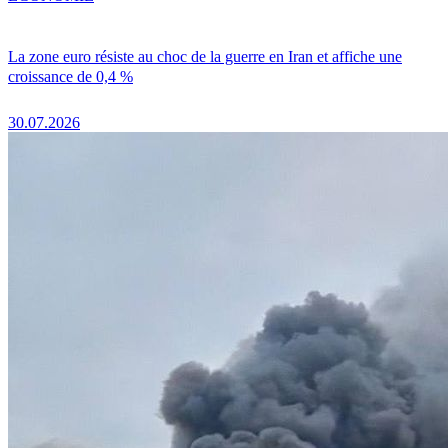
La zone euro résiste au choc de la guerre en Iran et affiche une
croissance de 0,4 %
30.07.2026