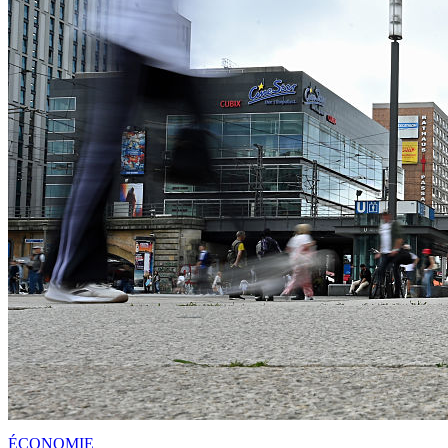
ÉCONOMIE