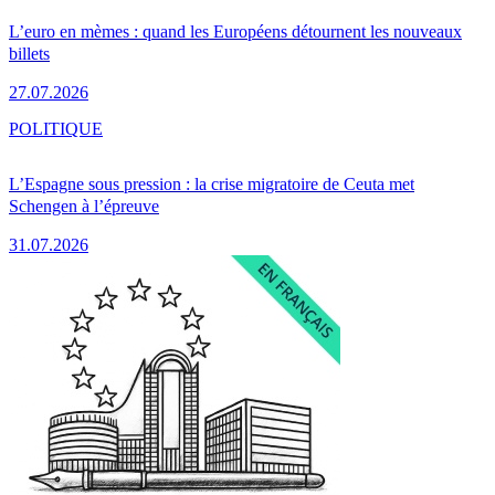
L’euro en mèmes : quand les Européens détournent les nouveaux
billets
27.07.2026
POLITIQUE
L’Espagne sous pression : la crise migratoire de Ceuta met
Schengen à l’épreuve
31.07.2026