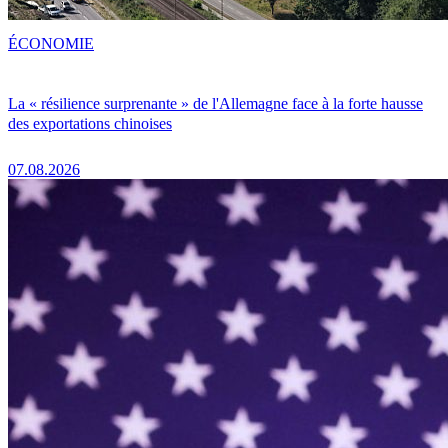
ÉCONOMIE
La « résilience surprenante » de l'Allemagne face à la forte hausse
des exportations chinoises
07.08.2026