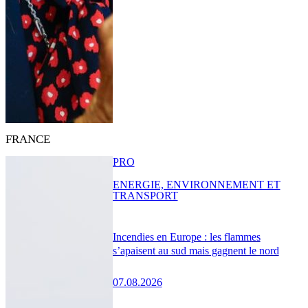
FRANCE
PRO
ENERGIE, ENVIRONNEMENT ET
TRANSPORT
Incendies en Europe : les flammes
s’apaisent au sud mais gagnent le nord
07.08.2026