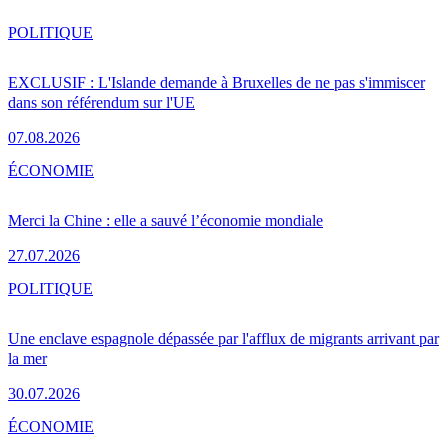
POLITIQUE
EXCLUSIF : L'Islande demande à Bruxelles de ne pas s'immiscer
dans son référendum sur l'UE
07.08.2026
ÉCONOMIE
Merci la Chine : elle a sauvé l’économie mondiale
27.07.2026
POLITIQUE
Une enclave espagnole dépassée par l'afflux de migrants arrivant par
la mer
30.07.2026
ÉCONOMIE