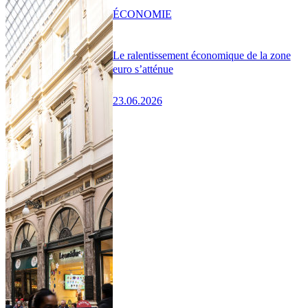
ÉCONOMIE
Le ralentissement économique de la zone
euro s’atténue
23.06.2026