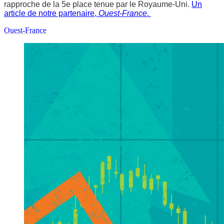
rapproche de la 5e place tenue par le Royaume-Uni.
Un
article de notre partenaire,
Ouest-France
.
Ouest-France