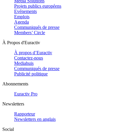
Media Solutions
Projets publics européens
Evénements
Emplois
Agenda
Communiqués de presse
Members’ Circle
À Propos d'Euractiv
À propos d’Euractiv
Contactez-nous
Mediahuis
Communiqués de presse
Publicité politique
Abonnements
Euractiv Pro
Newsletters
Rapporteur
Newsletters en anglais
Social