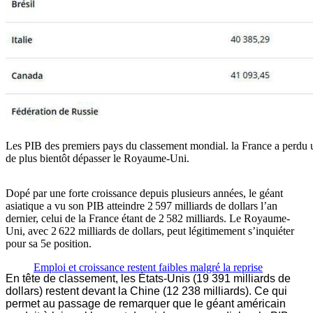
Les PIB des premiers pays du classement mondial. la France a perdu un
de plus bientôt dépasser le Royaume-Uni.
Dopé par une forte croissance depuis plusieurs années, le géant
asiatique a vu son PIB atteindre 2 597 milliards de dollars l’an
dernier, celui de la France étant de 2 582 milliards. Le Royaume-
Uni, avec 2 622 milliards de dollars, peut légitimement s’inquiéter
pour sa 5e position.
Emploi et croissance restent faibles malgré la reprise
En tête de classement, les États-Unis (19 391 milliards de
dollars) restent devant la Chine (12 238 milliards). Ce qui
permet au passage de remarquer que le géant américain