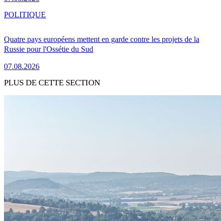
POLITIQUE
Quatre pays européens mettent en garde contre les projets de la
Russie pour l'Ossétie du Sud
07.08.2026
PLUS DE CETTE SECTION