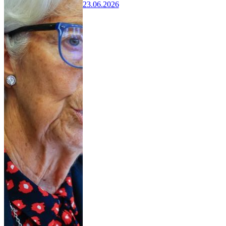
23.06.2026