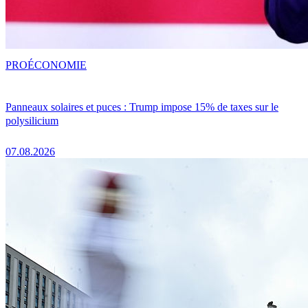
PRO
ÉCONOMIE
Panneaux solaires et puces : Trump impose 15% de taxes sur le
polysilicium
07.08.2026