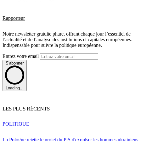
Rapporteur
Notre newsletter gratuite phare, offrant chaque jour l’essentiel de
l’actualité et de l’analyse des institutions et capitales européennes.
Indispensable pour suivre la politique européenne.
Entrez votre email
S'abonner
Loading...
LES PLUS RÉCENTS
POLITIQUE
La Pologne rejette le projet du PiS d'expulser les hommes ukrainiens