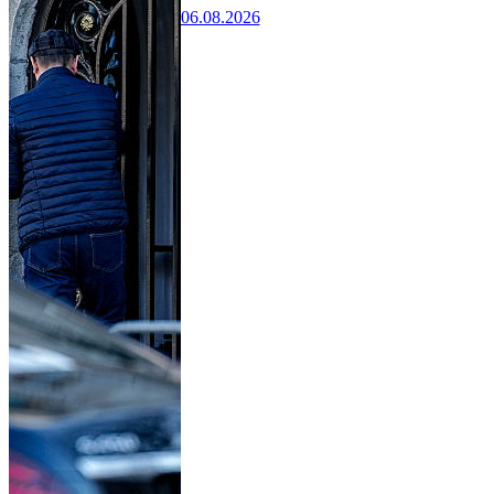
06.08.2026