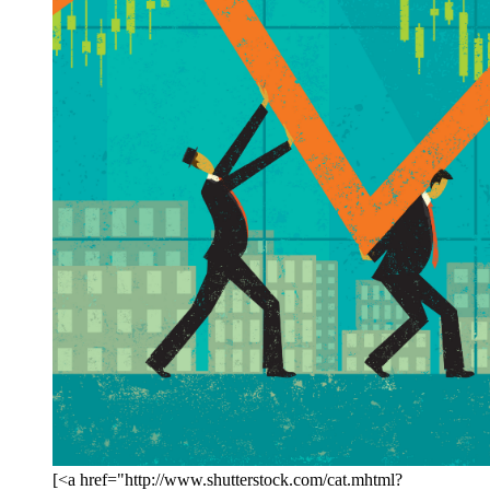
[<a href="http://www.shutterstock.com/cat.mhtml?