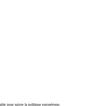
nsable pour suivre la politique européenne.