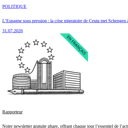
POLITIQUE
L’Espagne sous pression : la crise migratoire de Ceuta met Schengen 
31.07.2026
Rapporteur
Notre newsletter gratuite phare, offrant chaque jour l’essentiel de l’ac