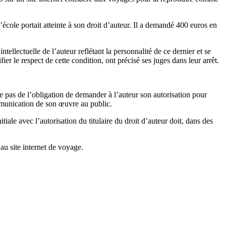
l’école portait atteinte à son droit d’auteur. Il a demandé 400 euros en
ellectuelle de l’auteur reflétant la personnalité de ce dernier et se
fier le respect de cette condition, ont précisé ses juges dans leur arrêt.
se pas de l’obligation de demander à l’auteur son autorisation pour
communication de son œuvre au public.
iale avec l’autorisation du titulaire du droit d’auteur doit, dans des
 au site internet de voyage.