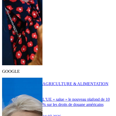
GOOGLE
AGRICULTURE & ALIMENTATION
L’UE « salue » le nouveau plafond de 10
% sur les droits de douane américains