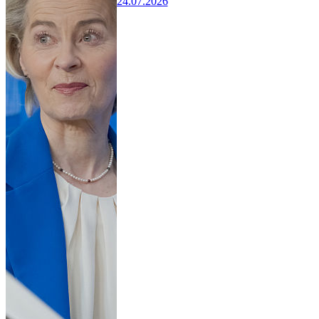
24.07.2026