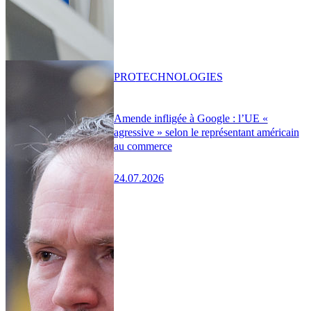
PRO
TECHNOLOGIES
Amende infligée à Google : l’UE «
agressive » selon le représentant américain
au commerce
24.07.2026