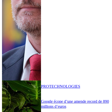
PRO
TECHNOLOGIES
Google écope d’une amende record de 890
millions d’euros