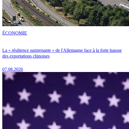
ÉCONOMIE
La « résilience surprenante » de l'Allemagne face à la forte hausse
des exportations chinoises
07.08.2026