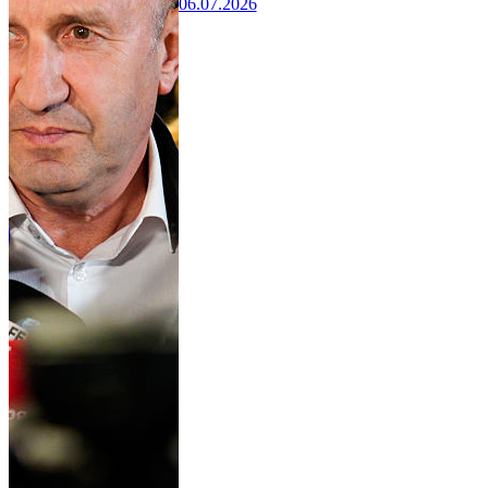
06.07.2026