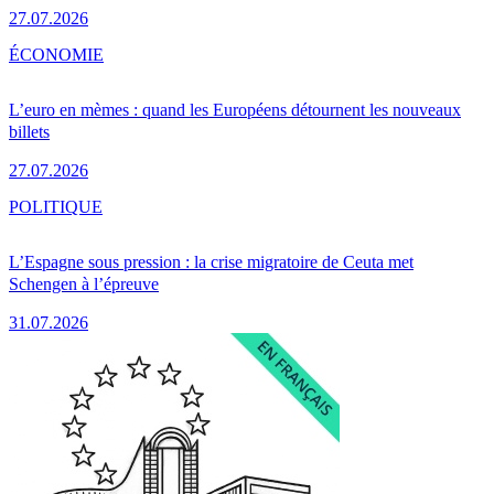
27.07.2026
ÉCONOMIE
L’euro en mèmes : quand les Européens détournent les nouveaux
billets
27.07.2026
POLITIQUE
L’Espagne sous pression : la crise migratoire de Ceuta met
Schengen à l’épreuve
31.07.2026