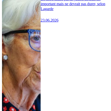
important mais ne devrait pas durer, selon
Lagarde
23.06.2026