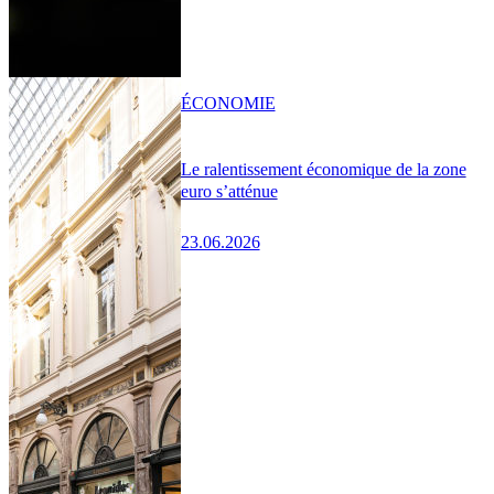
ÉCONOMIE
Le ralentissement économique de la zone
euro s’atténue
23.06.2026