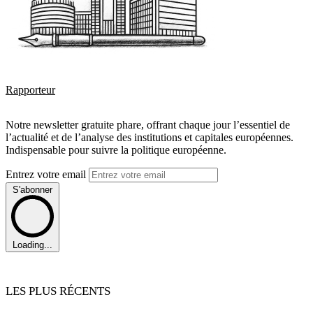
Rapporteur
Notre newsletter gratuite phare, offrant chaque jour l’essentiel de
l’actualité et de l’analyse des institutions et capitales européennes.
Indispensable pour suivre la politique européenne.
Entrez votre email
S'abonner
Loading...
LES PLUS RÉCENTS