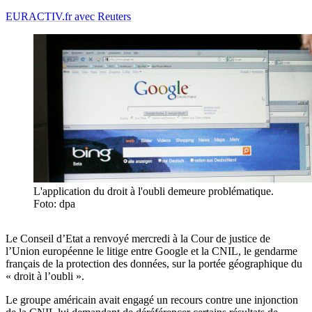
EURACTIV.fr avec Reuters
L'application du droit à l'oubli demeure problématique.
Foto: dpa
Le Conseil d’Etat a renvoyé mercredi à la Cour de justice de
l’Union européenne le litige entre Google et la CNIL, le gendarme
français de la protection des données, sur la portée géographique du
« droit à l’oubli ».
Le groupe américain avait engagé un recours contre une injonction