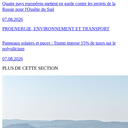
Quatre pays européens mettent en garde contre les projets de la
Russie pour l'Ossétie du Sud
07.08.2026
PRO
ENERGIE, ENVIRONNEMENT ET TRANSPORT
Panneaux solaires et puces : Trump impose 15% de taxes sur le
polysilicium
07.08.2026
PLUS DE CETTE SECTION