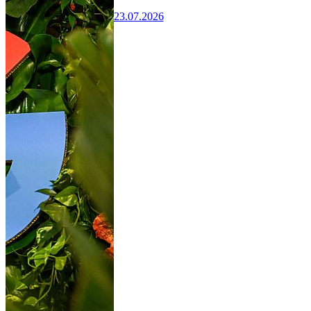
23.07.2026