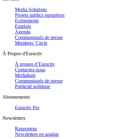
Media Solutions
Projets publics européens
Evénements
Emplois
Agenda
Communiqués de presse
Members’ Circle
À Propos d'Euractiv
À propos d’Euractiv
Contactez-nous
Mediahuis
Communiqués de presse
Publicité politique
Abonnements
Euractiv Pro
Newsletters
Rapporteur
Newsletters en anglais