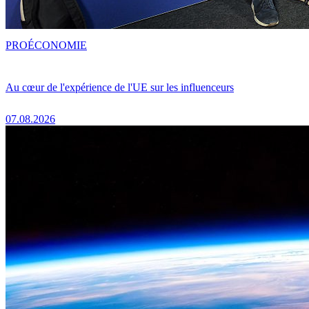
PRO
ÉCONOMIE
Au cœur de l'expérience de l'UE sur les influenceurs
07.08.2026