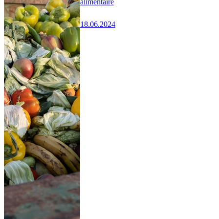
alimentaire
18.06.2024