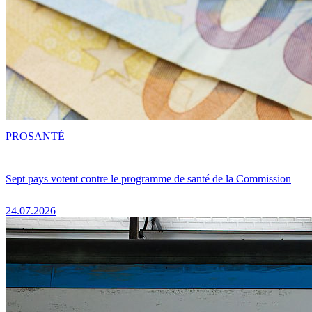
PRO
SANTÉ
Sept pays votent contre le programme de santé de la Commission
24.07.2026