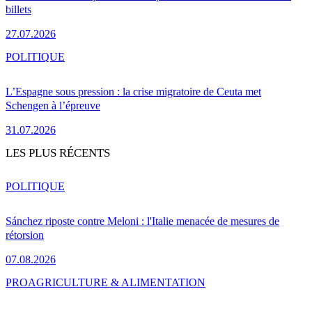
billets
27.07.2026
POLITIQUE
L’Espagne sous pression : la crise migratoire de Ceuta met
Schengen à l’épreuve
31.07.2026
LES PLUS RÉCENTS
POLITIQUE
Sánchez riposte contre Meloni : l'Italie menacée de mesures de
rétorsion
07.08.2026
PRO
AGRICULTURE & ALIMENTATION