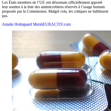
Les États membres de l’UE ont désormais officiellement apporté
leur soutien à la liste des antimicrobiens réservés à l’usage humain
proposée par la Commission. Malgré cela, les critiques ne faiblissent
pas.
Amalie Holmgaard Mersh
EURACTIV.com