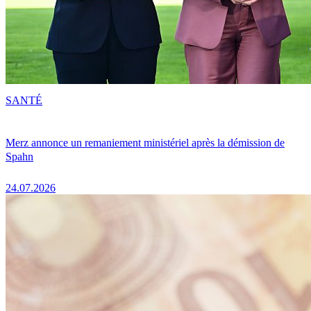
SANTÉ
Merz annonce un remaniement ministériel après la démission de
Spahn
24.07.2026