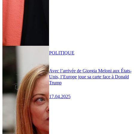
POLITIQUE
Avec l’arrivée de Giorgia Meloni aux États-
Unis, l’Europe joue sa carte face à Donald
Trump
17.04.2025