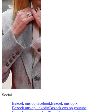
Social
Bezoek ons op facebook
Bezoek ons op x
Bezoek ons op linkedin
Bezoek ons op youtube