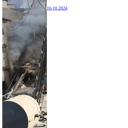
16.10.2024