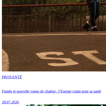
PRO
SANTÉ
Fumée et nouvelle vague de chaleur : l’Europe craint pour sa santé
28.07.2026