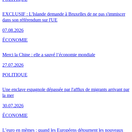
EXCLUSIF : L'Islande demande à Bruxelles de ne pas s'immiscer
dans son référendum sur l'UE
07.08.2026
ÉCONOMIE
Merci la Chine : elle a sauvé l’économie mondiale
27.07.2026
POLITIQUE
Une enclave espagnole dépassée par l'afflux de migrants arrivant par
la mer
30.07.2026
ÉCONOMIE
L’euro en mèmes : quand les Européens détournent les nouveaux