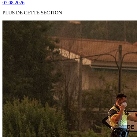
07.08.2026
PLUS DE CETTE SECTION