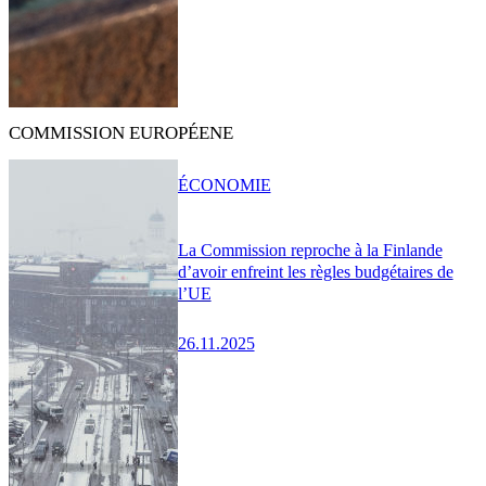
COMMISSION EUROPÉENE
ÉCONOMIE
La Commission reproche à la Finlande
d’avoir enfreint les règles budgétaires de
l’UE
26.11.2025