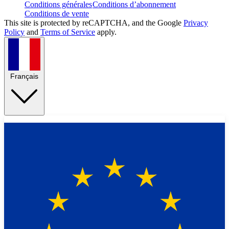
Conditions générales
Conditions d’abonnement
Conditions de vente
This site is protected by reCAPTCHA, and the Google
Privacy
Policy
and
Terms of Service
apply.
Français