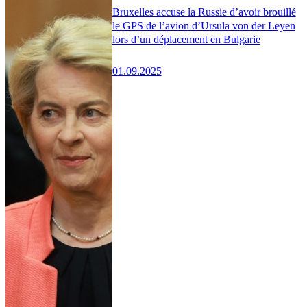
Bruxelles accuse la Russie d’avoir brouillé
le GPS de l’avion d’Ursula von der Leyen
lors d’un déplacement en Bulgarie
01.09.2025