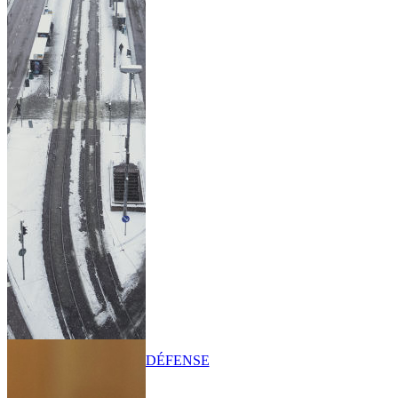
DÉFENSE