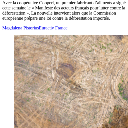
Avec la coopérative Cooperl, un premier fabricant d’aliments a signé
cette semaine le « Manifeste des acteurs français pour lutter contre la
déforestation ». La nouvelle intervient alors que la Commission
européenne prépare une loi contre la déforestation importée.
Magdalena Pistorius
Euractiv France