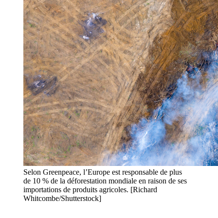
Selon Greenpeace, l’Europe est responsable de plus
de 10 % de la déforestation mondiale en raison de ses
importations de produits agricoles. [Richard
Whitcombe/Shutterstock]