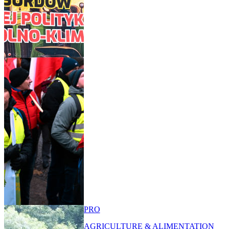
PRO
AGRICULTURE & ALIMENTATION