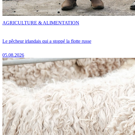
AGRICULTURE & ALIMENTATION
Le pêcheur irlandais qui a stoppé la flotte russe
05.08.2026