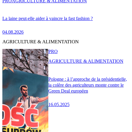
PRO
AGRICULTURE & ALIMENTATION
La laine peut-elle aider à vaincre la fast fashion ?
04.08.2026
AGRICULTURE & ALIMENTATION
PRO
AGRICULTURE & ALIMENTATION
Pologne : à l’approche de la présidentielle,
la colère des agriculteurs monte contre le
Green Deal européen
16.05.2025