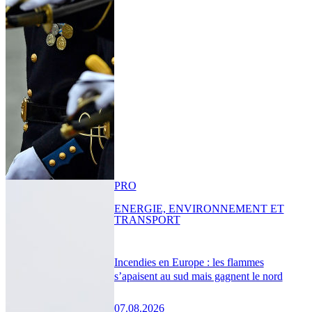
PRO
ENERGIE, ENVIRONNEMENT ET
TRANSPORT
Incendies en Europe : les flammes
s’apaisent au sud mais gagnent le nord
07.08.2026