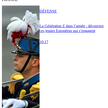
DÉFENSE
La Génération Z dans l’armée : découvrez
ces jeunes Européens qui s’engagent
10:17