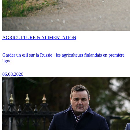
AGRICULTURE & ALIMENTATION
Garder un œil sur la Russie : les agriculteurs finlandais en première
ligne
06.08.2026