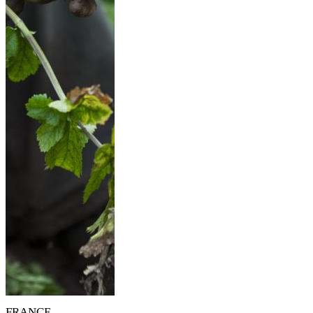
FRANCE