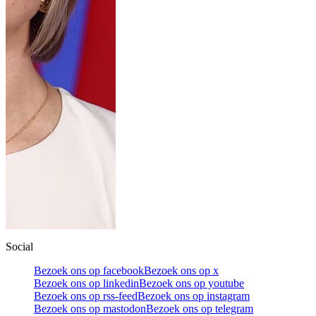
Social
Bezoek ons op facebook
Bezoek ons op x
Bezoek ons op linkedin
Bezoek ons op youtube
Bezoek ons op rss-feed
Bezoek ons op instagram
Bezoek ons op mastodon
Bezoek ons op telegram