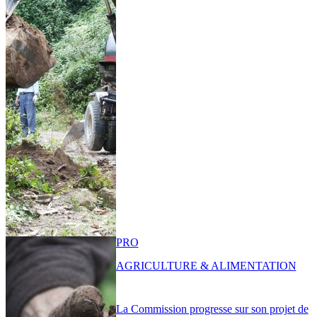
PRO
AGRICULTURE & ALIMENTATION
La Commission progresse sur son projet de