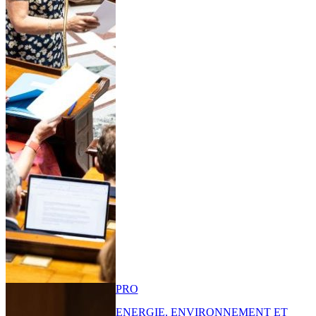
PRO
ENERGIE, ENVIRONNEMENT ET