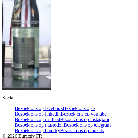
Social
Bezoek ons op facebook
Bezoek ons op x
Bezoek ons op linkedin
Bezoek ons op youtube
Bezoek ons op rss-feed
Bezoek ons op instagram
Bezoek ons op mastodon
Bezoek ons op telegram
Bezoek ons op bluesky
Bezoek ons op threads
©
2026
Euractiv FR