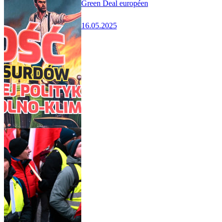
Green Deal européen
16.05.2025