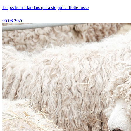
Le pêcheur irlandais qui a stoppé la flotte russe
05.08.2026