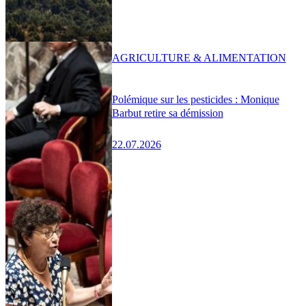
AGRICULTURE & ALIMENTATION
Polémique sur les pesticides : Monique
Barbut retire sa démission
22.07.2026