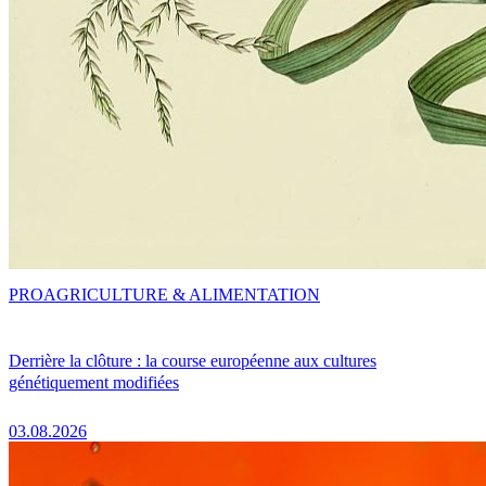
PRO
AGRICULTURE & ALIMENTATION
Derrière la clôture : la course européenne aux cultures
génétiquement modifiées
03.08.2026