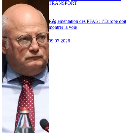
TRANSPORT
Réglementation des PFAS : l’Europe doit
montrer la voie
09.07.2026