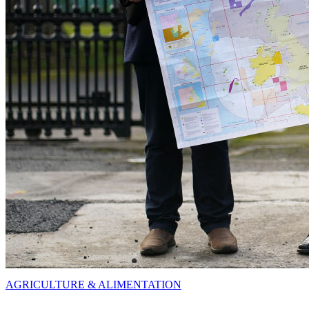
AGRICULTURE & ALIMENTATION