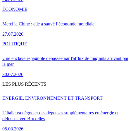
ÉCONOMIE
Merci la Chine : elle a sauvé l’économie mondiale
27.07.2026
POLITIQUE
Une enclave espagnole dépassée par l'afflux de migrants arrivant par
la mer
30.07.2026
LES PLUS RÉCENTS
ENERGIE, ENVIRONNEMENT ET TRANSPORT
L’Italie va négocier des dépenses supplémentaires en énergie et
défense avec Bruxelles
05.08.2026