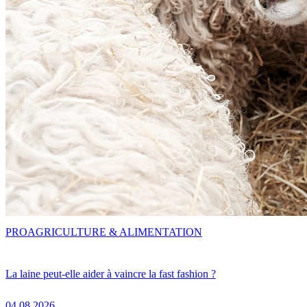
PRO
AGRICULTURE & ALIMENTATION
La laine peut-elle aider à vaincre la fast fashion ?
04.08.2026