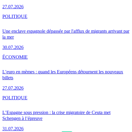
27.07.2026
POLITIQUE
Une enclave espagnole dépassée par l'afflux de migrants arrivant par
la mer
30.07.2026
ÉCONOMIE
L’euro en mèmes : quand les Européens détournent les nouveaux
billets
27.07.2026
POLITIQUE
L’Espagne sous pression : la crise migratoire de Ceuta met
Schengen à l’épreuve
31.07.2026