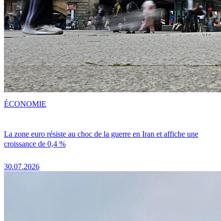
ÉCONOMIE
La zone euro résiste au choc de la guerre en Iran et affiche une
croissance de 0,4 %
30.07.2026