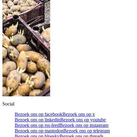
Social
Bezoek ons op facebook
Bezoek ons op x
Bezoek ons op linkedin
Bezoek ons op youtube
Bezoek ons op rss-feed
Bezoek ons op instagram
Bezoek ons op mastodon
Bezoek ons op telegram
Bezoek ons op bluesky
Bezoek ons op threads