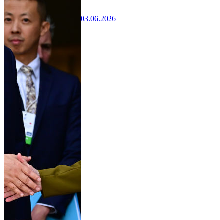
03.06.2026