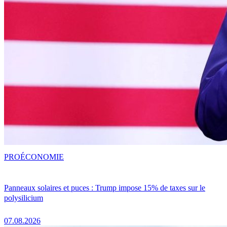
PRO
ÉCONOMIE
Panneaux solaires et puces : Trump impose 15% de taxes sur le
polysilicium
07.08.2026