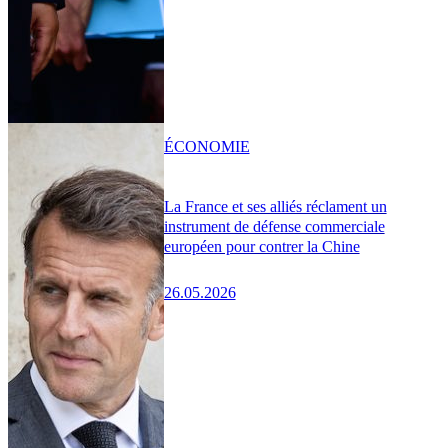
ÉCONOMIE
La France et ses alliés réclament un
instrument de défense commerciale
européen pour contrer la Chine
26.05.2026