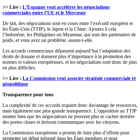
>> Lire :
L’Espagne veut accélérer les négociations
commerciales entre l’UE et le Mercosur
De fait, des négociations sont en cours entre l’exécutif européen et
les États-Unis (TTIP), le Japon et la Chine. Ajoutez à cela
l’Indonésie, les Philippines ou Myanmar, qui sont des partenaires de
poids, et vous avez un problème, assure-t-elle.
Les accords commerciaux dépassent aujourd’hui l’adaptation des
droits de douane et donnent plus d’importance à la promotion des
normes et valeurs européennes, et les négociations sont donc de plus
en plus difficiles.
>> Lire :
La Commission veut associer stratégie commerciale et
géopolitique
Transparence pour tous
La complexité de ces accords requiert donc davantage de ressources,
mais également une plus grande transparence. L’opposition au TTIP
montre bien que les négociateurs ne peuvent plus se cacher derrière
des portes closes et doivent communiquer avec les citoyens.
La Commission européenne a promis de faire plus d’efforts pour
permettre un débat informé dans les États membres et pour