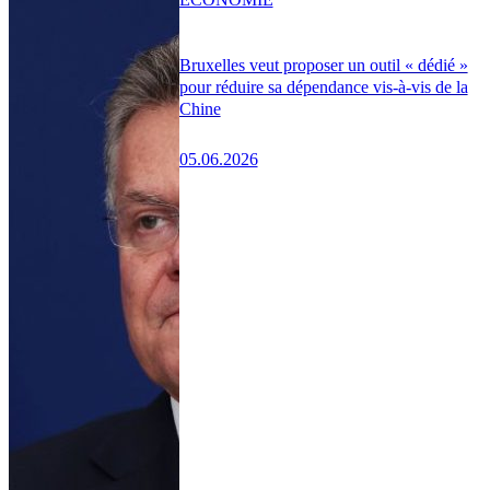
Bruxelles veut proposer un outil « dédié »
pour réduire sa dépendance vis-à-vis de la
Chine
05.06.2026