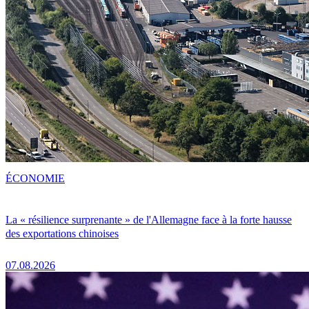
ÉCONOMIE
La « résilience surprenante » de l'Allemagne face à la forte hausse
des exportations chinoises
07.08.2026