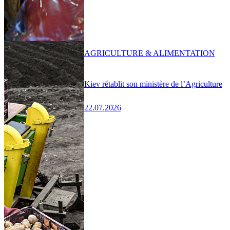
AGRICULTURE & ALIMENTATION
Kiev rétablit son ministère de l’Agriculture
22.07.2026