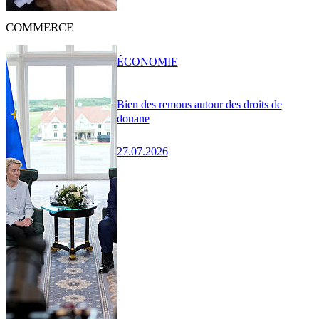
COMMERCE
ÉCONOMIE
Bien des remous autour des droits de
douane
27.07.2026