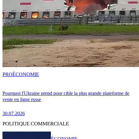
PRO
ÉCONOMIE
Pourquoi l'Ukraine prend pour cible la plus grande plateforme de
vente en ligne russe
30.07.2026
POLITIQUE COMMERCIALE
ÉCONOMIE