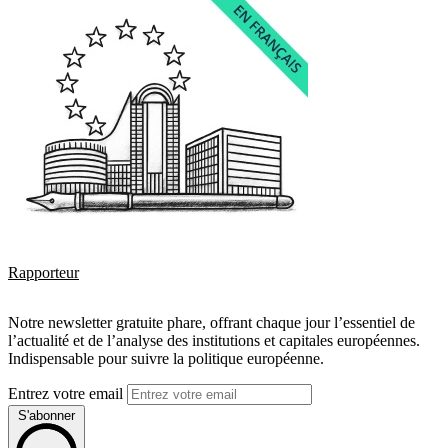
Rapporteur
Notre newsletter gratuite phare, offrant chaque jour l’essentiel de
l’actualité et de l’analyse des institutions et capitales européennes.
Indispensable pour suivre la politique européenne.
Entrez votre email
S'abonner