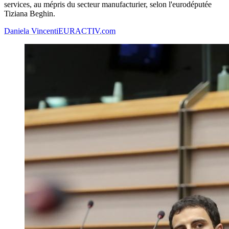
services, au mépris du secteur manufacturier, selon l'eurodéputée
Tiziana Beghin.
Daniela Vincenti
EURACTIV.com