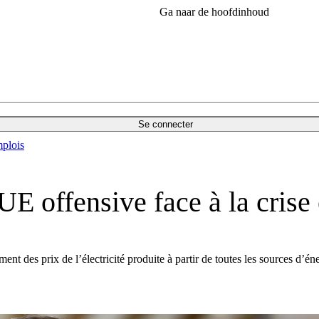
Ga naar de hoofdinhoud
Se connecter
plois
UE offensive face à la crise
ent des prix de l’électricité produite à partir de toutes les sources d’én