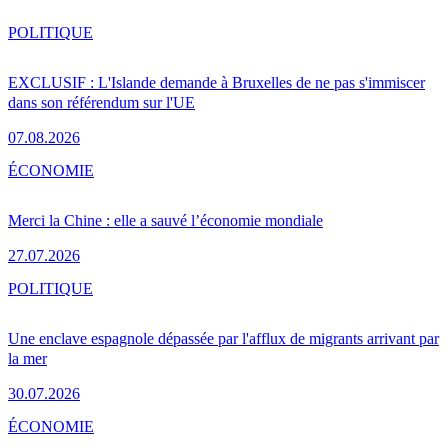
POLITIQUE
EXCLUSIF : L'Islande demande à Bruxelles de ne pas s'immiscer
dans son référendum sur l'UE
07.08.2026
ÉCONOMIE
Merci la Chine : elle a sauvé l’économie mondiale
27.07.2026
POLITIQUE
Une enclave espagnole dépassée par l'afflux de migrants arrivant par
la mer
30.07.2026
ÉCONOMIE