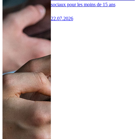
sociaux pour les moins de 15 ans
22.07.2026