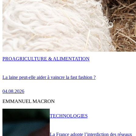
PRO
AGRICULTURE & ALIMENTATION
La laine peut-elle aider à vaincre la fast fashion ?
04.08.2026
EMMANUEL MACRON
TECHNOLOGIES
La France adopte l’interdiction des réseaux