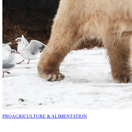
PRO
AGRICULTURE & ALIMENTATION