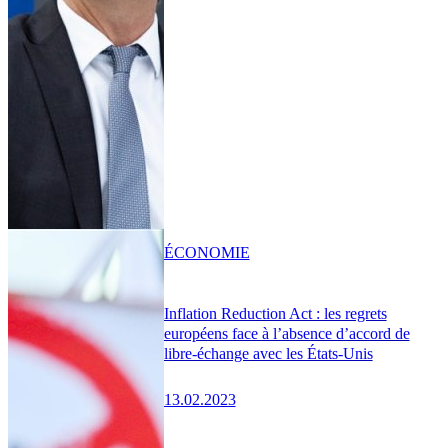
ÉCONOMIE
Inflation Reduction Act : les regrets
européens face à l’absence d’accord de
libre-échange avec les États-Unis
13.02.2023