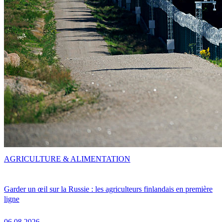
AGRICULTURE & ALIMENTATION
Garder un œil sur la Russie : les agriculteurs finlandais en première
ligne
06.08.2026