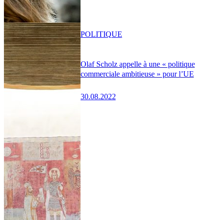
POLITIQUE
Olaf Scholz appelle à une « politique
commerciale ambitieuse » pour l’UE
30.08.2022