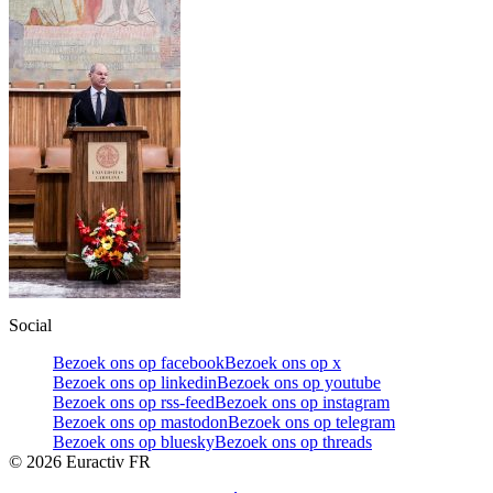
Social
Bezoek ons op facebook
Bezoek ons op x
Bezoek ons op linkedin
Bezoek ons op youtube
Bezoek ons op rss-feed
Bezoek ons op instagram
Bezoek ons op mastodon
Bezoek ons op telegram
Bezoek ons op bluesky
Bezoek ons op threads
©
2026
Euractiv FR