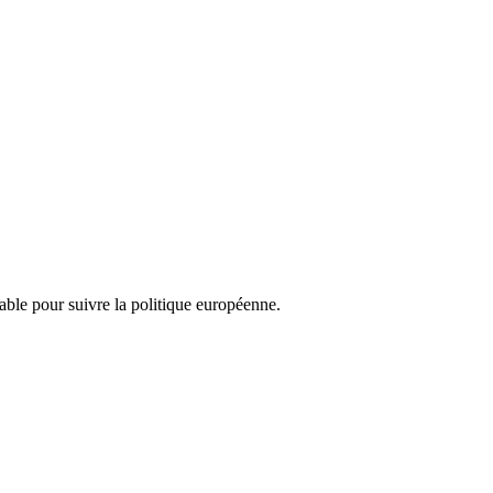
nsable pour suivre la politique européenne.