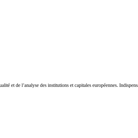
tualité et de l’analyse des institutions et capitales européennes. Indispe