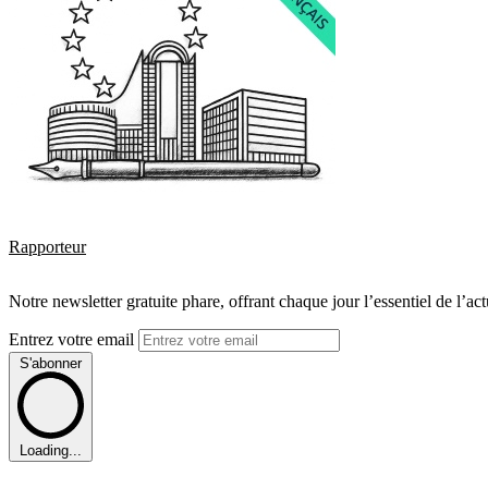
Rapporteur
Notre newsletter gratuite phare, offrant chaque jour l’essentiel de l’ac
Entrez votre email
S'abonner
Loading...