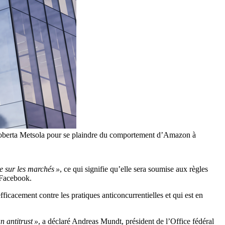
 Roberta Metsola pour se plaindre du comportement d’Amazon à
 sur les marchés »
, ce qui signifie qu’elle sera soumise aux règles
 Facebook.
efficacement contre les pratiques anticoncurrentielles et qui est en
 antitrust »
, a déclaré Andreas Mundt, président de l’Office fédéral