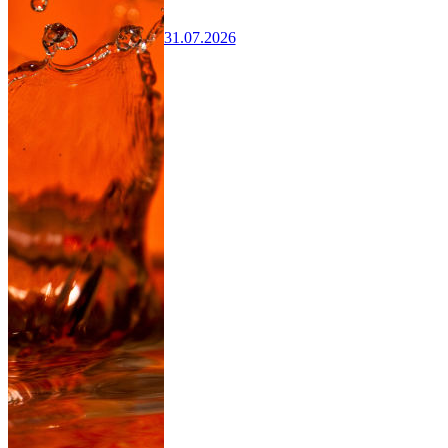
31.07.2026