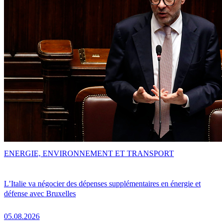
ENERGIE, ENVIRONNEMENT ET TRANSPORT
L’Italie va négocier des dépenses supplémentaires en énergie et
défense avec Bruxelles
05.08.2026