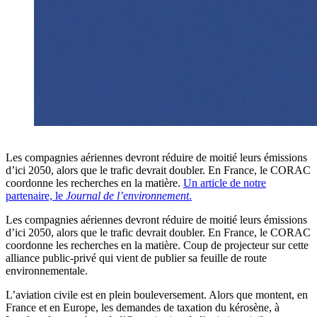
Les compagnies aériennes devront réduire de moitié leurs émissions
d’ici 2050, alors que le trafic devrait doubler. En France, le CORAC
coordonne les recherches en la matière.
Un article de notre
partenaire, le
Journal de l’environnement
.
Les compagnies aériennes devront réduire de moitié leurs émissions
d’ici 2050, alors que le trafic devrait doubler. En France, le CORAC
coordonne les recherches en la matière. Coup de projecteur sur cette
alliance public-privé qui vient de publier sa feuille de route
environnementale.
L’aviation civile est en plein bouleversement. Alors que montent, en
France et en Europe, les demandes de taxation du kérosène, à