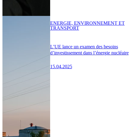
ENERGIE, ENVIRONNEMENT ET
TRANSPORT
L’UE lance un examen des besoins
d’investissement dans l’énergie nucléaire
15.04.2025