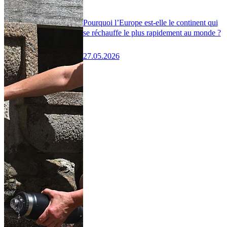
Pourquoi l’Europe est-elle le continent qui
se réchauffe le plus rapidement au monde ?
27.05.2026