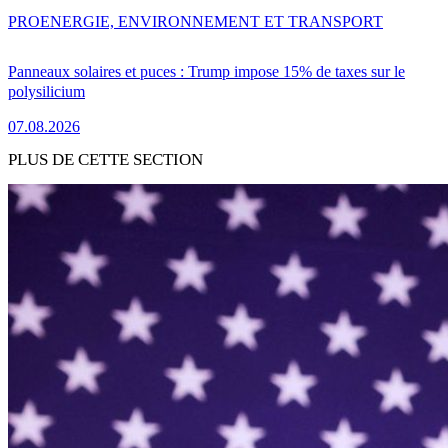
PRO
ENERGIE, ENVIRONNEMENT ET TRANSPORT
Panneaux solaires et puces : Trump impose 15% de taxes sur le
polysilicium
07.08.2026
PLUS DE CETTE SECTION