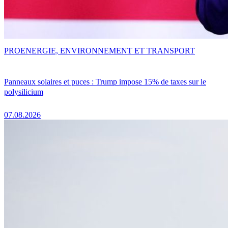
PRO
ENERGIE, ENVIRONNEMENT ET TRANSPORT
Panneaux solaires et puces : Trump impose 15% de taxes sur le
polysilicium
07.08.2026