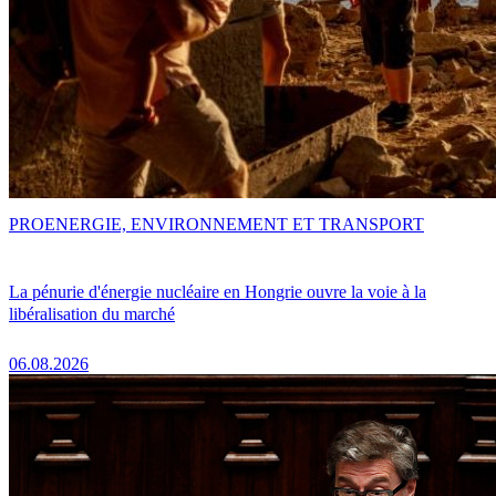
PRO
ENERGIE, ENVIRONNEMENT ET TRANSPORT
La pénurie d'énergie nucléaire en Hongrie ouvre la voie à la
libéralisation du marché
06.08.2026