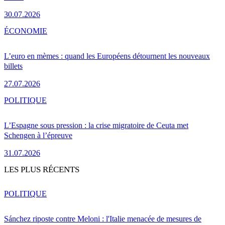
30.07.2026
ÉCONOMIE
L’euro en mèmes : quand les Européens détournent les nouveaux
billets
27.07.2026
POLITIQUE
L’Espagne sous pression : la crise migratoire de Ceuta met
Schengen à l’épreuve
31.07.2026
LES PLUS RÉCENTS
POLITIQUE
Sánchez riposte contre Meloni : l'Italie menacée de mesures de