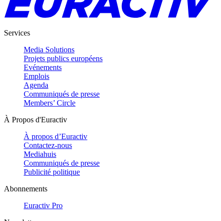
Services
Media Solutions
Projets publics européens
Evénements
Emplois
Agenda
Communiqués de presse
Members’ Circle
À Propos d'Euractiv
À propos d’Euractiv
Contactez-nous
Mediahuis
Communiqués de presse
Publicité politique
Abonnements
Euractiv Pro