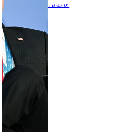
25.04.2025