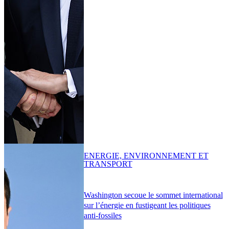
ENERGIE, ENVIRONNEMENT ET
TRANSPORT
Washington secoue le sommet international
sur l’énergie en fustigeant les politiques
anti-fossiles