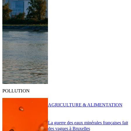
POLLUTION
AGRICULTURE & ALIMENTATION
La guerre des eaux minérales françaises fait
des vagues à Bruxelles