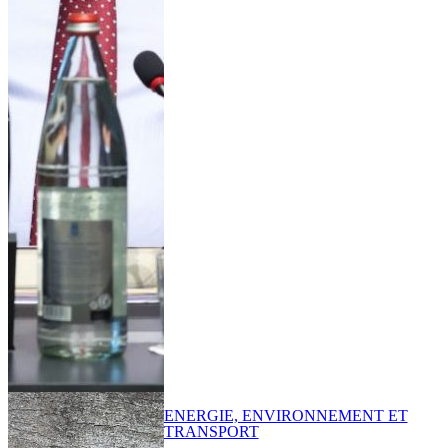
ENERGIE, ENVIRONNEMENT ET
TRANSPORT