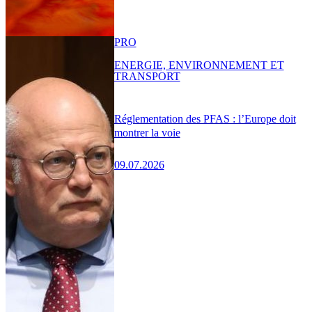
PRO
ENERGIE, ENVIRONNEMENT ET
TRANSPORT
Réglementation des PFAS : l’Europe doit
montrer la voie
09.07.2026