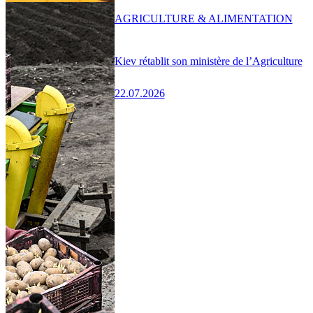
AGRICULTURE & ALIMENTATION
Kiev rétablit son ministère de l’Agriculture
22.07.2026