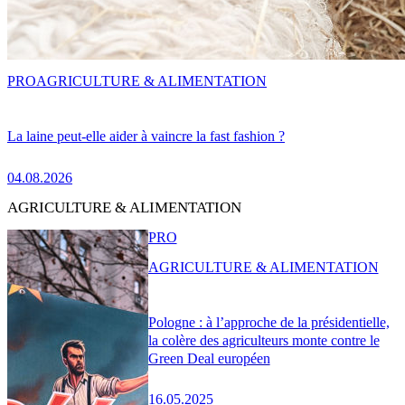
PRO
AGRICULTURE & ALIMENTATION
La laine peut-elle aider à vaincre la fast fashion ?
04.08.2026
AGRICULTURE & ALIMENTATION
PRO
AGRICULTURE & ALIMENTATION
Pologne : à l’approche de la présidentielle,
la colère des agriculteurs monte contre le
Green Deal européen
16.05.2025