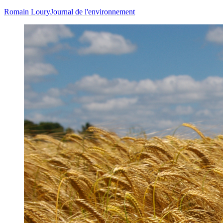
Romain Loury
Journal de l'environnement