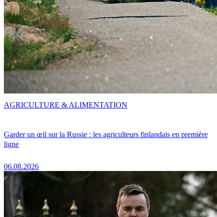
AGRICULTURE & ALIMENTATION
Garder un œil sur la Russie : les agriculteurs finlandais en première
ligne
06.08.2026