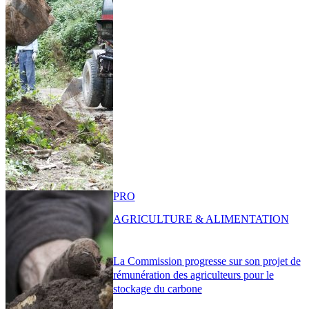
PRO
AGRICULTURE & ALIMENTATION
La Commission progresse sur son projet de
rémunération des agriculteurs pour le
stockage du carbone