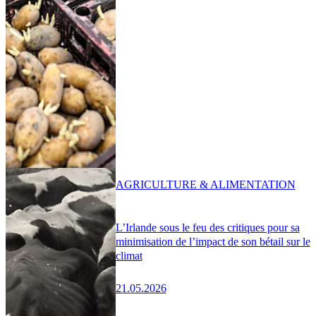
AGRICULTURE & ALIMENTATION
L’Irlande sous le feu des critiques pour sa
minimisation de l’impact de son bétail sur le
climat
21.05.2026