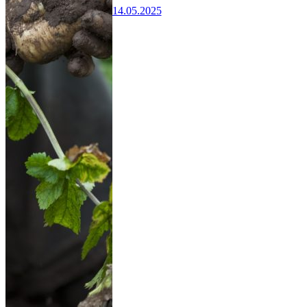
14.05.2025