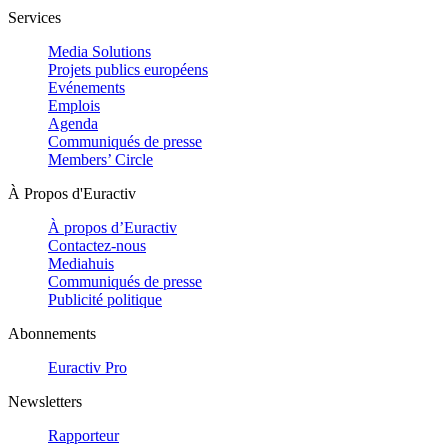
Services
Media Solutions
Projets publics européens
Evénements
Emplois
Agenda
Communiqués de presse
Members’ Circle
À Propos d'Euractiv
À propos d’Euractiv
Contactez-nous
Mediahuis
Communiqués de presse
Publicité politique
Abonnements
Euractiv Pro
Newsletters
Rapporteur