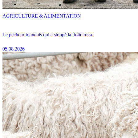
AGRICULTURE & ALIMENTATION
Le pêcheur irlandais qui a stoppé la flotte russe
05.08.2026