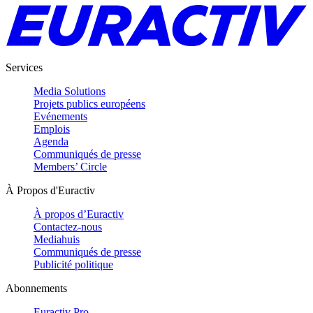
Services
Media Solutions
Projets publics européens
Evénements
Emplois
Agenda
Communiqués de presse
Members’ Circle
À Propos d'Euractiv
À propos d’Euractiv
Contactez-nous
Mediahuis
Communiqués de presse
Publicité politique
Abonnements
Euractiv Pro