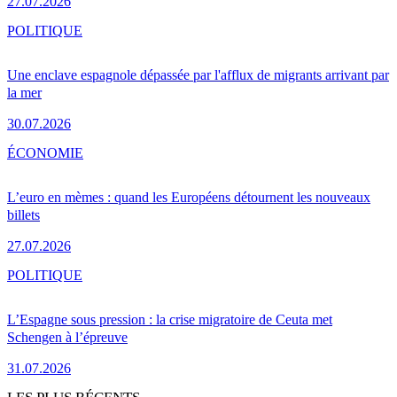
27.07.2026
POLITIQUE
Une enclave espagnole dépassée par l'afflux de migrants arrivant par
la mer
30.07.2026
ÉCONOMIE
L’euro en mèmes : quand les Européens détournent les nouveaux
billets
27.07.2026
POLITIQUE
L’Espagne sous pression : la crise migratoire de Ceuta met
Schengen à l’épreuve
31.07.2026