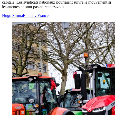
capitale. Les syndicats nationaux pourraient suivre le mouvement si
les attentes ne sont pas au rendez-vous.
Hugo Struna
Euractiv France