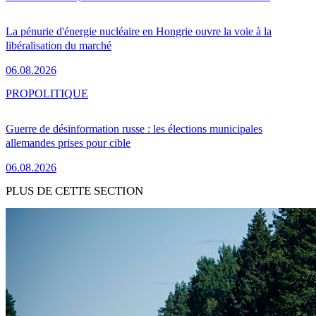
La pénurie d'énergie nucléaire en Hongrie ouvre la voie à la
libéralisation du marché
06.08.2026
PRO
POLITIQUE
Guerre de désinformation russe : les élections municipales
allemandes prises pour cible
06.08.2026
PLUS DE CETTE SECTION