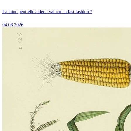
La laine peut-elle aider à vaincre la fast fashion ?
04.08.2026