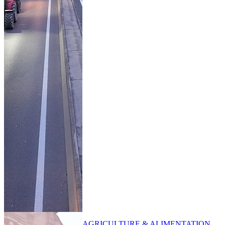
AGRICULTURE & ALIMENTATION