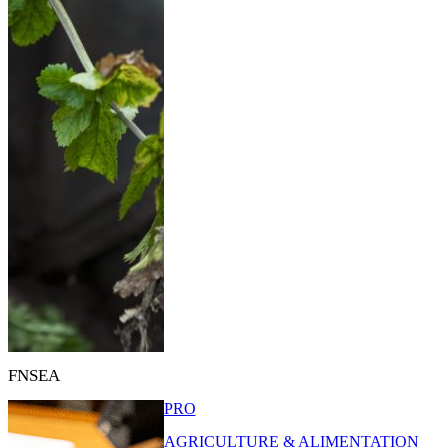
FNSEA
PRO
AGRICULTURE & ALIMENTATION