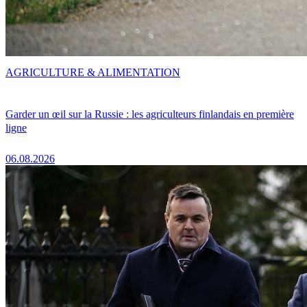
AGRICULTURE & ALIMENTATION
Garder un œil sur la Russie : les agriculteurs finlandais en première
ligne
06.08.2026