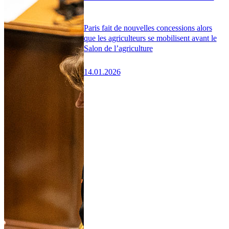
Paris fait de nouvelles concessions alors
que les agriculteurs se mobilisent avant le
Salon de l’agriculture
14.01.2026