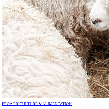
PRO
AGRICULTURE & ALIMENTATION