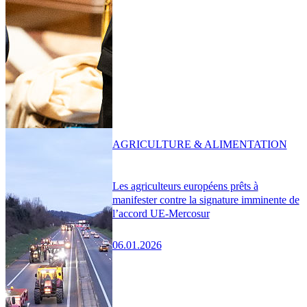
AGRICULTURE & ALIMENTATION
Les agriculteurs européens prêts à
manifester contre la signature imminente de
l’accord UE-Mercosur
06.01.2026