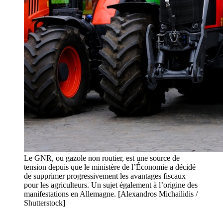
Le GNR, ou gazole non routier, est une source de
tension depuis que le ministère de l’Économie a décidé
de supprimer progressivement les avantages fiscaux
pour les agriculteurs. Un sujet également à l’origine des
manifestations en Allemagne. [Alexandros Michailidis /
Shutterstock]