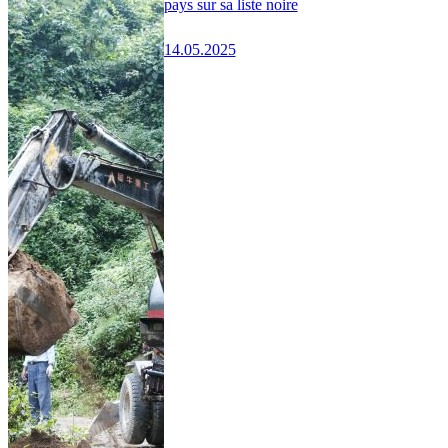
pays sur sa liste noire
14.05.2025