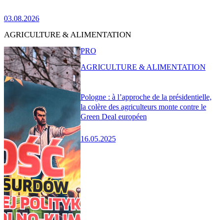
03.08.2026
AGRICULTURE & ALIMENTATION
PRO
AGRICULTURE & ALIMENTATION
Pologne : à l’approche de la présidentielle,
la colère des agriculteurs monte contre le
Green Deal européen
16.05.2025