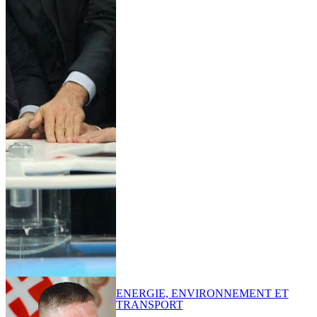
ENERGIE, ENVIRONNEMENT ET
TRANSPORT