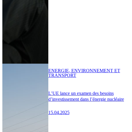
ENERGIE, ENVIRONNEMENT ET
TRANSPORT
L’UE lance un examen des besoins
d’investissement dans l’énergie nucléaire
15.04.2025