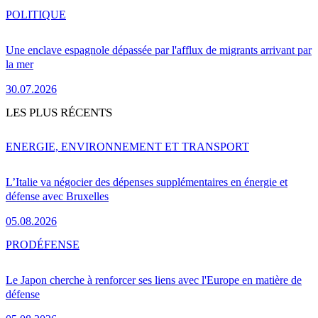
POLITIQUE
Une enclave espagnole dépassée par l'afflux de migrants arrivant par
la mer
30.07.2026
LES PLUS RÉCENTS
ENERGIE, ENVIRONNEMENT ET TRANSPORT
L’Italie va négocier des dépenses supplémentaires en énergie et
défense avec Bruxelles
05.08.2026
PRO
DÉFENSE
Le Japon cherche à renforcer ses liens avec l'Europe en matière de
défense