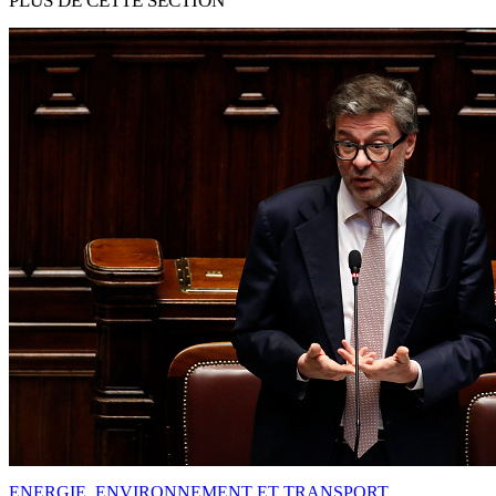
PLUS DE CETTE SECTION
ENERGIE, ENVIRONNEMENT ET TRANSPORT