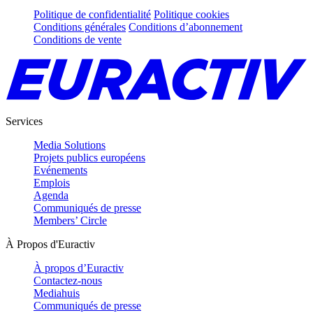
Politique de confidentialité
Politique cookies
Conditions générales
Conditions d’abonnement
Conditions de vente
Services
Media Solutions
Projets publics européens
Evénements
Emplois
Agenda
Communiqués de presse
Members’ Circle
À Propos d'Euractiv
À propos d’Euractiv
Contactez-nous
Mediahuis
Communiqués de presse