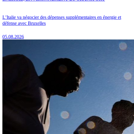
L’Italie va négocier des dépenses supplémentaires en énergie et
défense avec Bruxelles
05.08.2026