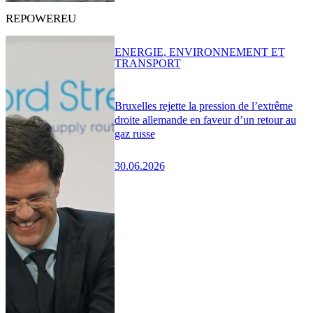
REPOWEREU
ENERGIE, ENVIRONNEMENT ET
TRANSPORT
Bruxelles rejette la pression de l’extrême
droite allemande en faveur d’un retour au
gaz russe
30.06.2026