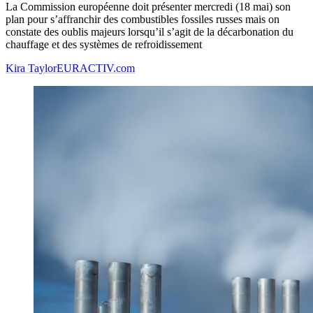
La Commission européenne doit présenter mercredi (18 mai) son
plan pour s’affranchir des combustibles fossiles russes mais on
constate des oublis majeurs lorsqu’il s’agit de la décarbonation du
chauffage et des systèmes de refroidissement
Kira Taylor
EURACTIV.com