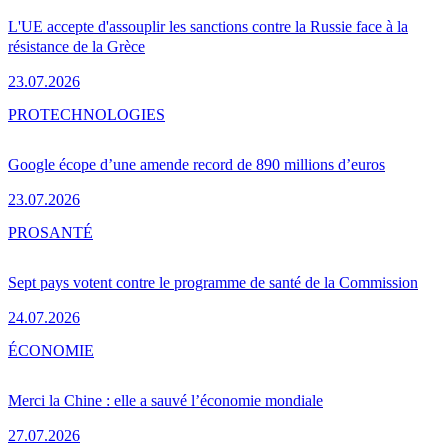
L'UE accepte d'assouplir les sanctions contre la Russie face à la
résistance de la Grèce
23.07.2026
PRO
TECHNOLOGIES
Google écope d’une amende record de 890 millions d’euros
23.07.2026
PRO
SANTÉ
Sept pays votent contre le programme de santé de la Commission
24.07.2026
ÉCONOMIE
Merci la Chine : elle a sauvé l’économie mondiale
27.07.2026