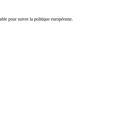
nsable pour suivre la politique européenne.