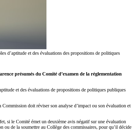
s d’aptitude et des évaluations des propositions de politiques
nsparence présumés du Comité d’examen de la réglementation
ptitude et des évaluations de propositions de politiques publiques
la Commission doit réviser son analyse d’impact ou son évaluation et
t, si le Comité émet un deuxième avis négatif sur une évaluation
ion ou de la soumettre au Collège des commissaires, pour qu’il décide