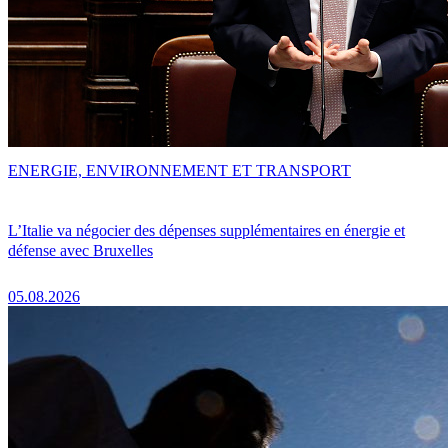
ENERGIE, ENVIRONNEMENT ET TRANSPORT
L’Italie va négocier des dépenses supplémentaires en énergie et
défense avec Bruxelles
05.08.2026