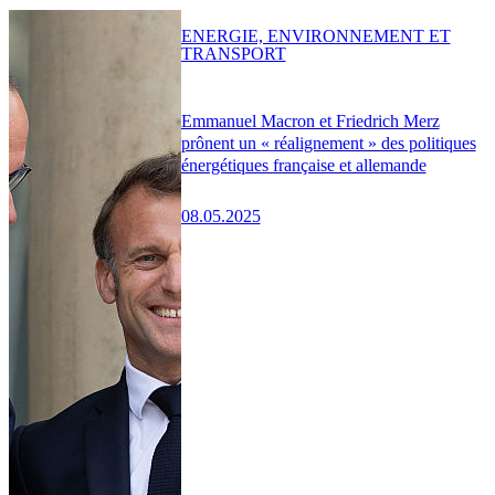
ENERGIE, ENVIRONNEMENT ET
TRANSPORT
Emmanuel Macron et Friedrich Merz
prônent un « réalignement » des politiques
énergétiques française et allemande
08.05.2025