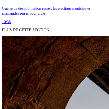
Guerre de désinformation russe : les élections municipales
allemandes prises pour cible
10:36
PLUS DE CETTE SECTION