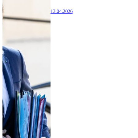
13.04.2026