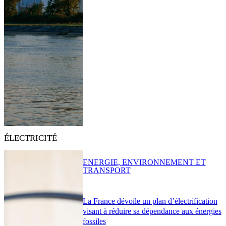
ÉLECTRICITÉ
ENERGIE, ENVIRONNEMENT ET
TRANSPORT
La France dévoile un plan d’électrification
visant à réduire sa dépendance aux énergies
fossiles