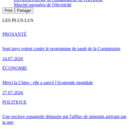
Marché européen de l'électricité
Print
Partager
LES PLUS LUS
PRO
SANTÉ
Sept pays votent contre le programme de santé de la Commission
24.07.2026
ÉCONOMIE
Merci la Chine : elle a sauvé l’économie mondiale
27.07.2026
POLITIQUE
Une enclave espagnole dépassée par l'afflux de migrants arrivant par
la mer