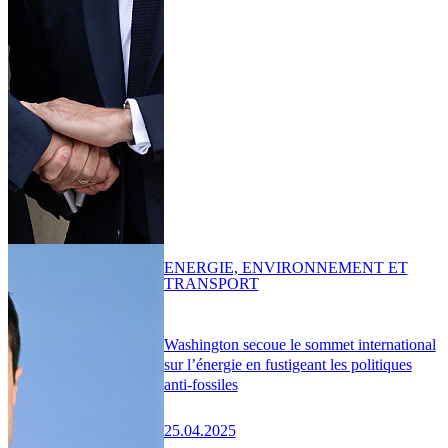
ENERGIE, ENVIRONNEMENT ET
TRANSPORT
Washington secoue le sommet international
sur l’énergie en fustigeant les politiques
anti-fossiles
25.04.2025