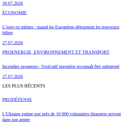
30.07.2026
ÉCONOMIE
L’euro en mèmes : quand les Européens détournent les nouveaux
billets
27.07.2026
PRO
ENERGIE, ENVIRONNEMENT ET TRANSPORT
Incendies ravageurs : l'exécutif européen reconnaît être submergé
27.07.2026
LES PLUS RÉCENTS
PRO
DÉFENSE
L'Ukraine estime que près de 16 000 volontaires étrangers servent
dans son armée