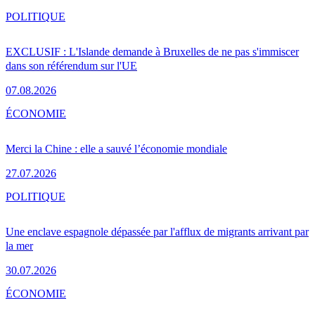
POLITIQUE
EXCLUSIF : L'Islande demande à Bruxelles de ne pas s'immiscer
dans son référendum sur l'UE
07.08.2026
ÉCONOMIE
Merci la Chine : elle a sauvé l’économie mondiale
27.07.2026
POLITIQUE
Une enclave espagnole dépassée par l'afflux de migrants arrivant par
la mer
30.07.2026
ÉCONOMIE