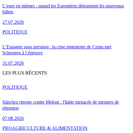
L’euro en mèmes : quand les Européens détournent les nouveaux
billets
27.07.2026
POLITIQUE
L’Espagne sous pression : la crise migratoire de Ceuta met
Schengen à l’épreuve
31.07.2026
LES PLUS RÉCENTS
POLITIQUE
Sánchez riposte contre Meloni : l'Italie menacée de mesures de
rétorsion
07.08.2026
PRO
AGRICULTURE & ALIMENTATION