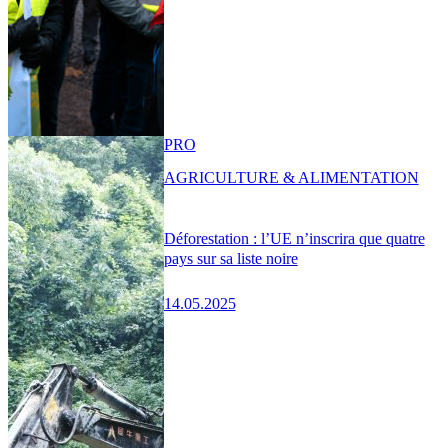
PRO
AGRICULTURE & ALIMENTATION
Déforestation : l’UE n’inscrira que quatre
pays sur sa liste noire
14.05.2025