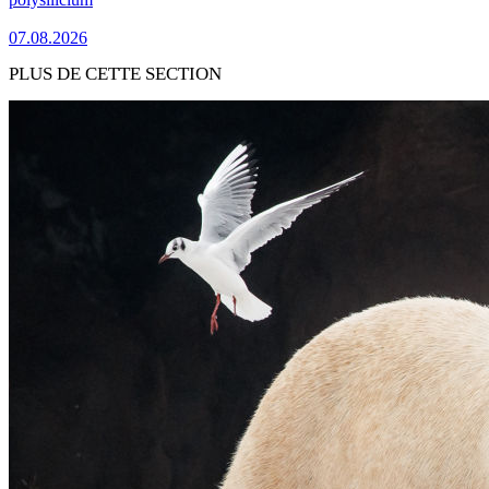
07.08.2026
PLUS DE CETTE SECTION