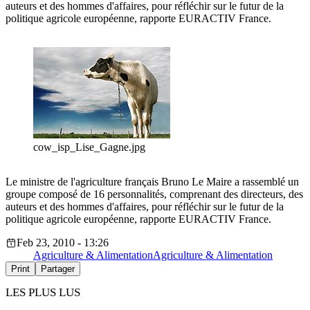
auteurs et des hommes d'affaires, pour réfléchir sur le futur de la
politique agricole européenne, rapporte EURACTIV France.
cow_isp_Lise_Gagne.jpg
Le ministre de l'agriculture français Bruno Le Maire a rassemblé un
groupe composé de 16 personnalités, comprenant des directeurs, des
auteurs et des hommes d'affaires, pour réfléchir sur le futur de la
politique agricole européenne, rapporte EURACTIV France.
Feb 23, 2010 - 13:26
Agriculture & Alimentation
Agriculture & Alimentation
Print
Partager
LES PLUS LUS