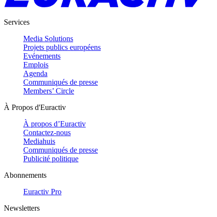
Services
Media Solutions
Projets publics européens
Evénements
Emplois
Agenda
Communiqués de presse
Members’ Circle
À Propos d'Euractiv
À propos d’Euractiv
Contactez-nous
Mediahuis
Communiqués de presse
Publicité politique
Abonnements
Euractiv Pro
Newsletters