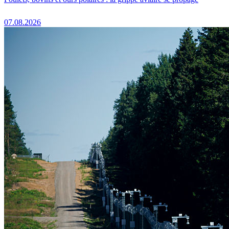
07.08.2026