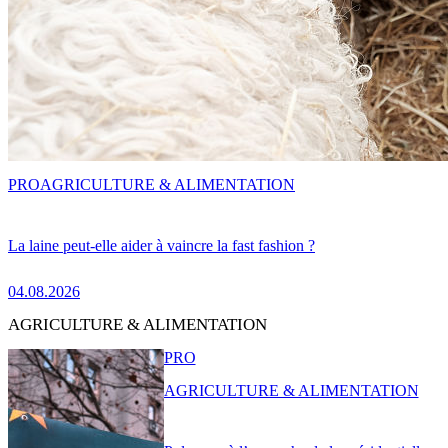
PRO
AGRICULTURE & ALIMENTATION
La laine peut-elle aider à vaincre la fast fashion ?
04.08.2026
AGRICULTURE & ALIMENTATION
PRO
AGRICULTURE & ALIMENTATION