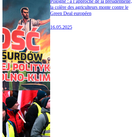
Pologne : à l’approche de la présidentielle,
la colère des agriculteurs monte contre le
Green Deal européen
16.05.2025