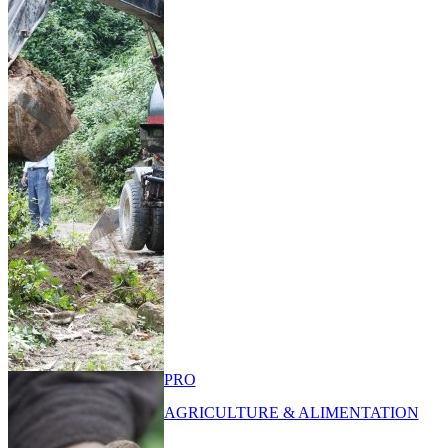
PRO
AGRICULTURE & ALIMENTATION