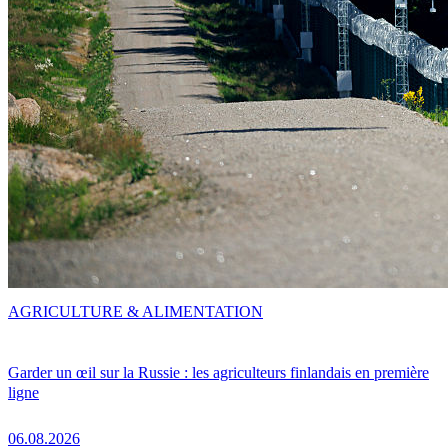
AGRICULTURE & ALIMENTATION
Garder un œil sur la Russie : les agriculteurs finlandais en première
ligne
06.08.2026