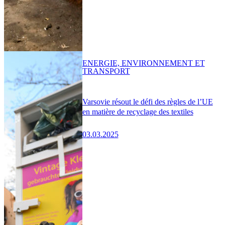
ENERGIE, ENVIRONNEMENT ET
TRANSPORT
Varsovie résout le défi des règles de l’UE
en matière de recyclage des textiles
03.03.2025