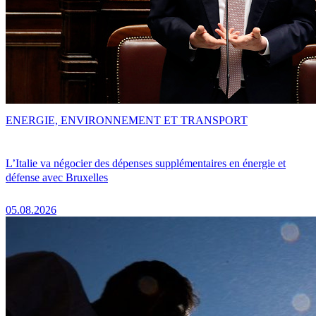
ENERGIE, ENVIRONNEMENT ET TRANSPORT
L’Italie va négocier des dépenses supplémentaires en énergie et
défense avec Bruxelles
05.08.2026