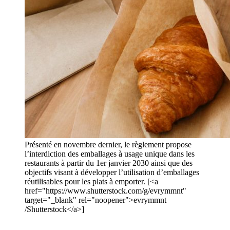
Présenté en novembre dernier, le règlement propose
l’interdiction des emballages à usage unique dans les
restaurants à partir du 1er janvier 2030 ainsi que des
objectifs visant à développer l’utilisation d’emballages
réutilisables pour les plats à emporter. [<a
href="https://www.shutterstock.com/g/evrymmnt"
target="_blank" rel="noopener">evrymmnt
/Shutterstock</a>]