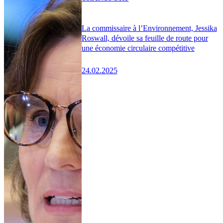
La commissaire à l’Environnement, Jessika
Roswall, dévoile sa feuille de route pour
une économie circulaire compétitive
24.02.2025