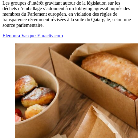
Les groupes d’intérêt gravitant autour de la législation sur les
déchets d’emballage s’adonnent à un lobbying agressif auprès des
membres du Parlement européen, en violation des règles de
transparence récemment révisées à la suite du Qatargate, selon une
source parlementaire.
Eleonora Vasques
Euractiv.com