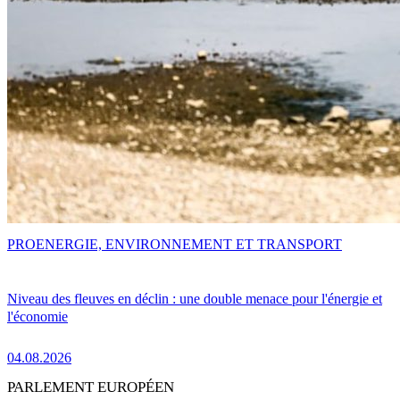
PRO
ENERGIE, ENVIRONNEMENT ET TRANSPORT
Niveau des fleuves en déclin : une double menace pour l'énergie et
l'économie
04.08.2026
PARLEMENT EUROPÉEN