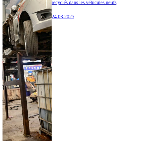
recyclés dans les véhicules neufs
24.03.2025