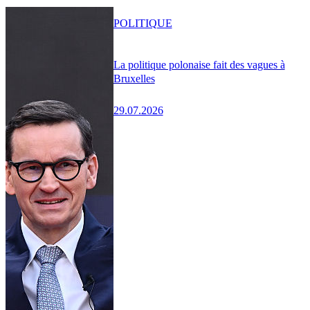
POLITIQUE
La politique polonaise fait des vagues à
Bruxelles
29.07.2026