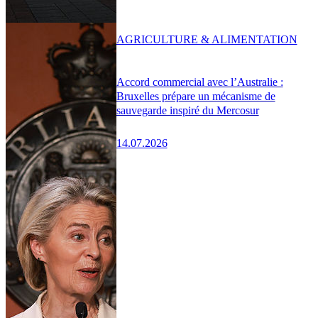
AGRICULTURE & ALIMENTATION
Accord commercial avec l’Australie :
Bruxelles prépare un mécanisme de
sauvegarde inspiré du Mercosur
14.07.2026