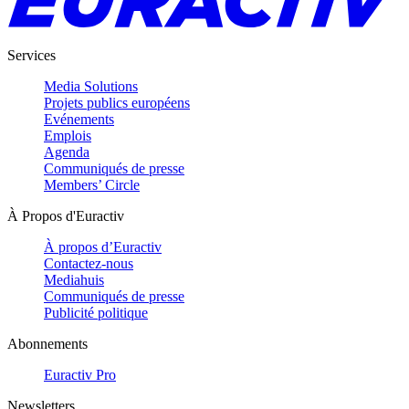
Services
Media Solutions
Projets publics européens
Evénements
Emplois
Agenda
Communiqués de presse
Members’ Circle
À Propos d'Euractiv
À propos d’Euractiv
Contactez-nous
Mediahuis
Communiqués de presse
Publicité politique
Abonnements
Euractiv Pro
Newsletters