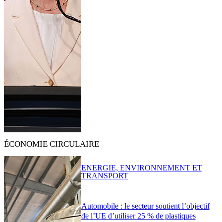
ÉCONOMIE CIRCULAIRE
ENERGIE, ENVIRONNEMENT ET
TRANSPORT
Automobile : le secteur soutient l’objectif
de l’UE d’utiliser 25 % de plastiques