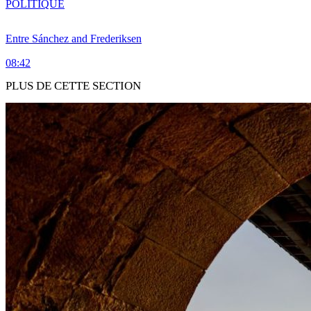
POLITIQUE
Entre Sánchez and Frederiksen
08:42
PLUS DE CETTE SECTION