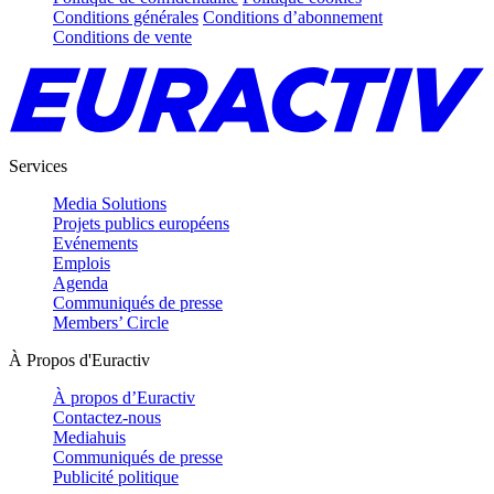
Conditions générales
Conditions d’abonnement
Conditions de vente
Services
Media Solutions
Projets publics européens
Evénements
Emplois
Agenda
Communiqués de presse
Members’ Circle
À Propos d'Euractiv
À propos d’Euractiv
Contactez-nous
Mediahuis
Communiqués de presse
Publicité politique