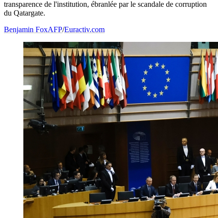
transparence de l'institution, ébranlée par le scandale de corruption
du Qatargate.
Benjamin Fox
AFP
/
Euractiv.com