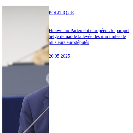
POLITIQUE
Huawei au Parlement européen : le parquet
belge demande la levée des immunités de
plusieurs eurodéputés
20.05.2025