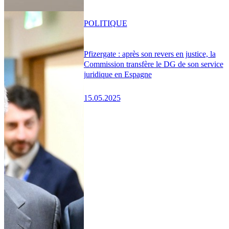
POLITIQUE
Pfizergate : après son revers en justice, la
Commission transfère le DG de son service
juridique en Espagne
15.05.2025