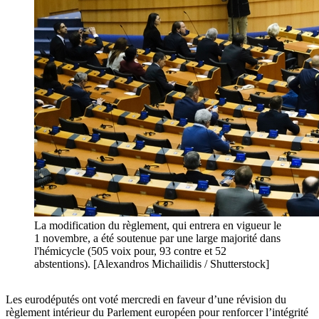
La modification du règlement, qui entrera en vigueur le
1 novembre, a été soutenue par une large majorité dans
l'hémicycle (505 voix pour, 93 contre et 52
abstentions). [Alexandros Michailidis / Shutterstock]
Les eurodéputés ont voté mercredi en faveur d’une révision du
règlement intérieur du Parlement européen pour renforcer l’intégrité