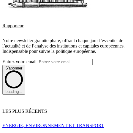
Rapporteur
Notre newsletter gratuite phare, offrant chaque jour l’essentiel de
l’actualité et de l’analyse des institutions et capitales européennes.
Indispensable pour suivre la politique européenne.
Entrez votre email
S'abonner
Loading...
LES PLUS RÉCENTS
ENERGIE, ENVIRONNEMENT ET TRANSPORT