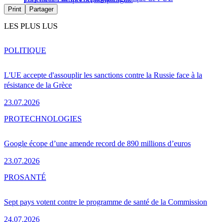
Print
Partager
LES PLUS LUS
POLITIQUE
L'UE accepte d'assouplir les sanctions contre la Russie face à la
résistance de la Grèce
23.07.2026
PRO
TECHNOLOGIES
Google écope d’une amende record de 890 millions d’euros
23.07.2026
PRO
SANTÉ
Sept pays votent contre le programme de santé de la Commission
24.07.2026