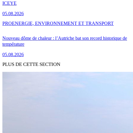
ICEYE
05.08.2026
PRO
ENERGIE, ENVIRONNEMENT ET TRANSPORT
Nouveau dôme de chaleur : l’Autriche bat son record historique de
température
05.08.2026
PLUS DE CETTE SECTION