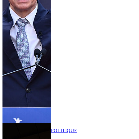
POLITIQUE