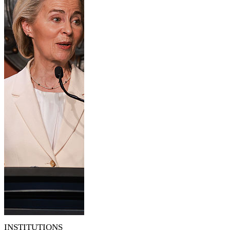
INSTITUTIONS