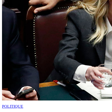
POLITIQUE