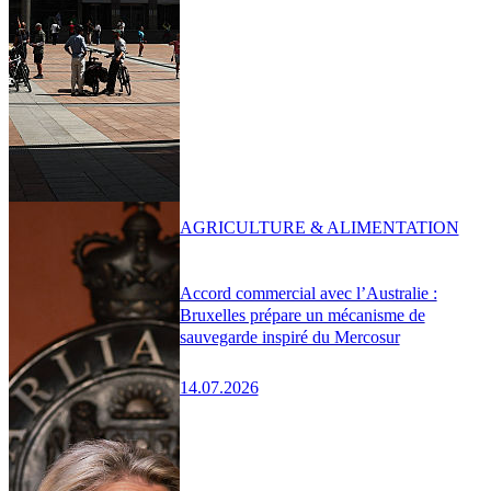
AGRICULTURE & ALIMENTATION
Accord commercial avec l’Australie :
Bruxelles prépare un mécanisme de
sauvegarde inspiré du Mercosur
14.07.2026