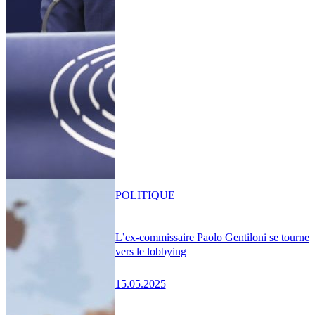
POLITIQUE
L’ex-commissaire Paolo Gentiloni se tourne
vers le lobbying
15.05.2025