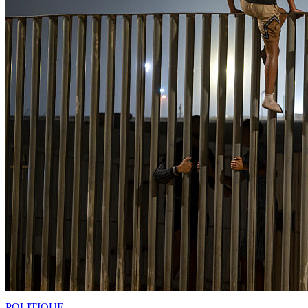
POLITIQUE