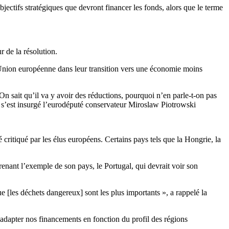
ctifs stratégiques que devront financer les fonds, alors que le terme
r de la résolution.
 l’Union européenne dans leur transition vers une économie moins
 sait qu’il va y avoir des réductions, pourquoi n’en parle-t-on pas
» s’est insurgé l’eurodéputé conservateur Miroslaw Piotrowski
critiqué par les élus européens. Certains pays tels que la Hongrie, la
enant l’exemple de son pays, le Portugal, qui devrait voir son
e [les déchets dangereux] sont les plus importants », a rappelé la
 adapter nos financements en fonction du profil des régions