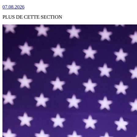
07.08.2026
PLUS DE CETTE SECTION