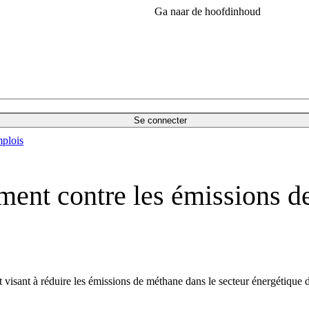
Ga naar de hoofdinhoud
Se connecter
plois
ment contre les émissions 
visant à réduire les émissions de méthane dans le secteur énergétique d