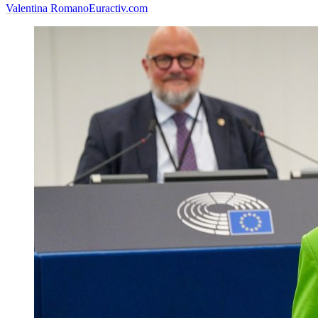
Valentina Romano
Euractiv.com