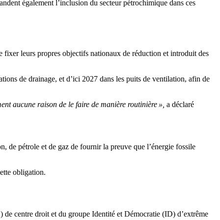
mandent également l’inclusion du secteur pétrochimique dans ces
fixer leurs propres objectifs nationaux de réduction et introduit des
tions de drainage, et d’ici 2027 dans les puits de ventilation, afin de
ent aucune raison de le faire de manière routinière »,
a déclaré
de pétrole et de gaz de fournir la preuve que l’énergie fossile
tte obligation.
 de centre droit et du groupe Identité et Démocratie (ID) d’extrême