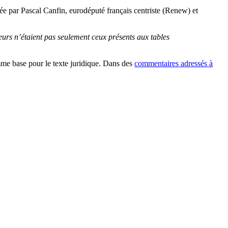
ée par Pascal Canfin, eurodéputé français centriste (Renew) et
teurs n’étaient pas seulement ceux présents aux tables
me base pour le texte juridique. Dans des
commentaires adressés à