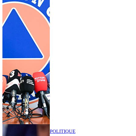
POLITIQUE