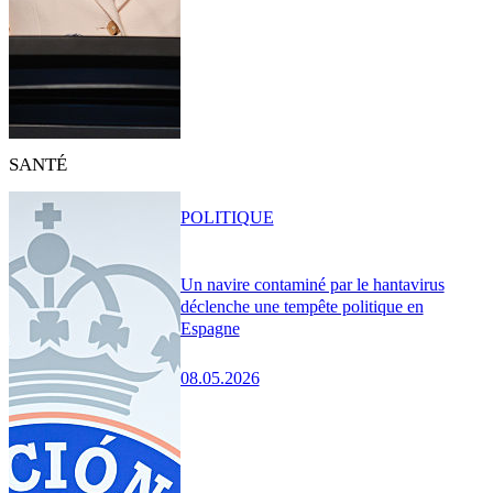
SANTÉ
POLITIQUE
Un navire contaminé par le hantavirus
déclenche une tempête politique en
Espagne
08.05.2026