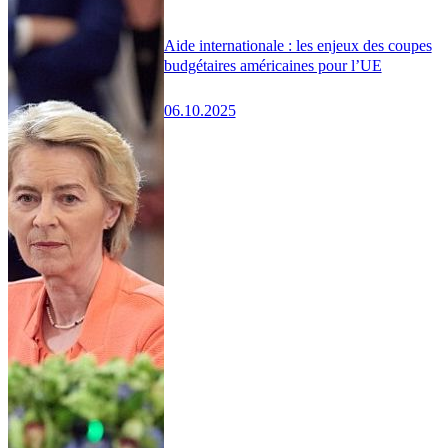
Aide internationale : les enjeux des coupes
budgétaires américaines pour l’UE
06.10.2025