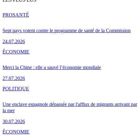
PRO
SANTÉ
Sept pays votent contre le programme de santé de la Commission
24.07.2026
ÉCONOMIE
Merci la Chine : elle a sauvé l’économie mondiale
27.07.2026
POLITIQUE
Une enclave espagnole dépassée par l'afflux de migrants arrivant par
la mer
30.07.2026
ÉCONOMIE