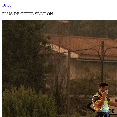
10:36
PLUS DE CETTE SECTION