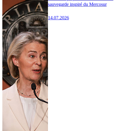
sauvegarde inspiré du Mercosur
14.07.2026