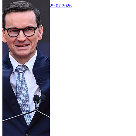
29.07.2026