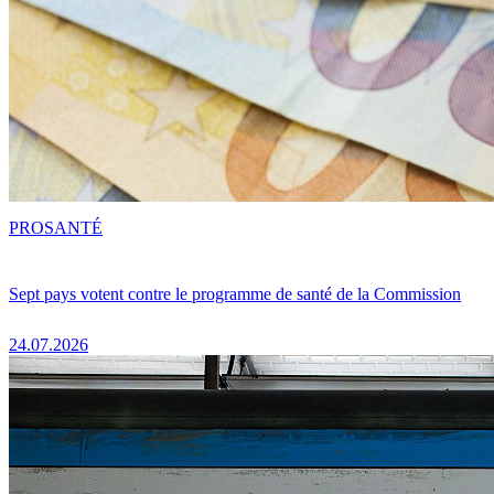
PRO
SANTÉ
Sept pays votent contre le programme de santé de la Commission
24.07.2026