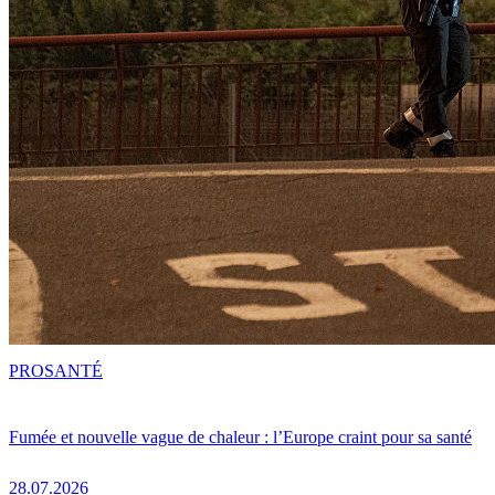
PRO
SANTÉ
Fumée et nouvelle vague de chaleur : l’Europe craint pour sa santé
28.07.2026