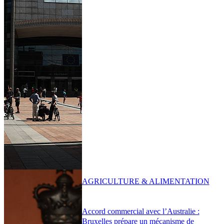
AGRICULTURE & ALIMENTATION
Accord commercial avec l’Australie :
Bruxelles prépare un mécanisme de