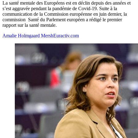
La santé mentale des Européens est en déclin depuis des années et
s’est aggravée pendant la pandémie de Covid-19. Suite à la
communication de la Commission européenne en juin dernier, la
commission Santé du Parlement européen a rédigé le premier
rapport sur la santé mentale.
Amalie Holmgaard Mersh
Euractiv.com