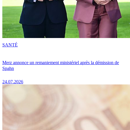
SANTÉ
Merz annonce un remaniement ministériel après la démission de
Spahn
24.07.2026