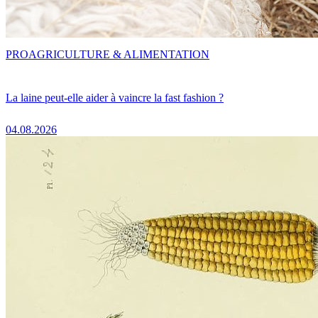
PRO
AGRICULTURE & ALIMENTATION
La laine peut-elle aider à vaincre la fast fashion ?
04.08.2026