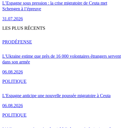
L’Espagne sous pression : la crise migratoire de Ceuta met
Schengen à l’épreuve
31.07.2026
LES PLUS RÉCENTS
PRO
DÉFENSE
L'Ukraine estime que près de 16 000 volontaires étrangers servent
dans son armée
06.08.2026
POLITIQUE
L'Espagne anticipe une nouvelle poussée migratoire à Ceuta
06.08.2026
POLITIQUE