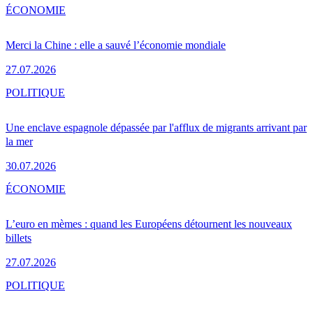
ÉCONOMIE
Merci la Chine : elle a sauvé l’économie mondiale
27.07.2026
POLITIQUE
Une enclave espagnole dépassée par l'afflux de migrants arrivant par
la mer
30.07.2026
ÉCONOMIE
L’euro en mèmes : quand les Européens détournent les nouveaux
billets
27.07.2026
POLITIQUE