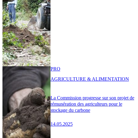
PRO
AGRICULTURE & ALIMENTATION
La Commission progresse sur son projet de
rémunération des agriculteurs pour le
stockage du carbone
14.05.2025