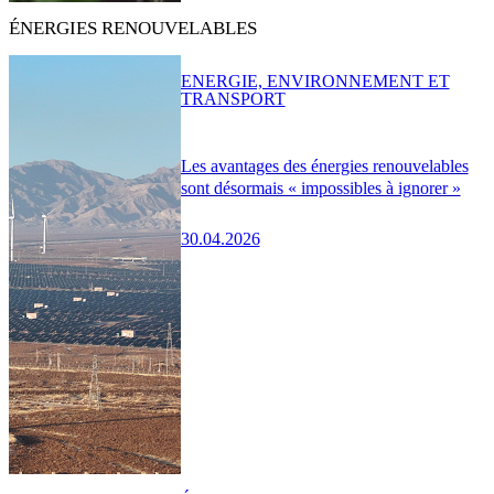
ÉNERGIES RENOUVELABLES
ENERGIE, ENVIRONNEMENT ET
TRANSPORT
Les avantages des énergies renouvelables
sont désormais « impossibles à ignorer »
30.04.2026