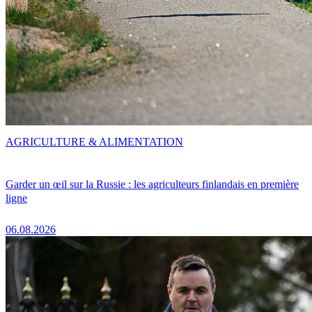
AGRICULTURE & ALIMENTATION
Garder un œil sur la Russie : les agriculteurs finlandais en première
ligne
06.08.2026