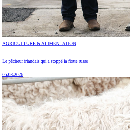
AGRICULTURE & ALIMENTATION
Le pêcheur irlandais qui a stoppé la flotte russe
05.08.2026